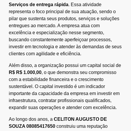
Serviços de entrega rápida
. Essa atividade
representa o foco principal de sua atuação, sendo o
pilar que sustenta seus produtos, serviços e soluções
entregues ao mercado. A empresa atua com
excelência e especialização nesse segmento,
buscando constantemente aperfeiçoar processos,
investir em tecnologia e atender às demandas de seus
clientes com agilidade e eficiência.
Além disso, a organização possui um capital social de
R$ R$ 1.000,00
, o que demonstra seu compromisso
com a estabilidade financeira e o crescimento
sustentável. O capital investido é um indicador
importante da capacidade da empresa em investir em
infraestrutura, contratar profissionais qualificados,
expandir suas operações e atender com excelência.
Ao longo dos anos, a
CELITON AUGUSTO DE
SOUZA 08085417650
construiu uma reputação