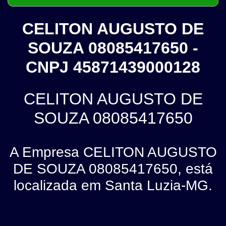
CELITON AUGUSTO DE
SOUZA 08085417650 -
CNPJ 45871439000128
CELITON AUGUSTO DE
SOUZA 08085417650
A Empresa CELITON AUGUSTO
DE SOUZA 08085417650, está
localizada em Santa Luzia-MG.