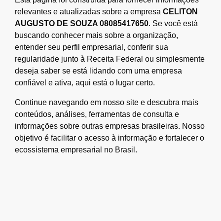
relevantes e atualizadas sobre a empresa
CELITON
AUGUSTO DE SOUZA 08085417650
. Se você está
buscando conhecer mais sobre a organização,
entender seu perfil empresarial, conferir sua
regularidade junto à Receita Federal ou simplesmente
deseja saber se está lidando com uma empresa
confiável e ativa, aqui está o lugar certo.
Continue navegando em nosso site e descubra mais
conteúdos, análises, ferramentas de consulta e
informações sobre outras empresas brasileiras. Nosso
objetivo é facilitar o acesso à informação e fortalecer o
ecossistema empresarial no Brasil.