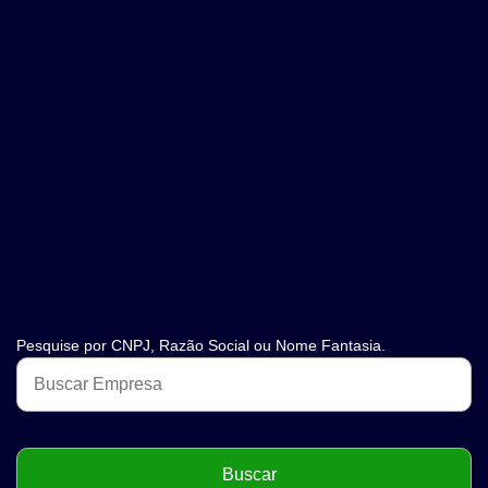
Pesquise por CNPJ, Razão Social ou Nome Fantasia.