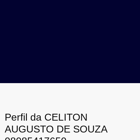
Perfil da CELITON
AUGUSTO DE SOUZA