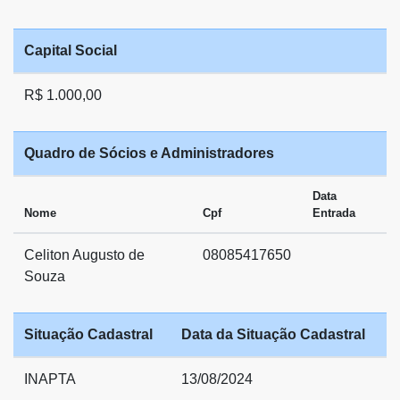
Capital Social
R$ 1.000,00
Quadro de Sócios e Administradores
Data
Nome
Cpf
Entrada
Celiton Augusto de
08085417650
Souza
Situação Cadastral
Data da Situação Cadastral
INAPTA
13/08/2024