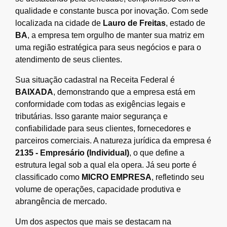
qualidade e constante busca por inovação. Com sede
localizada na cidade de
Lauro de Freitas
, estado de
BA
, a empresa tem orgulho de manter sua matriz em
uma região estratégica para seus negócios e para o
atendimento de seus clientes.
Sua situação cadastral na Receita Federal é
BAIXADA
, demonstrando que a empresa está em
conformidade com todas as exigências legais e
tributárias. Isso garante maior segurança e
confiabilidade para seus clientes, fornecedores e
parceiros comerciais. A natureza jurídica da empresa é
2135 - Empresário (Individual)
, o que define a
estrutura legal sob a qual ela opera. Já seu porte é
classificado como
MICRO EMPRESA
, refletindo seu
volume de operações, capacidade produtiva e
abrangência de mercado.
Um dos aspectos que mais se destacam na