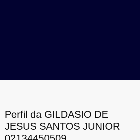
Perfil da GILDASIO DE
JESUS SANTOS JUNIOR
02134450509