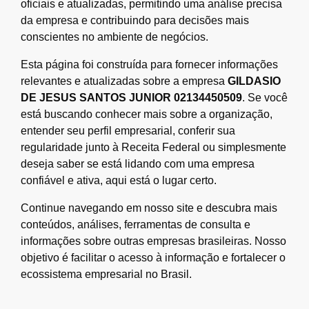
oficiais e atualizadas, permitindo uma análise precisa
da empresa e contribuindo para decisões mais
conscientes no ambiente de negócios.
Esta página foi construída para fornecer informações
relevantes e atualizadas sobre a empresa
GILDASIO
DE JESUS SANTOS JUNIOR 02134450509
. Se você
está buscando conhecer mais sobre a organização,
entender seu perfil empresarial, conferir sua
regularidade junto à Receita Federal ou simplesmente
deseja saber se está lidando com uma empresa
confiável e ativa, aqui está o lugar certo.
Continue navegando em nosso site e descubra mais
conteúdos, análises, ferramentas de consulta e
informações sobre outras empresas brasileiras. Nosso
objetivo é facilitar o acesso à informação e fortalecer o
ecossistema empresarial no Brasil.