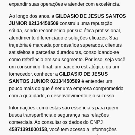
expandir suas operações e atender com excelência.
Ao longo dos anos, a
GILDASIO DE JESUS SANTOS
JUNIOR 02134450509
construiu uma reputação
sólida, sendo reconhecida por sua ética profissional,
atendimento diferenciado e soluções eficazes. Sua
trajetória é marcada por desafios superados, clientes
satisfeitos e parcerias duradouras, consolidando-se
como referência em seu segmento. Por isso, seja você
um consumidor final, um parceiro estratégico ou um
fornecedor, conhecer a
GILDASIO DE JESUS
SANTOS JUNIOR 02134450509
é entender um
pouco mais do que é ser uma empresa comprometida
com a qualidade, o desenvolvimento e o sucesso.
Informações como estas são essenciais para quem
busca transparência e segurança nas relações
comerciais. Ao consultar os dados do CNPJ
45871391000158
, você tem acesso a informações