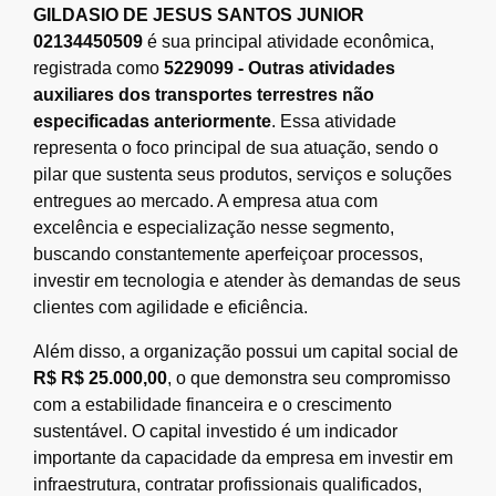
GILDASIO DE JESUS SANTOS JUNIOR
02134450509
é sua principal atividade econômica,
registrada como
5229099 - Outras atividades
auxiliares dos transportes terrestres não
especificadas anteriormente
. Essa atividade
representa o foco principal de sua atuação, sendo o
pilar que sustenta seus produtos, serviços e soluções
entregues ao mercado. A empresa atua com
excelência e especialização nesse segmento,
buscando constantemente aperfeiçoar processos,
investir em tecnologia e atender às demandas de seus
clientes com agilidade e eficiência.
Além disso, a organização possui um capital social de
R$ R$ 25.000,00
, o que demonstra seu compromisso
com a estabilidade financeira e o crescimento
sustentável. O capital investido é um indicador
importante da capacidade da empresa em investir em
infraestrutura, contratar profissionais qualificados,