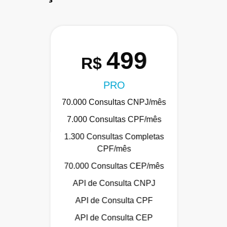
499
R$
PRO
70.000 Consultas CNPJ/mês
7.000 Consultas CPF/mês
1.300 Consultas Completas
CPF/mês
70.000 Consultas CEP/mês
API de Consulta CNPJ
API de Consulta CPF
API de Consulta CEP