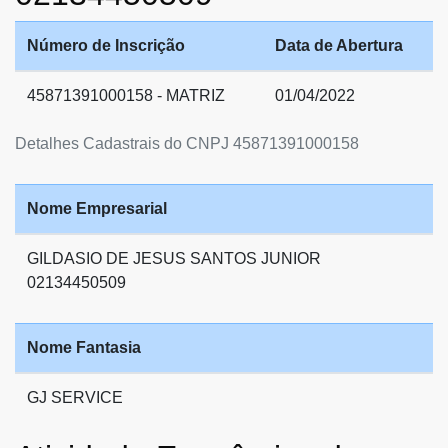
Número de Inscrição
Data de Abertura
45871391000158 - MATRIZ
01/04/2022
Detalhes Cadastrais do CNPJ 45871391000158
Nome Empresarial
GILDASIO DE JESUS SANTOS JUNIOR
02134450509
Nome Fantasia
GJ SERVICE