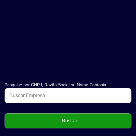
Pesquise por CNPJ, Razão Social ou Nome Fantasia.