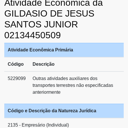
Atividade Econômica da
GILDASIO DE JESUS
SANTOS JUNIOR
02134450509
Atividade Econômica Primária
Código
Descrição
5229099
Outras atividades auxiliares dos
transportes terrestres não especificadas
anteriormente
Código e Descrição da Natureza Jurídica
2135 - Empresário (Individual)