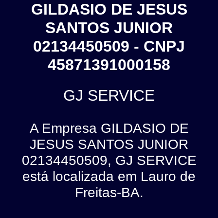
GILDASIO DE JESUS
SANTOS JUNIOR
02134450509 - CNPJ
45871391000158
GJ SERVICE
A Empresa GILDASIO DE
JESUS SANTOS JUNIOR
02134450509, GJ SERVICE
está localizada em Lauro de
Freitas-BA.