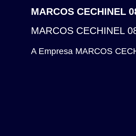
MARCOS CECHINEL 08
MARCOS CECHINEL 08
A Empresa MARCOS CECHIN