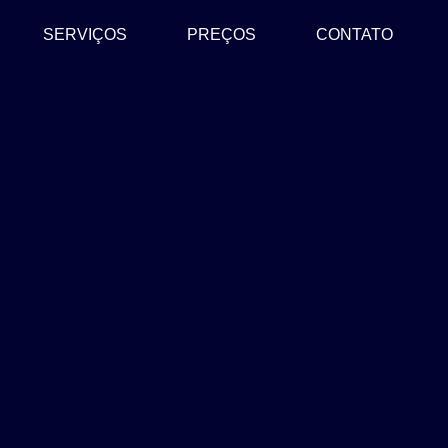
SERVIÇOS
PREÇOS
CONTATO