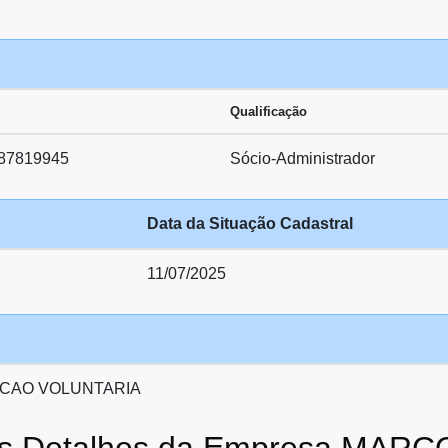
Qualificação
87819945
Sócio-Administrador
Data da Situação Cadastral
11/07/2025
CAO VOLUNTARIA