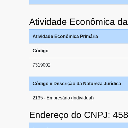
Atividade Econômica
Atividade Econômica Primária
Código
7319002
Código e Descrição da Natureza Jurídica
2135 - Empresário (Individual)
Endereço do CNPJ: 45