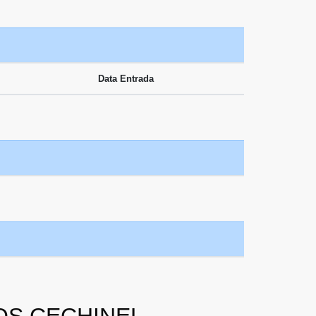
Data Entrada