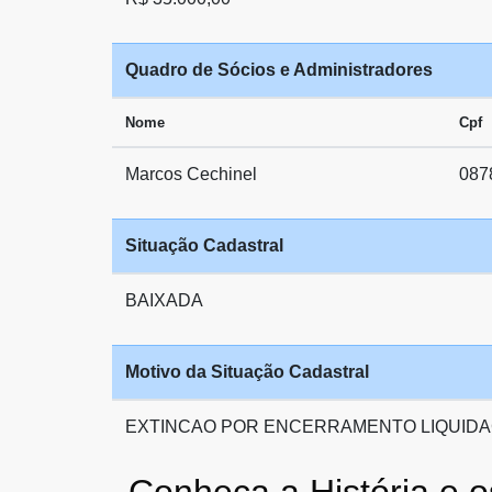
Quadro de Sócios e Administradores
Nome
Cpf
Marcos Cechinel
087
Situação Cadastral
BAIXADA
Motivo da Situação Cadastral
EXTINCAO POR ENCERRAMENTO LIQUIDA