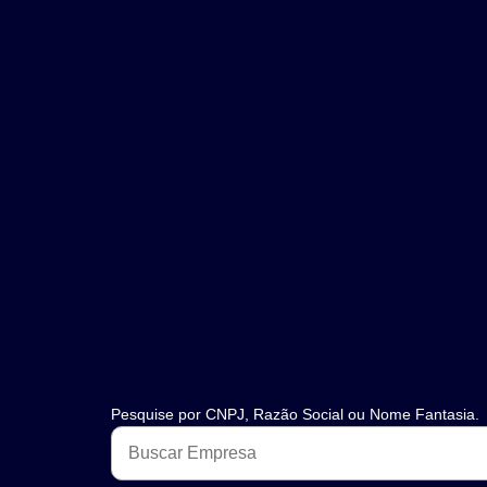
Pesquise por CNPJ, Razão Social ou Nome Fantasia.