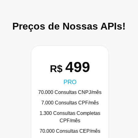
Preços de Nossas APIs!
499
R$
PRO
70.000 Consultas CNPJ/mês
7.000 Consultas CPF/mês
1.300 Consultas Completas
CPF/mês
70.000 Consultas CEP/mês