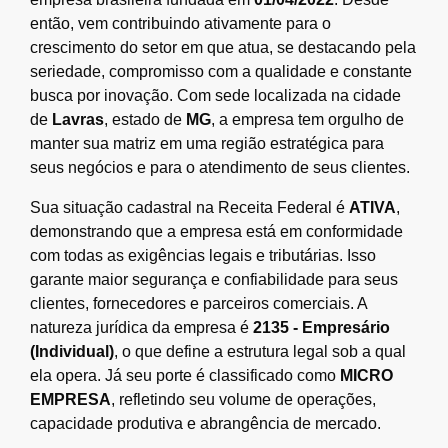
então, vem contribuindo ativamente para o
crescimento do setor em que atua, se destacando pela
seriedade, compromisso com a qualidade e constante
busca por inovação. Com sede localizada na cidade
de
Lavras
, estado de
MG
, a empresa tem orgulho de
manter sua matriz em uma região estratégica para
seus negócios e para o atendimento de seus clientes.
Sua situação cadastral na Receita Federal é
ATIVA
,
demonstrando que a empresa está em conformidade
com todas as exigências legais e tributárias. Isso
garante maior segurança e confiabilidade para seus
clientes, fornecedores e parceiros comerciais. A
natureza jurídica da empresa é
2135 - Empresário
(Individual)
, o que define a estrutura legal sob a qual
ela opera. Já seu porte é classificado como
MICRO
EMPRESA
, refletindo seu volume de operações,
capacidade produtiva e abrangência de mercado.