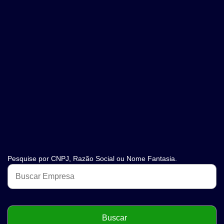
Pesquise por CNPJ, Razão Social ou Nome Fantasia.