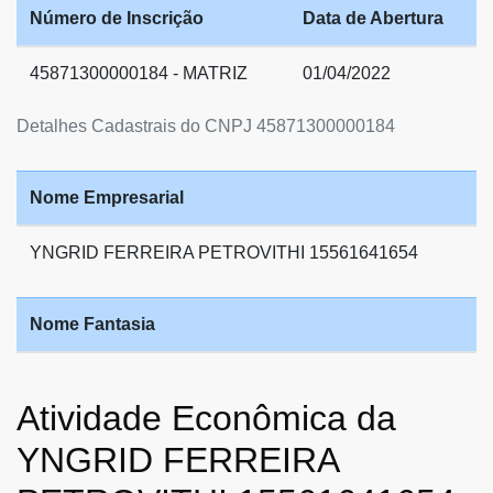
Número de Inscrição
Data de Abertura
45871300000184 - MATRIZ
01/04/2022
Detalhes Cadastrais do CNPJ 45871300000184
Nome Empresarial
YNGRID FERREIRA PETROVITHI 15561641654
Nome Fantasia
Atividade Econômica da
YNGRID FERREIRA