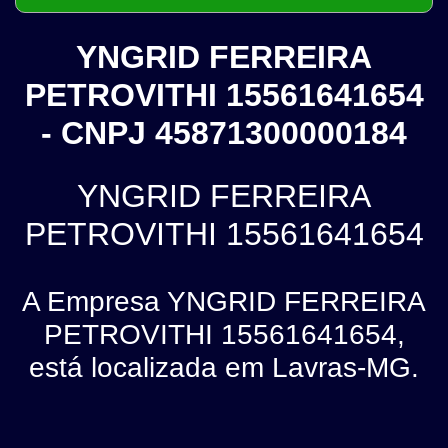
YNGRID FERREIRA
PETROVITHI 15561641654
- CNPJ 45871300000184
YNGRID FERREIRA
PETROVITHI 15561641654
A Empresa YNGRID FERREIRA
PETROVITHI 15561641654,
está localizada em Lavras-MG.