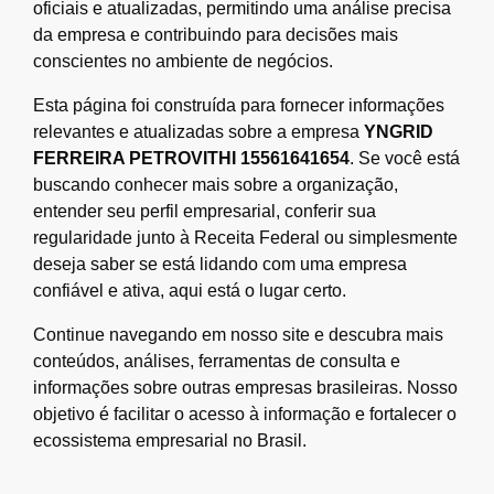
oficiais e atualizadas, permitindo uma análise precisa
da empresa e contribuindo para decisões mais
conscientes no ambiente de negócios.
Esta página foi construída para fornecer informações
relevantes e atualizadas sobre a empresa
YNGRID
FERREIRA PETROVITHI 15561641654
. Se você está
buscando conhecer mais sobre a organização,
entender seu perfil empresarial, conferir sua
regularidade junto à Receita Federal ou simplesmente
deseja saber se está lidando com uma empresa
confiável e ativa, aqui está o lugar certo.
Continue navegando em nosso site e descubra mais
conteúdos, análises, ferramentas de consulta e
informações sobre outras empresas brasileiras. Nosso
objetivo é facilitar o acesso à informação e fortalecer o
ecossistema empresarial no Brasil.