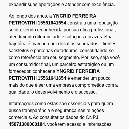
expandir suas operações e atender com excelência.
Ao longo dos anos, a
YNGRID FERREIRA
PETROVITHI 15561641654
construiu uma reputação
sólida, sendo reconhecida por sua ética profissional,
atendimento diferenciado e soluções eficazes. Sua
trajetória é marcada por desafios superados, clientes
satisfeitos e parcerias duradouras, consolidando-se
como referência em seu segmento. Por isso, seja você
um consumidor final, um parceiro estratégico ou um
fornecedor, conhecer a
YNGRID FERREIRA
PETROVITHI 15561641654
é entender um pouco
mais do que é ser uma empresa comprometida com a
qualidade, o desenvolvimento e o sucesso.
Informações como estas são essenciais para quem
busca transparência e segurança nas relações
comerciais. Ao consultar os dados do CNPJ
45871300000184
, você tem acesso a informações