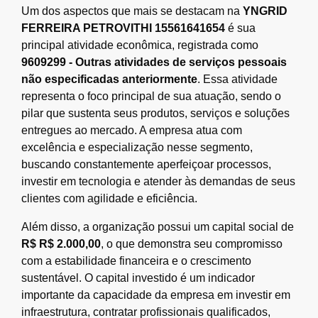
Um dos aspectos que mais se destacam na
YNGRID
FERREIRA PETROVITHI 15561641654
é sua
principal atividade econômica, registrada como
9609299 - Outras atividades de serviços pessoais
não especificadas anteriormente
. Essa atividade
representa o foco principal de sua atuação, sendo o
pilar que sustenta seus produtos, serviços e soluções
entregues ao mercado. A empresa atua com
excelência e especialização nesse segmento,
buscando constantemente aperfeiçoar processos,
investir em tecnologia e atender às demandas de seus
clientes com agilidade e eficiência.
Além disso, a organização possui um capital social de
R$ R$ 2.000,00
, o que demonstra seu compromisso
com a estabilidade financeira e o crescimento
sustentável. O capital investido é um indicador
importante da capacidade da empresa em investir em
infraestrutura, contratar profissionais qualificados,