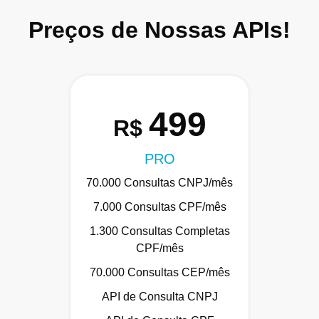
Preços de Nossas APIs!
499
R$
PRO
70.000 Consultas CNPJ/mês
7.000 Consultas CPF/mês
1.300 Consultas Completas
CPF/mês
70.000 Consultas CEP/mês
API de Consulta CNPJ