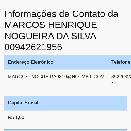
Informações de Contato da
MARCOS HENRIQUE
NOGUEIRA DA SILVA
00942621956
Endereço Eletrônico
Telefone
MARCOS_NOGUEIRA9810@HOTMAIL.COM
3522032
/
Capital Social
R$ 1,00