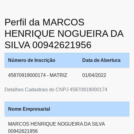
Perfil da MARCOS
HENRIQUE NOGUEIRA DA
SILVA 00942621956
Número de Inscrição
Data de Abertura
45870919000174 - MATRIZ
01/04/2022
Detalhes Cadastrais do CNPJ 45870919000174
Nome Empresarial
MARCOS HENRIQUE NOGUEIRA DA SILVA
00942621956