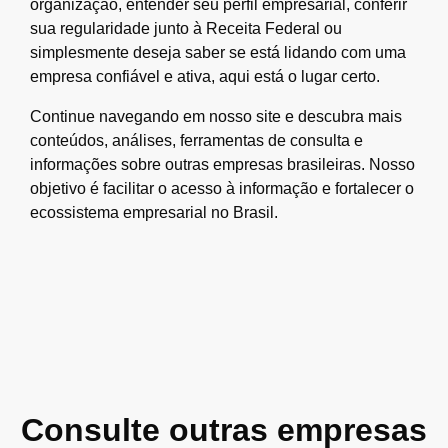
organização, entender seu perfil empresarial, conferir
sua regularidade junto à Receita Federal ou
simplesmente deseja saber se está lidando com uma
empresa confiável e ativa, aqui está o lugar certo.
Continue navegando em nosso site e descubra mais
conteúdos, análises, ferramentas de consulta e
informações sobre outras empresas brasileiras. Nosso
objetivo é facilitar o acesso à informação e fortalecer o
ecossistema empresarial no Brasil.
Consulte outras empresas