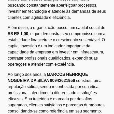
buscando constantemente aperfeiçoar processos,
investir em tecnologia e atender às demandas de seus
clientes com agilidade e eficiência.
Além disso, a organização possui um capital social de
R$ R$ 1,00
, o que demonstra seu compromisso com a
estabilidade financeira e o crescimento sustentável. O
capital investido é um indicador importante da
capacidade da empresa em investir em infraestrutura,
contratar profissionais qualificados, expandir suas
operações e atender com excelência.
Ao longo dos anos, a
MARCOS HENRIQUE
NOGUEIRA DA SILVA 00942621956
construiu uma
reputação sólida, sendo reconhecida por sua ética
profissional, atendimento diferenciado e soluções
eficazes. Sua trajetória é marcada por desafios
superados, clientes satisfeitos e parcerias duradouras,
consolidando-se como referência em seu segmento.