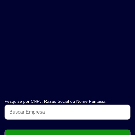
Pesquise por CNPJ, Razão Social ou Nome Fantasia.