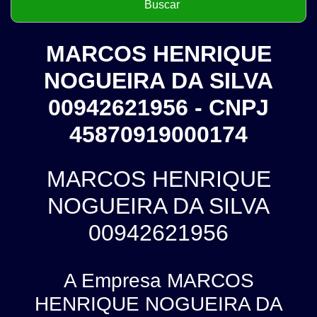
MARCOS HENRIQUE
NOGUEIRA DA SILVA
00942621956 - CNPJ
45870919000174
MARCOS HENRIQUE
NOGUEIRA DA SILVA
00942621956
A Empresa MARCOS
HENRIQUE NOGUEIRA DA