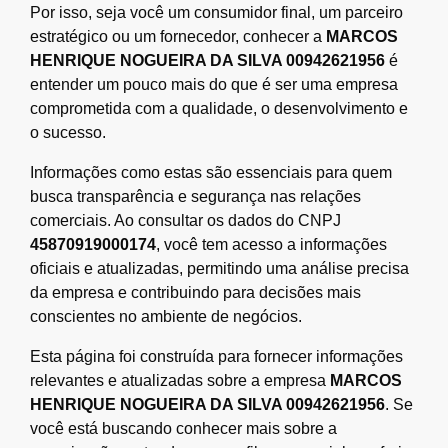
Por isso, seja você um consumidor final, um parceiro
estratégico ou um fornecedor, conhecer a
MARCOS
HENRIQUE NOGUEIRA DA SILVA 00942621956
é
entender um pouco mais do que é ser uma empresa
comprometida com a qualidade, o desenvolvimento e
o sucesso.
Informações como estas são essenciais para quem
busca transparência e segurança nas relações
comerciais. Ao consultar os dados do CNPJ
45870919000174
, você tem acesso a informações
oficiais e atualizadas, permitindo uma análise precisa
da empresa e contribuindo para decisões mais
conscientes no ambiente de negócios.
Esta página foi construída para fornecer informações
relevantes e atualizadas sobre a empresa
MARCOS
HENRIQUE NOGUEIRA DA SILVA 00942621956
. Se
você está buscando conhecer mais sobre a