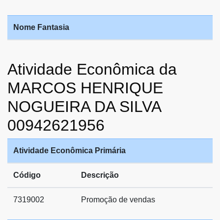
Nome Fantasia
Atividade Econômica da
MARCOS HENRIQUE
NOGUEIRA DA SILVA
00942621956
Atividade Econômica Primária
Código
Descrição
7319002
Promoção de vendas