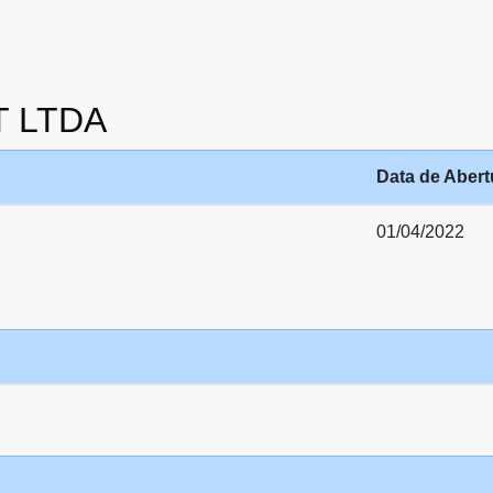
IT LTDA
Data de Abert
01/04/2022