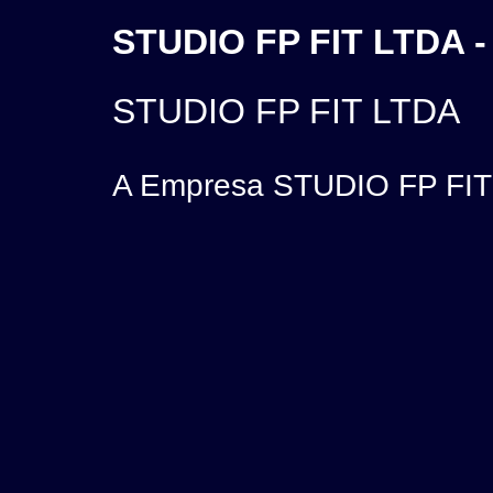
STUDIO FP FIT LTDA 
STUDIO FP FIT LTDA
A Empresa STUDIO FP FIT L