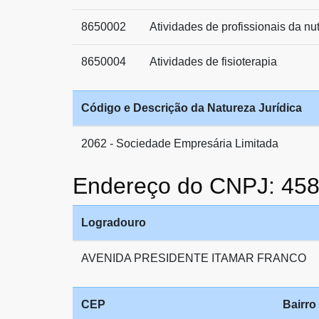
8650002
Atividades de profissionais da nu
8650004
Atividades de fisioterapia
Código e Descrição da Natureza Jurídica
2062 - Sociedade Empresária Limitada
Endereço do CNPJ: 45
Logradouro
AVENIDA PRESIDENTE ITAMAR FRANCO
CEP
Bairro