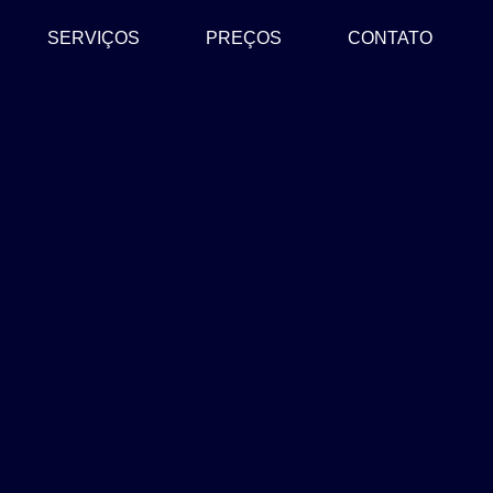
SERVIÇOS
PREÇOS
CONTATO