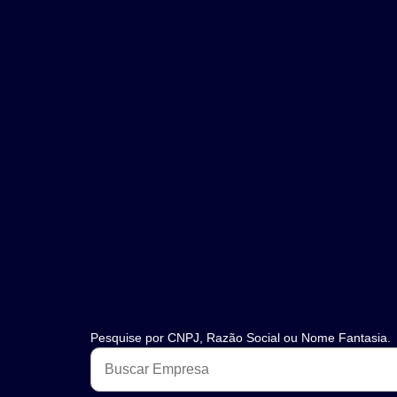
Pesquise por CNPJ, Razão Social ou Nome Fantasia.