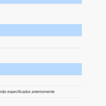
 não especificados anteriormente