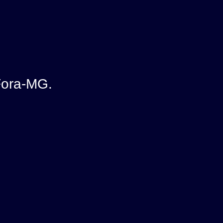
Fora-MG.