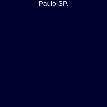
Paulo-SP.