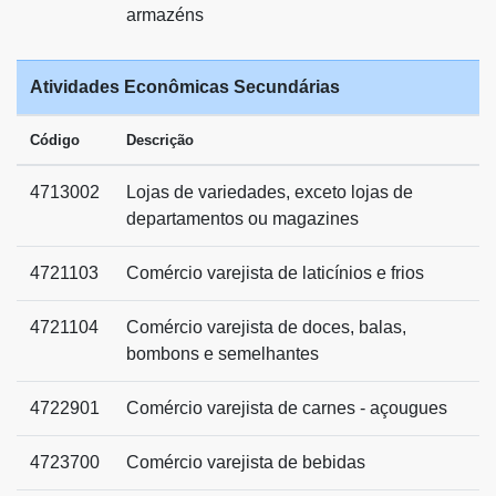
armazéns
Atividades Econômicas Secundárias
Código
Descrição
4713002
Lojas de variedades, exceto lojas de
departamentos ou magazines
4721103
Comércio varejista de laticínios e frios
4721104
Comércio varejista de doces, balas,
bombons e semelhantes
4722901
Comércio varejista de carnes - açougues
4723700
Comércio varejista de bebidas