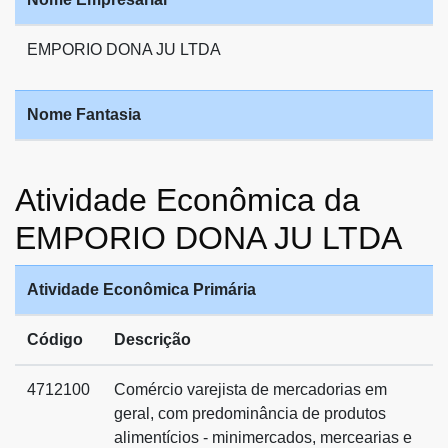
EMPORIO DONA JU LTDA
Nome Fantasia
Atividade Econômica da
EMPORIO DONA JU LTDA
Atividade Econômica Primária
Código
Descrição
4712100
Comércio varejista de mercadorias em
geral, com predominância de produtos
alimentícios - minimercados, mercearias e