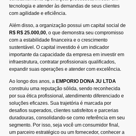
tecnologia e atender às demandas de seus clientes
com agilidade e eficiência.
Além disso, a organização possui um capital social de
R$ R$ 25.000,00
, o que demonstra seu compromisso
com a estabilidade financeira e o crescimento
sustentável. O capital investido é um indicador
importante da capacidade da empresa em investir em
infraestrutura, contratar profissionais qualificados,
expandir suas operações e atender com excelência.
Ao longo dos anos, a
EMPORIO DONA JU LTDA
construiu uma reputação sólida, sendo reconhecida
por sua ética profissional, atendimento diferenciado e
soluções eficazes. Sua trajetória é marcada por
desafios superados, clientes satisfeitos e parcerias
duradouras, consolidando-se como referência em seu
segmento. Por isso, seja você um consumidor final,
um parceiro estratégico ou um fornecedor, conhecer a