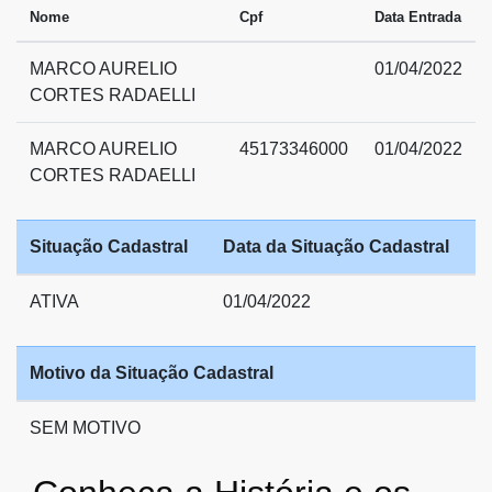
Nome
Cpf
Data Entrada
MARCO AURELIO
01/04/2022
CORTES RADAELLI
MARCO AURELIO
45173346000
01/04/2022
CORTES RADAELLI
Situação Cadastral
Data da Situação Cadastral
ATIVA
01/04/2022
Motivo da Situação Cadastral
SEM MOTIVO