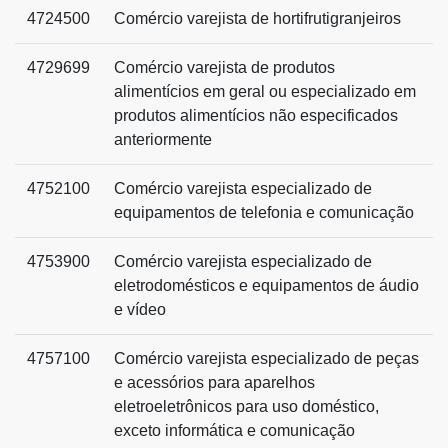
4724500
Comércio varejista de hortifrutigranjeiros
4729699
Comércio varejista de produtos
alimentícios em geral ou especializado em
produtos alimentícios não especificados
anteriormente
4752100
Comércio varejista especializado de
equipamentos de telefonia e comunicação
4753900
Comércio varejista especializado de
eletrodomésticos e equipamentos de áudio
e vídeo
4757100
Comércio varejista especializado de peças
e acessórios para aparelhos
eletroeletrônicos para uso doméstico,
exceto informática e comunicação