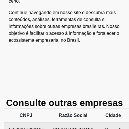
certo.
Continue navegando em nosso site e descubra mais
conteúdos, análises, ferramentas de consulta e
informações sobre outras empresas brasileiras. Nosso
objetivo é facilitar o acesso à informação e fortalecer o
ecossistema empresarial no Brasil.
Consulte outras empresas
CNPJ
Razão Social
Cidade