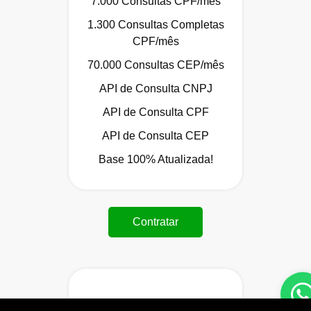
7.000 Consultas CPF/mês
1.300 Consultas Completas
CPF/mês
70.000 Consultas CEP/mês
API de Consulta CNPJ
API de Consulta CPF
API de Consulta CEP
Base 100% Atualizada!
Contratar