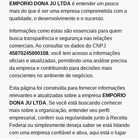
EMPORIO DONA JU LTDA
é entender um pouco
mais do que é ser uma empresa comprometida com a
qualidade, o desenvolvimento e o sucesso.
Informações como estas são essenciais para quem
busca transparência e segurança nas relações
comerciais. Ao consultar os dados do CNPJ
45870245000108
, você tem acesso a informações
oficiais e atualizadas, permitindo uma análise precisa
da empresa e contribuindo para decisões mais
conscientes no ambiente de negócios.
Esta página foi construída para fornecer informações
relevantes e atualizadas sobre a empresa
EMPORIO
DONA JU LTDA
. Se você está buscando conhecer
mais sobre a organização, entender seu perfil
empresarial, conferir sua regularidade junto à Receita
Federal ou simplesmente deseja saber se está lidando
com uma empresa confiável e ativa, aqui está o lugar