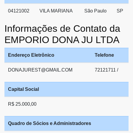
04121002
VILA MARIANA
São Paulo
SP
Informações de Contato da
EMPORIO DONA JU LTDA
Endereço Eletrônico
Telefone
DONAJUREST@GMAIL.COM
72121711 /
Capital Social
R$ 25.000,00
Quadro de Sócios e Administradores