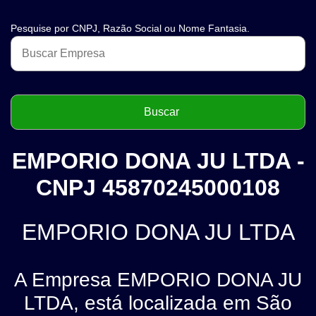
Pesquise por CNPJ, Razão Social ou Nome Fantasia.
EMPORIO DONA JU LTDA -
CNPJ 45870245000108
EMPORIO DONA JU LTDA
A Empresa EMPORIO DONA JU
LTDA, está localizada em São