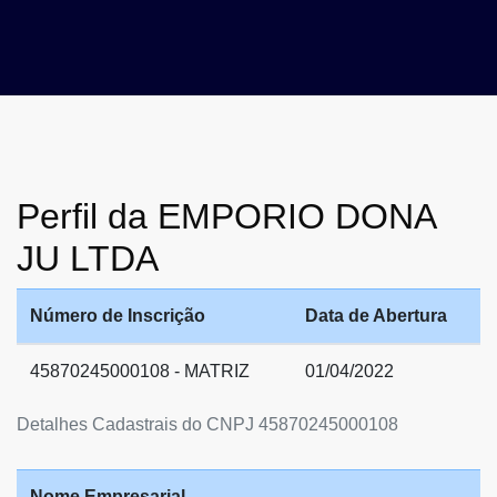
Perfil da EMPORIO DONA
JU LTDA
Número de Inscrição
Data de Abertura
45870245000108 - MATRIZ
01/04/2022
Detalhes Cadastrais do CNPJ 45870245000108
Nome Empresarial