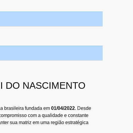
SELI DO NASCIMENTO
a brasileira fundada em
01/04/2022
. Desde
, compromisso com a qualidade e constante
nter sua matriz em uma região estratégica