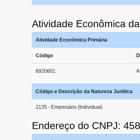
Atividade Econômica
Atividade Econômica Primária
Código
D
6920601
A
Código e Descrição da Natureza Jurídica
2135 - Empresário (Individual)
Endereço do CNPJ: 45