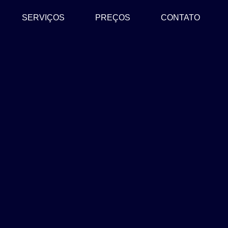
SERVIÇOS
PREÇOS
CONTATO