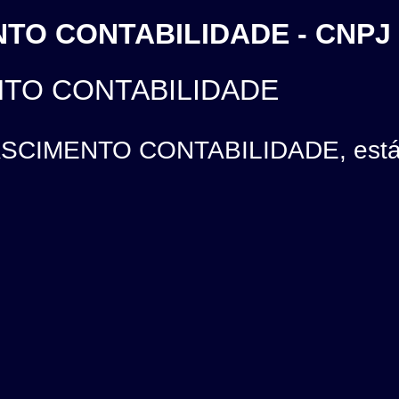
TO CONTABILIDADE - CNPJ 
NTO CONTABILIDADE
CIMENTO CONTABILIDADE, está lo