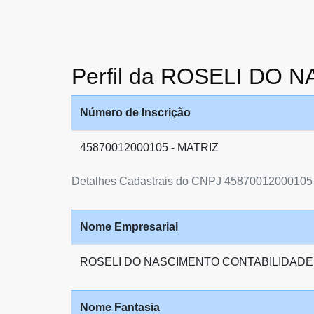
Perfil da ROSELI DO
Número de Inscrição
45870012000105 - MATRIZ
Detalhes Cadastrais do CNPJ 45870012000105
Nome Empresarial
ROSELI DO NASCIMENTO CONTABILIDADE
Nome Fantasia