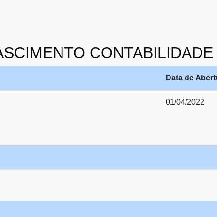
 NASCIMENTO CONTABILIDADE
Data de Abert
01/04/2022