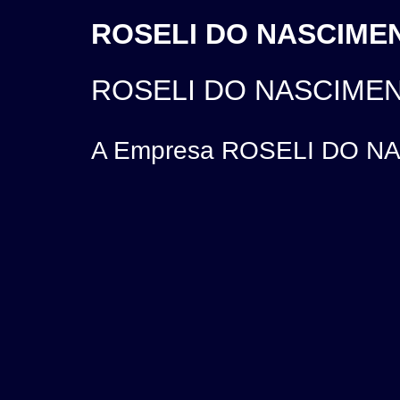
ROSELI DO NASCIMEN
ROSELI DO NASCIME
A Empresa ROSELI DO NAS