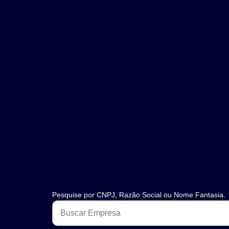
Pesquise por CNPJ, Razão Social ou Nome Fantasia.