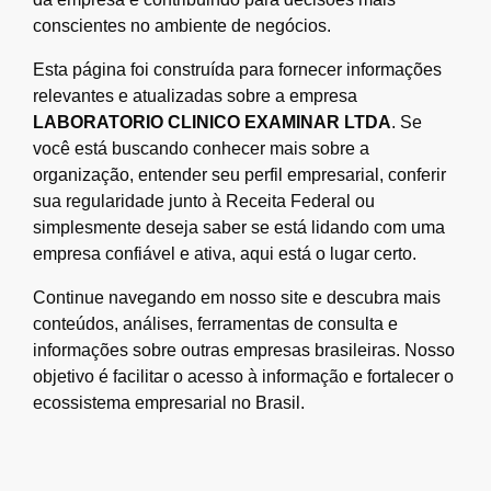
conscientes no ambiente de negócios.
Esta página foi construída para fornecer informações
relevantes e atualizadas sobre a empresa
LABORATORIO CLINICO EXAMINAR LTDA
. Se
você está buscando conhecer mais sobre a
organização, entender seu perfil empresarial, conferir
sua regularidade junto à Receita Federal ou
simplesmente deseja saber se está lidando com uma
empresa confiável e ativa, aqui está o lugar certo.
Continue navegando em nosso site e descubra mais
conteúdos, análises, ferramentas de consulta e
informações sobre outras empresas brasileiras. Nosso
objetivo é facilitar o acesso à informação e fortalecer o
ecossistema empresarial no Brasil.