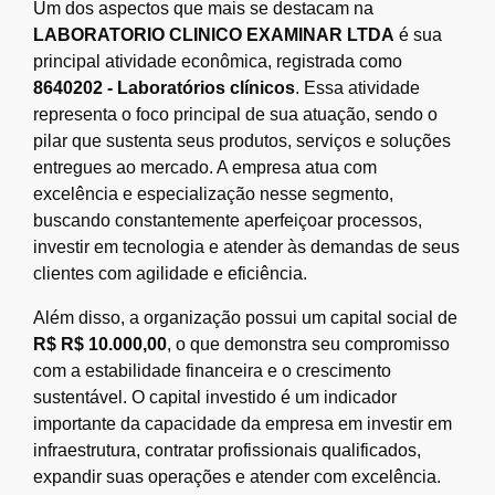
Um dos aspectos que mais se destacam na
LABORATORIO CLINICO EXAMINAR LTDA
é sua
principal atividade econômica, registrada como
8640202 - Laboratórios clínicos
. Essa atividade
representa o foco principal de sua atuação, sendo o
pilar que sustenta seus produtos, serviços e soluções
entregues ao mercado. A empresa atua com
excelência e especialização nesse segmento,
buscando constantemente aperfeiçoar processos,
investir em tecnologia e atender às demandas de seus
clientes com agilidade e eficiência.
Além disso, a organização possui um capital social de
R$ R$ 10.000,00
, o que demonstra seu compromisso
com a estabilidade financeira e o crescimento
sustentável. O capital investido é um indicador
importante da capacidade da empresa em investir em
infraestrutura, contratar profissionais qualificados,
expandir suas operações e atender com excelência.