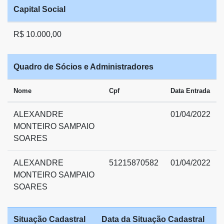
Capital Social
R$ 10.000,00
Quadro de Sócios e Administradores
Nome
Cpf
Data Entrada
ALEXANDRE
01/04/2022
MONTEIRO SAMPAIO
SOARES
ALEXANDRE
51215870582
01/04/2022
MONTEIRO SAMPAIO
SOARES
Situação Cadastral
Data da Situação Cadastral