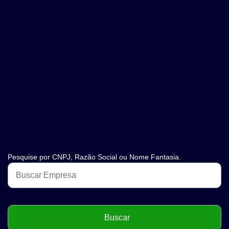
Pesquise por CNPJ, Razão Social ou Nome Fantasia.