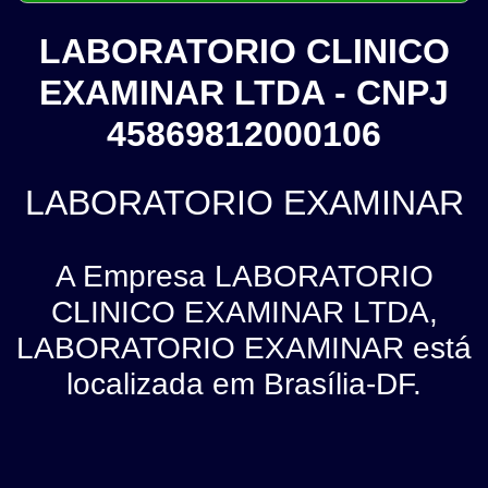
LABORATORIO CLINICO
EXAMINAR LTDA - CNPJ
45869812000106
LABORATORIO EXAMINAR
A Empresa LABORATORIO
CLINICO EXAMINAR LTDA,
LABORATORIO EXAMINAR está
localizada em Brasília-DF.