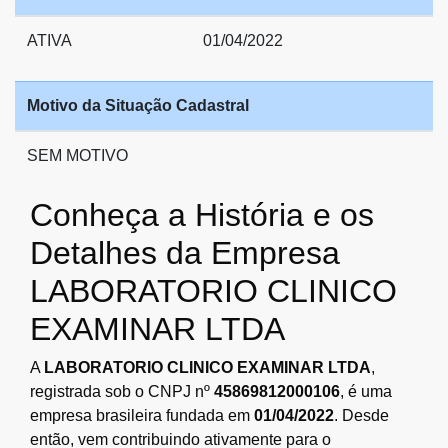
ATIVA
01/04/2022
Motivo da Situação Cadastral
SEM MOTIVO
Conheça a História e os
Detalhes da Empresa
LABORATORIO CLINICO
EXAMINAR LTDA
A
LABORATORIO CLINICO EXAMINAR LTDA
,
registrada sob o CNPJ nº
45869812000106
, é uma
empresa brasileira fundada em
01/04/2022
. Desde
então, vem contribuindo ativamente para o