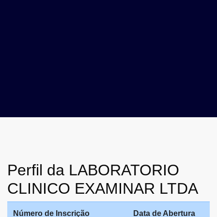
Perfil da LABORATORIO
CLINICO EXAMINAR LTDA
Número de Inscrição
Data de Abertura