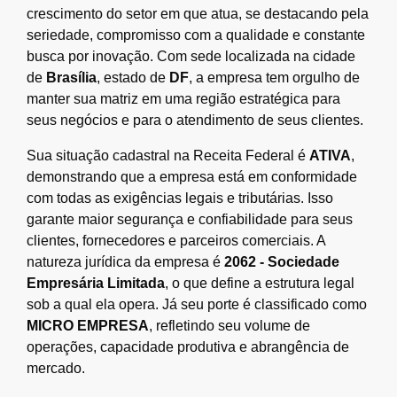
crescimento do setor em que atua, se destacando pela
seriedade, compromisso com a qualidade e constante
busca por inovação. Com sede localizada na cidade
de
Brasília
, estado de
DF
, a empresa tem orgulho de
manter sua matriz em uma região estratégica para
seus negócios e para o atendimento de seus clientes.
Sua situação cadastral na Receita Federal é
ATIVA
,
demonstrando que a empresa está em conformidade
com todas as exigências legais e tributárias. Isso
garante maior segurança e confiabilidade para seus
clientes, fornecedores e parceiros comerciais. A
natureza jurídica da empresa é
2062 - Sociedade
Empresária Limitada
, o que define a estrutura legal
sob a qual ela opera. Já seu porte é classificado como
MICRO EMPRESA
, refletindo seu volume de
operações, capacidade produtiva e abrangência de
mercado.