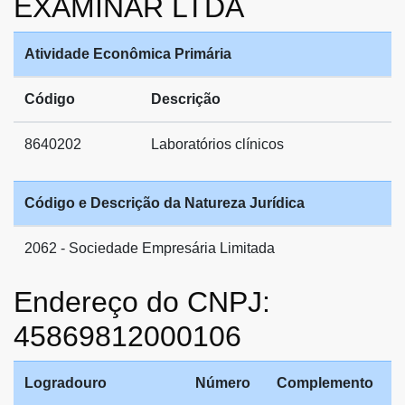
EXAMINAR LTDA
Atividade Econômica Primária
Código
Descrição
8640202
Laboratórios clínicos
Código e Descrição da Natureza Jurídica
2062 - Sociedade Empresária Limitada
Endereço do CNPJ:
45869812000106
Logradouro
Número
Complemento