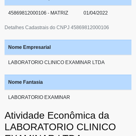
45869812000106 - MATRIZ
01/04/2022
Detalhes Cadastrais do CNPJ 45869812000106
Nome Empresarial
LABORATORIO CLINICO EXAMINAR LTDA
Nome Fantasia
LABORATORIO EXAMINAR
Atividade Econômica da
LABORATORIO CLINICO