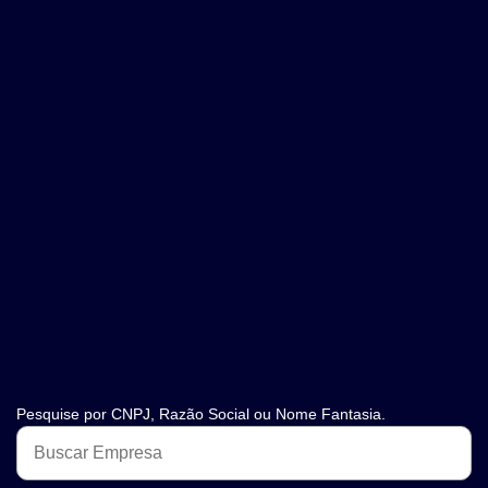
Pesquise por CNPJ, Razão Social ou Nome Fantasia.