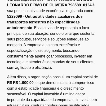
LEONARDO FIRMO DE OLIVEIRA 79858910134
é
sua principal atividade econômica, registrada como
5229099 - Outras atividades auxiliares dos
transportes terrestres não especificadas
anteriormente
. Essa atividade representa o foco
principal de sua atuação, sendo o pilar que sustenta
seus produtos, serviços e soluções entregues ao
mercado. A empresa atua com excelência e
especialização nesse segmento, buscando
constantemente aperfeiçoar processos, investir em
tecnologia e atender às demandas de seus clientes
com agilidade e eficiência.
Além disso, a organização possui um capital social de
R$ R$ 1.000,00
, o que demonstra seu compromisso
com a estabilidade financeira e o crescimento
sustentável. O capital investido é um indicador
importante da capacidade da empresa em investir em
infraestrutura, contratar profissionais qualificados,