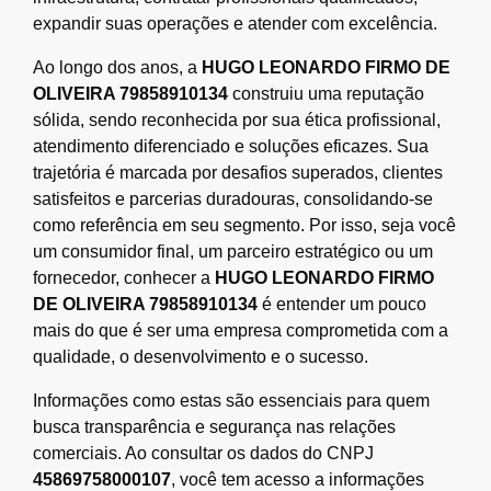
expandir suas operações e atender com excelência.
Ao longo dos anos, a
HUGO LEONARDO FIRMO DE
OLIVEIRA 79858910134
construiu uma reputação
sólida, sendo reconhecida por sua ética profissional,
atendimento diferenciado e soluções eficazes. Sua
trajetória é marcada por desafios superados, clientes
satisfeitos e parcerias duradouras, consolidando-se
como referência em seu segmento. Por isso, seja você
um consumidor final, um parceiro estratégico ou um
fornecedor, conhecer a
HUGO LEONARDO FIRMO
DE OLIVEIRA 79858910134
é entender um pouco
mais do que é ser uma empresa comprometida com a
qualidade, o desenvolvimento e o sucesso.
Informações como estas são essenciais para quem
busca transparência e segurança nas relações
comerciais. Ao consultar os dados do CNPJ
45869758000107
, você tem acesso a informações