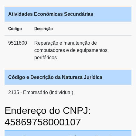
Atividades Econômicas Secundárias
Código
Descrição
9511800
Reparação e manutenção de
computadores e de equipamentos
periféricos
Código e Descrição da Natureza Jurídica
2135 - Empresário (Individual)
Endereço do CNPJ:
45869758000107