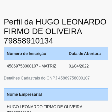
Perfil da HUGO LEONARDO
FIRMO DE OLIVEIRA
79858910134
Número de Inscrição
Data de Abertura
45869758000107 - MATRIZ
01/04/2022
Detalhes Cadastrais do CNPJ 45869758000107
Nome Empresarial
HUGO LEONARDO FIRMO DE OLIVEIRA