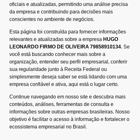
oficiais e atualizadas, permitindo uma análise precisa
da empresa e contribuindo para decisões mais
conscientes no ambiente de negócios.
Esta página foi construída para fornecer informações
relevantes e atualizadas sobre a empresa
HUGO
LEONARDO FIRMO DE OLIVEIRA 79858910134
. Se
você está buscando conhecer mais sobre a
organização, entender seu perfil empresarial, conferir
sua regularidade junto à Receita Federal ou
simplesmente deseja saber se está lidando com uma
empresa confiável e ativa, aqui está o lugar certo.
Continue navegando em nosso site e descubra mais
conteúdos, análises, ferramentas de consulta e
informações sobre outras empresas brasileiras. Nosso
objetivo é facilitar o acesso à informação e fortalecer o
ecossistema empresarial no Brasil.