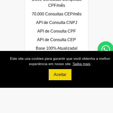
CPF/mês
70.000 Consultas CEP/mês
API de Consulta CNPJ
API de Consulta CPF
API de Consulta CEP
Base 100% Atualizada!
Este site usa cookies para garantir que você obtenha a melhor
experiência em nosso site.
Saiba mais
.
Contratar
Aceitar
699
R$