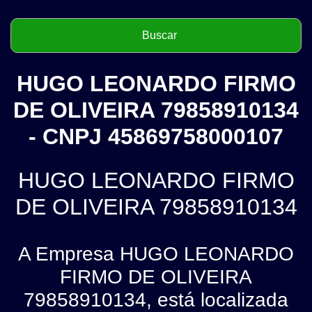
HUGO LEONARDO FIRMO
DE OLIVEIRA 79858910134
- CNPJ 45869758000107
HUGO LEONARDO FIRMO
DE OLIVEIRA 79858910134
A Empresa HUGO LEONARDO
FIRMO DE OLIVEIRA
79858910134, está localizada