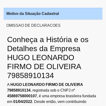
Motivo da Situação Cadastral
OMISSAO DE DECLARACOES
Conheça a História e os
Detalhes da Empresa
HUGO LEONARDO
FIRMO DE OLIVEIRA
79858910134
A
HUGO LEONARDO FIRMO DE OLIVEIRA
79858910134
, registrada sob o CNPJ nº
45869758000107
, é uma empresa brasileira fundada
em
01/04/2022
. Desde então, vem contribuindo