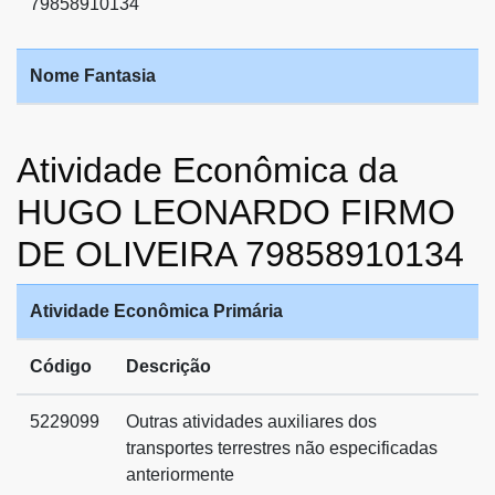
79858910134
Nome Fantasia
Atividade Econômica da
HUGO LEONARDO FIRMO
DE OLIVEIRA 79858910134
Atividade Econômica Primária
Código
Descrição
5229099
Outras atividades auxiliares dos
transportes terrestres não especificadas
anteriormente