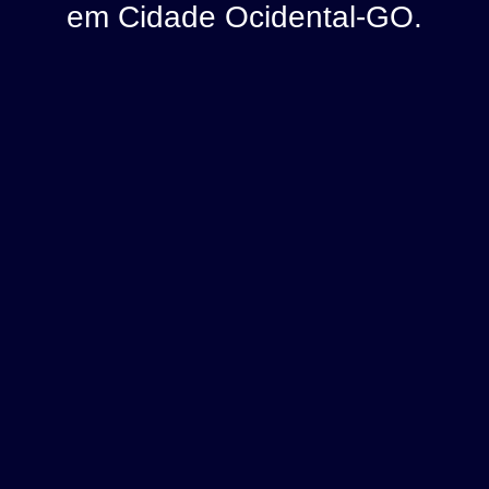
em Cidade Ocidental-GO.