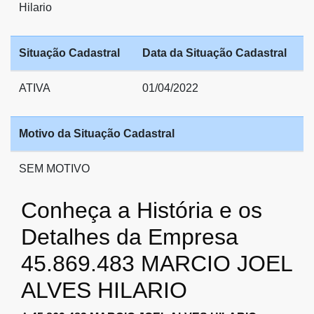
Hilario
Situação Cadastral
Data da Situação Cadastral
ATIVA
01/04/2022
Motivo da Situação Cadastral
SEM MOTIVO
Conheça a História e os
Detalhes da Empresa
45.869.483 MARCIO JOEL
ALVES HILARIO