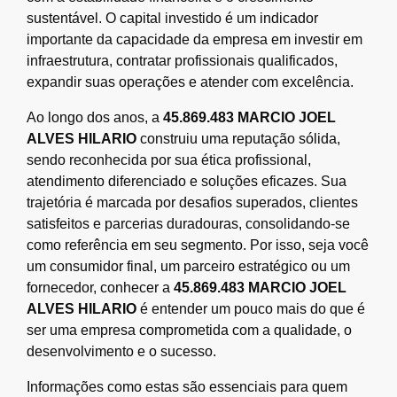
sustentável. O capital investido é um indicador
importante da capacidade da empresa em investir em
infraestrutura, contratar profissionais qualificados,
expandir suas operações e atender com excelência.
Ao longo dos anos, a
45.869.483 MARCIO JOEL
ALVES HILARIO
construiu uma reputação sólida,
sendo reconhecida por sua ética profissional,
atendimento diferenciado e soluções eficazes. Sua
trajetória é marcada por desafios superados, clientes
satisfeitos e parcerias duradouras, consolidando-se
como referência em seu segmento. Por isso, seja você
um consumidor final, um parceiro estratégico ou um
fornecedor, conhecer a
45.869.483 MARCIO JOEL
ALVES HILARIO
é entender um pouco mais do que é
ser uma empresa comprometida com a qualidade, o
desenvolvimento e o sucesso.
Informações como estas são essenciais para quem