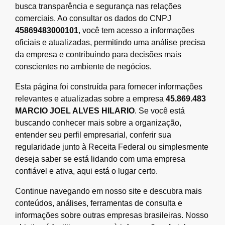
busca transparência e segurança nas relações
comerciais. Ao consultar os dados do CNPJ
45869483000101
, você tem acesso a informações
oficiais e atualizadas, permitindo uma análise precisa
da empresa e contribuindo para decisões mais
conscientes no ambiente de negócios.
Esta página foi construída para fornecer informações
relevantes e atualizadas sobre a empresa
45.869.483
MARCIO JOEL ALVES HILARIO
. Se você está
buscando conhecer mais sobre a organização,
entender seu perfil empresarial, conferir sua
regularidade junto à Receita Federal ou simplesmente
deseja saber se está lidando com uma empresa
confiável e ativa, aqui está o lugar certo.
Continue navegando em nosso site e descubra mais
conteúdos, análises, ferramentas de consulta e
informações sobre outras empresas brasileiras. Nosso