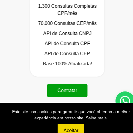
1.300 Consultas Completas
CPF/mês
70.000 Consultas CEP/mês
API de Consulta CNPJ
API de Consulta CPF
API de Consulta CEP
Base 100% Atualizada!
Contratar
Este site usa cookies para garantir que você obtenha a melhor
experiência em nosso site.
Saiba mais
.
699
R$
Aceitar