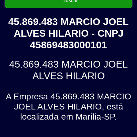
45.869.483 MARCIO JOEL
ALVES HILARIO - CNPJ
45869483000101
45.869.483 MARCIO JOEL
ALVES HILARIO
A Empresa 45.869.483 MARCIO
JOEL ALVES HILARIO, está
localizada em Marília-SP.