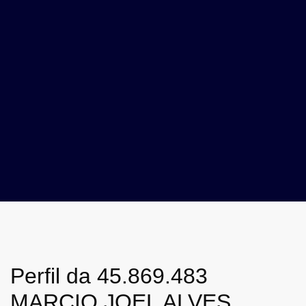
Perfil da 45.869.483
MARCIO JOEL ALVES