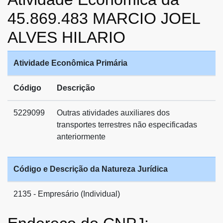
45.869.483 MARCIO JOEL
ALVES HILARIO
Atividade Econômica Primária
Código
Descrição
5229099
Outras atividades auxiliares dos
transportes terrestres não especificadas
anteriormente
Código e Descrição da Natureza Jurídica
2135 - Empresário (Individual)