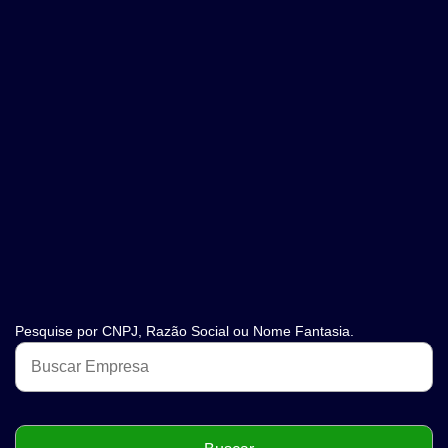
Pesquise por CNPJ, Razão Social ou Nome Fantasia.