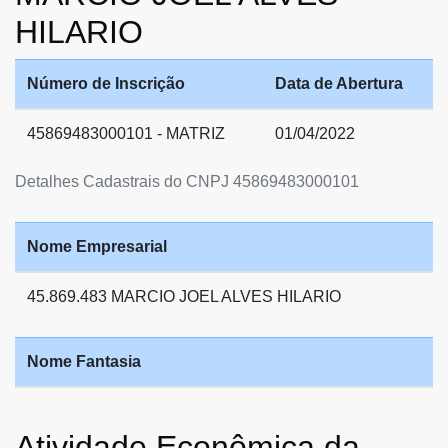
HILARIO
Número de Inscrição
Data de Abertura
45869483000101 - MATRIZ
01/04/2022
Detalhes Cadastrais do CNPJ 45869483000101
Nome Empresarial
45.869.483 MARCIO JOEL ALVES HILARIO
Nome Fantasia
Atividade Econômica da