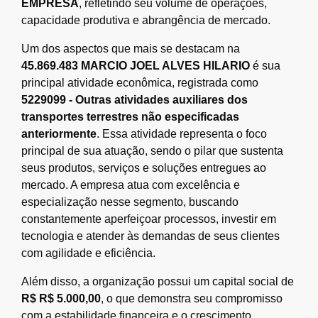
EMPRESA
, refletindo seu volume de operações,
capacidade produtiva e abrangência de mercado.
Um dos aspectos que mais se destacam na
45.869.483 MARCIO JOEL ALVES HILARIO
é sua
principal atividade econômica, registrada como
5229099 - Outras atividades auxiliares dos
transportes terrestres não especificadas
anteriormente
. Essa atividade representa o foco
principal de sua atuação, sendo o pilar que sustenta
seus produtos, serviços e soluções entregues ao
mercado. A empresa atua com excelência e
especialização nesse segmento, buscando
constantemente aperfeiçoar processos, investir em
tecnologia e atender às demandas de seus clientes
com agilidade e eficiência.
Além disso, a organização possui um capital social de
R$ R$ 5.000,00
, o que demonstra seu compromisso
com a estabilidade financeira e o crescimento