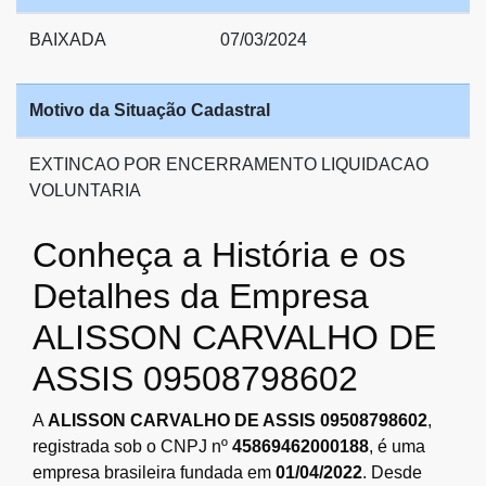
BAIXADA
07/03/2024
Motivo da Situação Cadastral
EXTINCAO POR ENCERRAMENTO LIQUIDACAO
VOLUNTARIA
Conheça a História e os
Detalhes da Empresa
ALISSON CARVALHO DE
ASSIS 09508798602
A
ALISSON CARVALHO DE ASSIS 09508798602
,
registrada sob o CNPJ nº
45869462000188
, é uma
empresa brasileira fundada em
01/04/2022
. Desde