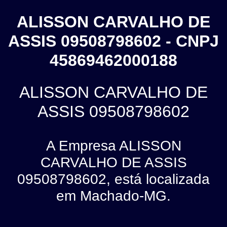
ALISSON CARVALHO DE
ASSIS 09508798602 - CNPJ
45869462000188
ALISSON CARVALHO DE
ASSIS 09508798602
A Empresa ALISSON
CARVALHO DE ASSIS
09508798602, está localizada
em Machado-MG.