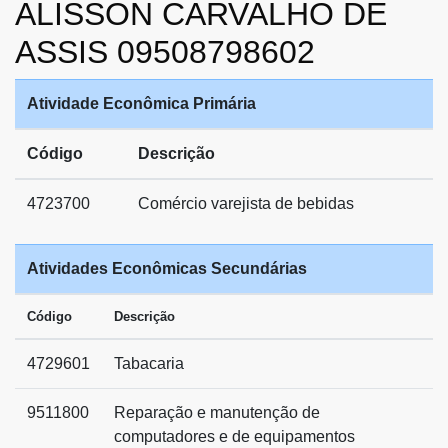
ALISSON CARVALHO DE
ASSIS 09508798602
Atividade Econômica Primária
Código
Descrição
4723700
Comércio varejista de bebidas
Atividades Econômicas Secundárias
Código
Descrição
4729601
Tabacaria
9511800
Reparação e manutenção de
computadores e de equipamentos