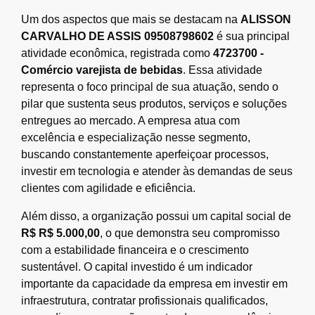
Um dos aspectos que mais se destacam na
ALISSON
CARVALHO DE ASSIS 09508798602
é sua principal
atividade econômica, registrada como
4723700 -
Comércio varejista de bebidas
. Essa atividade
representa o foco principal de sua atuação, sendo o
pilar que sustenta seus produtos, serviços e soluções
entregues ao mercado. A empresa atua com
excelência e especialização nesse segmento,
buscando constantemente aperfeiçoar processos,
investir em tecnologia e atender às demandas de seus
clientes com agilidade e eficiência.
Além disso, a organização possui um capital social de
R$ R$ 5.000,00
, o que demonstra seu compromisso
com a estabilidade financeira e o crescimento
sustentável. O capital investido é um indicador
importante da capacidade da empresa em investir em
infraestrutura, contratar profissionais qualificados,