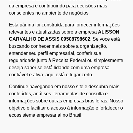
da empresa e contribuindo para decisões mais
conscientes no ambiente de negócios.
Esta página foi construída para fornecer informações
relevantes e atualizadas sobre a empresa
ALISSON
CARVALHO DE ASSIS 09508798602
. Se você está
buscando conhecer mais sobre a organização,
entender seu perfil empresarial, conferir sua
regularidade junto à Receita Federal ou simplesmente
deseja saber se está lidando com uma empresa
confiável e ativa, aqui está o lugar certo.
Continue navegando em nosso site e descubra mais
conteúdos, análises, ferramentas de consulta e
informações sobre outras empresas brasileiras. Nosso
objetivo é facilitar o acesso à informação e fortalecer o
ecossistema empresarial no Brasil.