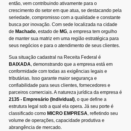
então, vem contribuindo ativamente para o
crescimento do setor em que atua, se destacando pela
seriedade, compromisso com a qualidade e constante
busca por inovação. Com sede localizada na cidade
de
Machado
, estado de
MG
, a empresa tem orgulho
de manter sua matriz em uma região estratégica para
seus negócios e para o atendimento de seus clientes.
Sua situação cadastral na Receita Federal é
BAIXADA
, demonstrando que a empresa está em
conformidade com todas as exigências legais e
tributárias. Isso garante maior segurança e
confiabilidade para seus clientes, fornecedores e
parceiros comerciais. A natureza jurídica da empresa é
2135 - Empresário (Individual)
, o que define a
estrutura legal sob a qual ela opera. Já seu porte é
classificado como
MICRO EMPRESA
, refletindo seu
volume de operações, capacidade produtiva e
abrangência de mercado.