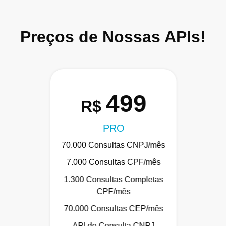
Preços de Nossas APIs!
499
R$
PRO
70.000 Consultas CNPJ/mês
7.000 Consultas CPF/mês
1.300 Consultas Completas
CPF/mês
70.000 Consultas CEP/mês
API de Consulta CNPJ