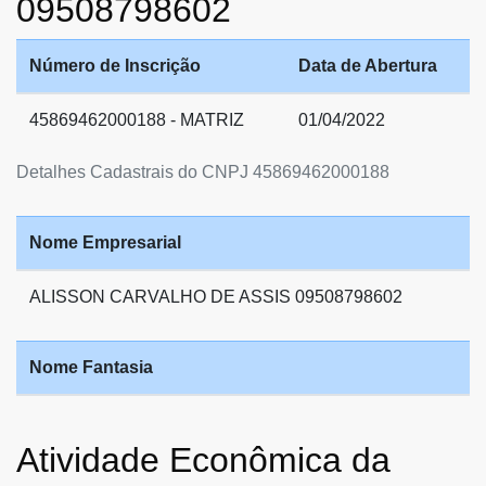
09508798602
Número de Inscrição
Data de Abertura
45869462000188 - MATRIZ
01/04/2022
Detalhes Cadastrais do CNPJ 45869462000188
Nome Empresarial
ALISSON CARVALHO DE ASSIS 09508798602
Nome Fantasia
Atividade Econômica da