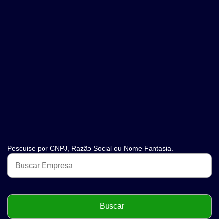
Pesquise por CNPJ, Razão Social ou Nome Fantasia.