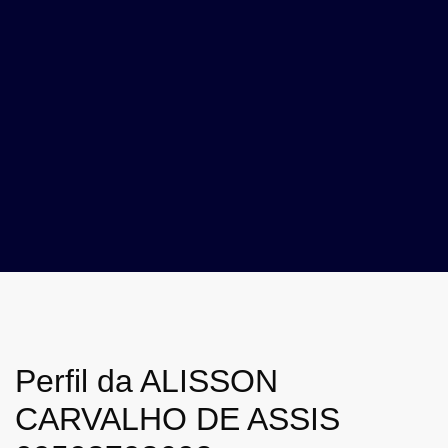
Perfil da ALISSON
CARVALHO DE ASSIS