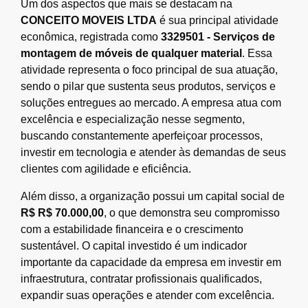
Um dos aspectos que mais se destacam na
CONCEITO MOVEIS LTDA
é sua principal atividade
econômica, registrada como
3329501 - Serviços de
montagem de móveis de qualquer material
. Essa
atividade representa o foco principal de sua atuação,
sendo o pilar que sustenta seus produtos, serviços e
soluções entregues ao mercado. A empresa atua com
excelência e especialização nesse segmento,
buscando constantemente aperfeiçoar processos,
investir em tecnologia e atender às demandas de seus
clientes com agilidade e eficiência.
Além disso, a organização possui um capital social de
R$ R$ 70.000,00
, o que demonstra seu compromisso
com a estabilidade financeira e o crescimento
sustentável. O capital investido é um indicador
importante da capacidade da empresa em investir em
infraestrutura, contratar profissionais qualificados,
expandir suas operações e atender com excelência.