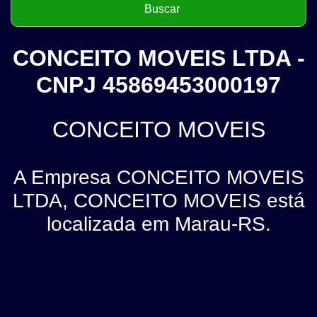
CONCEITO MOVEIS LTDA -
CNPJ 45869453000197
CONCEITO MOVEIS
A Empresa CONCEITO MOVEIS
LTDA, CONCEITO MOVEIS está
localizada em Marau-RS.