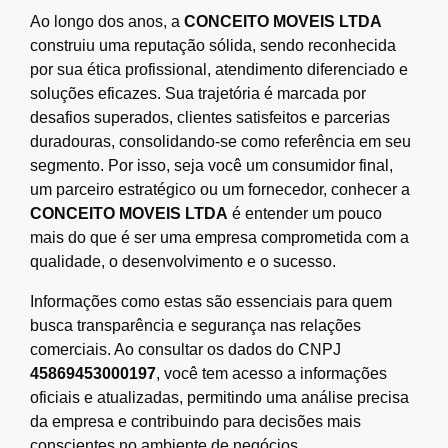
Ao longo dos anos, a
CONCEITO MOVEIS LTDA
construiu uma reputação sólida, sendo reconhecida
por sua ética profissional, atendimento diferenciado e
soluções eficazes. Sua trajetória é marcada por
desafios superados, clientes satisfeitos e parcerias
duradouras, consolidando-se como referência em seu
segmento. Por isso, seja você um consumidor final,
um parceiro estratégico ou um fornecedor, conhecer a
CONCEITO MOVEIS LTDA
é entender um pouco
mais do que é ser uma empresa comprometida com a
qualidade, o desenvolvimento e o sucesso.
Informações como estas são essenciais para quem
busca transparência e segurança nas relações
comerciais. Ao consultar os dados do CNPJ
45869453000197
, você tem acesso a informações
oficiais e atualizadas, permitindo uma análise precisa
da empresa e contribuindo para decisões mais
conscientes no ambiente de negócios.