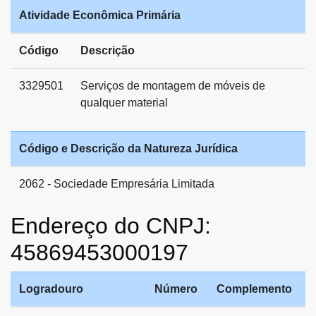
Atividade Econômica Primária
Código
Descrição
3329501
Serviços de montagem de móveis de
qualquer material
Código e Descrição da Natureza Jurídica
2062 - Sociedade Empresária Limitada
Endereço do CNPJ:
45869453000197
Logradouro
Número
Complemento