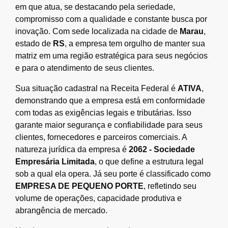
em que atua, se destacando pela seriedade,
compromisso com a qualidade e constante busca por
inovação. Com sede localizada na cidade de
Marau
,
estado de
RS
, a empresa tem orgulho de manter sua
matriz em uma região estratégica para seus negócios
e para o atendimento de seus clientes.
Sua situação cadastral na Receita Federal é
ATIVA
,
demonstrando que a empresa está em conformidade
com todas as exigências legais e tributárias. Isso
garante maior segurança e confiabilidade para seus
clientes, fornecedores e parceiros comerciais. A
natureza jurídica da empresa é
2062 - Sociedade
Empresária Limitada
, o que define a estrutura legal
sob a qual ela opera. Já seu porte é classificado como
EMPRESA DE PEQUENO PORTE
, refletindo seu
volume de operações, capacidade produtiva e
abrangência de mercado.