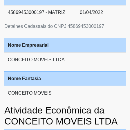
45869453000197 - MATRIZ
01/04/2022
Detalhes Cadastrais do CNPJ 45869453000197
Nome Empresarial
CONCEITO MOVEIS LTDA
Nome Fantasia
CONCEITO MOVEIS
Atividade Econômica da
CONCEITO MOVEIS LTDA