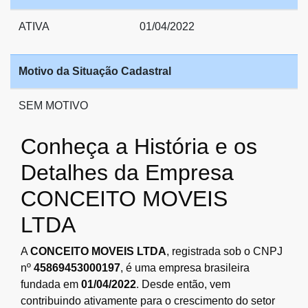
ATIVA
01/04/2022
Motivo da Situação Cadastral
SEM MOTIVO
Conheça a História e os
Detalhes da Empresa
CONCEITO MOVEIS
LTDA
A
CONCEITO MOVEIS LTDA
, registrada sob o CNPJ
nº
45869453000197
, é uma empresa brasileira
fundada em
01/04/2022
. Desde então, vem
contribuindo ativamente para o crescimento do setor