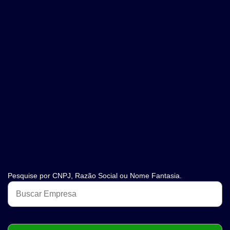
Pesquise por CNPJ, Razão Social ou Nome Fantasia.