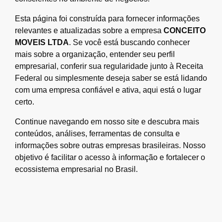
Esta página foi construída para fornecer informações
relevantes e atualizadas sobre a empresa
CONCEITO
MOVEIS LTDA
. Se você está buscando conhecer
mais sobre a organização, entender seu perfil
empresarial, conferir sua regularidade junto à Receita
Federal ou simplesmente deseja saber se está lidando
com uma empresa confiável e ativa, aqui está o lugar
certo.
Continue navegando em nosso site e descubra mais
conteúdos, análises, ferramentas de consulta e
informações sobre outras empresas brasileiras. Nosso
objetivo é facilitar o acesso à informação e fortalecer o
ecossistema empresarial no Brasil.