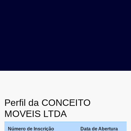
Perfil da CONCEITO
MOVEIS LTDA
Número de Inscrição
Data de Abertura