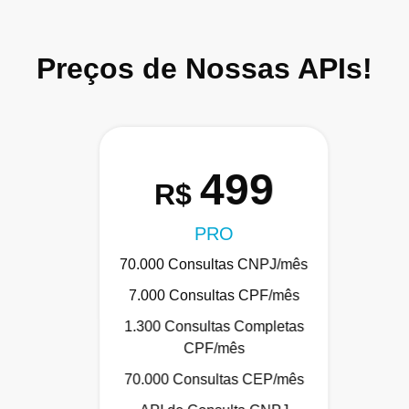
Preços de Nossas APIs!
499
R$
PRO
70.000 Consultas CNPJ/mês
7.000 Consultas CPF/mês
1.300 Consultas Completas
CPF/mês
70.000 Consultas CEP/mês