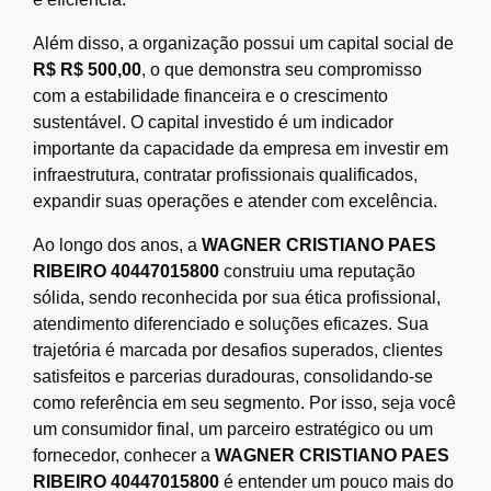
Além disso, a organização possui um capital social de
R$ R$ 500,00
, o que demonstra seu compromisso
com a estabilidade financeira e o crescimento
sustentável. O capital investido é um indicador
importante da capacidade da empresa em investir em
infraestrutura, contratar profissionais qualificados,
expandir suas operações e atender com excelência.
Ao longo dos anos, a
WAGNER CRISTIANO PAES
RIBEIRO 40447015800
construiu uma reputação
sólida, sendo reconhecida por sua ética profissional,
atendimento diferenciado e soluções eficazes. Sua
trajetória é marcada por desafios superados, clientes
satisfeitos e parcerias duradouras, consolidando-se
como referência em seu segmento. Por isso, seja você
um consumidor final, um parceiro estratégico ou um
fornecedor, conhecer a
WAGNER CRISTIANO PAES
RIBEIRO 40447015800
é entender um pouco mais do