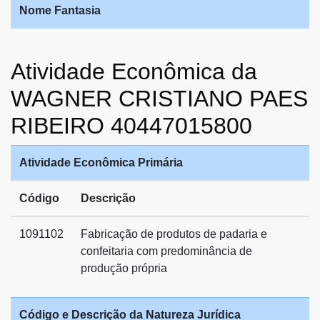
Nome Fantasia
Atividade Econômica da
WAGNER CRISTIANO PAES
RIBEIRO 40447015800
Atividade Econômica Primária
Código
Descrição
1091102
Fabricação de produtos de padaria e
confeitaria com predominância de
produção própria
Código e Descrição da Natureza Jurídica