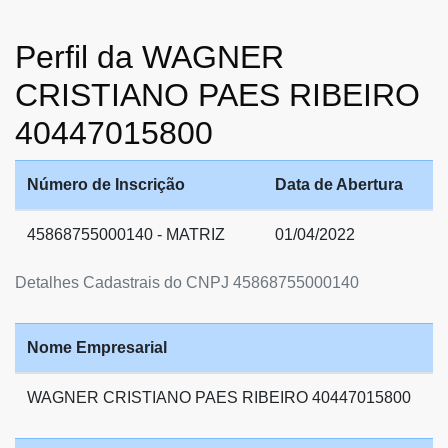
Perfil da WAGNER
CRISTIANO PAES RIBEIRO
40447015800
Número de Inscrição
Data de Abertura
45868755000140 - MATRIZ
01/04/2022
Detalhes Cadastrais do CNPJ 45868755000140
Nome Empresarial
WAGNER CRISTIANO PAES RIBEIRO 40447015800