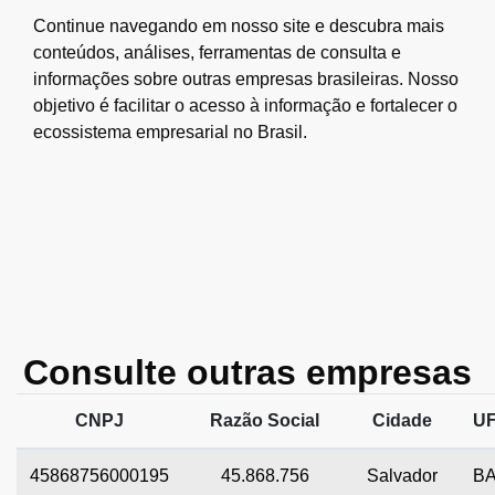
Continue navegando em nosso site e descubra mais
conteúdos, análises, ferramentas de consulta e
informações sobre outras empresas brasileiras. Nosso
objetivo é facilitar o acesso à informação e fortalecer o
ecossistema empresarial no Brasil.
Consulte outras empresas
CNPJ
Razão Social
Cidade
U
45868756000195
45.868.756
Salvador
B