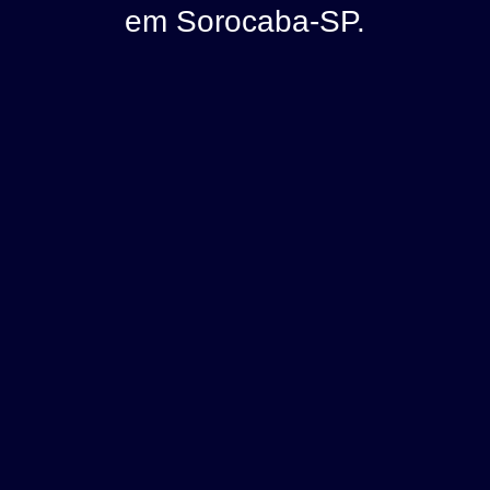
em Sorocaba-SP.