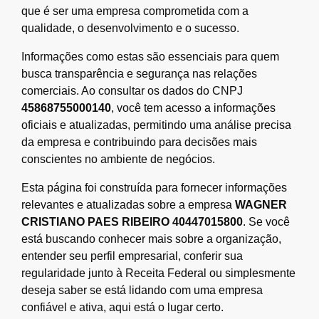
que é ser uma empresa comprometida com a
qualidade, o desenvolvimento e o sucesso.
Informações como estas são essenciais para quem
busca transparência e segurança nas relações
comerciais. Ao consultar os dados do CNPJ
45868755000140
, você tem acesso a informações
oficiais e atualizadas, permitindo uma análise precisa
da empresa e contribuindo para decisões mais
conscientes no ambiente de negócios.
Esta página foi construída para fornecer informações
relevantes e atualizadas sobre a empresa
WAGNER
CRISTIANO PAES RIBEIRO 40447015800
. Se você
está buscando conhecer mais sobre a organização,
entender seu perfil empresarial, conferir sua
regularidade junto à Receita Federal ou simplesmente
deseja saber se está lidando com uma empresa
confiável e ativa, aqui está o lugar certo.