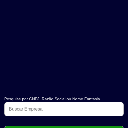
Pesquise por CNPJ, Razão Social ou Nome Fantasia.