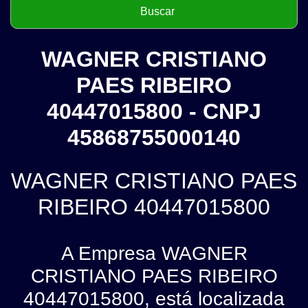
WAGNER CRISTIANO
PAES RIBEIRO
40447015800 - CNPJ
45868755000140
WAGNER CRISTIANO PAES
RIBEIRO 40447015800
A Empresa WAGNER
CRISTIANO PAES RIBEIRO
40447015800, está localizada