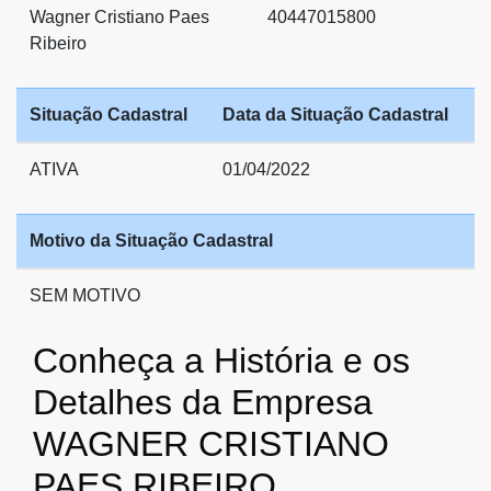
Wagner Cristiano Paes
40447015800
Ribeiro
Situação Cadastral
Data da Situação Cadastral
ATIVA
01/04/2022
Motivo da Situação Cadastral
SEM MOTIVO
Conheça a História e os
Detalhes da Empresa
WAGNER CRISTIANO
PAES RIBEIRO