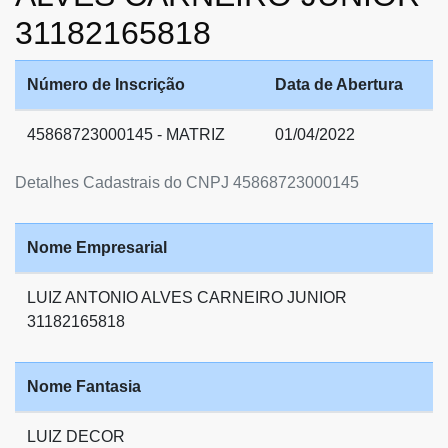
31182165818
Número de Inscrição
Data de Abertura
45868723000145 - MATRIZ
01/04/2022
Detalhes Cadastrais do CNPJ 45868723000145
Nome Empresarial
LUIZ ANTONIO ALVES CARNEIRO JUNIOR
31182165818
Nome Fantasia
LUIZ DECOR