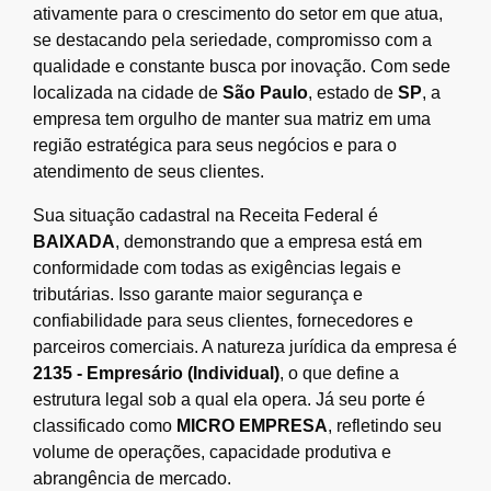
ativamente para o crescimento do setor em que atua,
se destacando pela seriedade, compromisso com a
qualidade e constante busca por inovação. Com sede
localizada na cidade de
São Paulo
, estado de
SP
, a
empresa tem orgulho de manter sua matriz em uma
região estratégica para seus negócios e para o
atendimento de seus clientes.
Sua situação cadastral na Receita Federal é
BAIXADA
, demonstrando que a empresa está em
conformidade com todas as exigências legais e
tributárias. Isso garante maior segurança e
confiabilidade para seus clientes, fornecedores e
parceiros comerciais. A natureza jurídica da empresa é
2135 - Empresário (Individual)
, o que define a
estrutura legal sob a qual ela opera. Já seu porte é
classificado como
MICRO EMPRESA
, refletindo seu
volume de operações, capacidade produtiva e
abrangência de mercado.