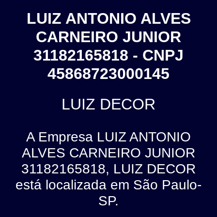
LUIZ ANTONIO ALVES
CARNEIRO JUNIOR
31182165818 - CNPJ
45868723000145
LUIZ DECOR
A Empresa LUIZ ANTONIO
ALVES CARNEIRO JUNIOR
31182165818, LUIZ DECOR
está localizada em São Paulo-
SP.