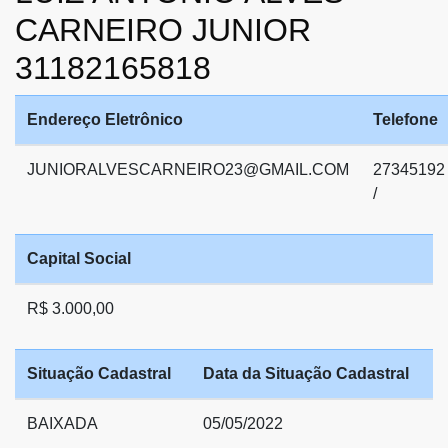
CARNEIRO JUNIOR
31182165818
Endereço Eletrônico
Telefone
JUNIORALVESCARNEIRO23@GMAIL.COM
27345192
/
Capital Social
R$ 3.000,00
Situação Cadastral
Data da Situação Cadastral
BAIXADA
05/05/2022