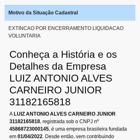
Motivo da Situação Cadastral
EXTINCAO POR ENCERRAMENTO LIQUIDACAO
VOLUNTARIA
Conheça a História e os
Detalhes da Empresa
LUIZ ANTONIO ALVES
CARNEIRO JUNIOR
31182165818
A
LUIZ ANTONIO ALVES CARNEIRO JUNIOR
31182165818
, registrada sob o CNPJ nº
45868723000145
, é uma empresa brasileira fundada
em
01/04/2022
. Desde então, vem contribuindo