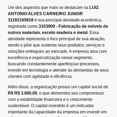
Um dos aspectos que mais se destacam na
LUIZ
ANTONIO ALVES CARNEIRO JUNIOR
31182165818
é sua principal atividade econômica,
registrada como
3103900 - Fabricação de móveis de
outros materiais, exceto madeira e metal
. Essa
atividade representa o foco principal de sua atuação,
sendo o pilar que sustenta seus produtos, serviços e
soluções entregues ao mercado. A empresa atua com
excelência e especialização nesse segmento,
buscando constantemente aperfeiçoar processos,
investir em tecnologia e atender às demandas de seus
clientes com agilidade e eficiência.
Além disso, a organização possui um capital social de
R$ R$ 3.000,00
, o que demonstra seu compromisso
com a estabilidade financeira e o crescimento
sustentável. O capital investido é um indicador
importante da capacidade da empresa em investir em