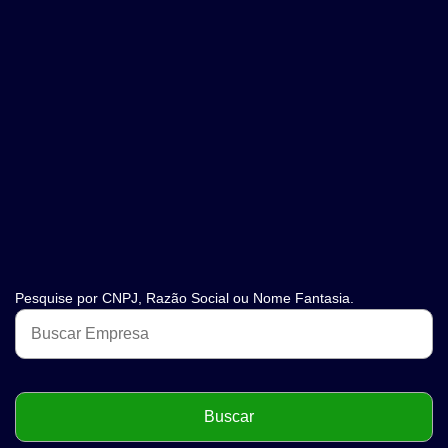
Pesquise por CNPJ, Razão Social ou Nome Fantasia.