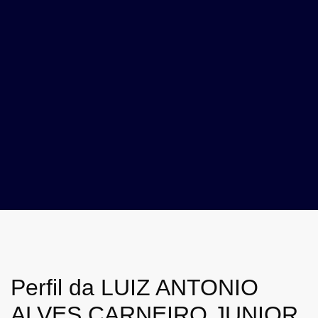
Perfil da LUIZ ANTONIO
ALVES CARNEIRO JUNIOR