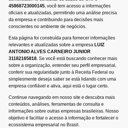
45868723000145
, você tem acesso a informações
oficiais e atualizadas, permitindo uma análise precisa
da empresa e contribuindo para decisões mais
conscientes no ambiente de negócios.
Esta página foi construída para fornecer informações
relevantes e atualizadas sobre a empresa
LUIZ
ANTONIO ALVES CARNEIRO JUNIOR
31182165818
. Se você está buscando conhecer mais
sobre a organização, entender seu perfil empresarial,
conferir sua regularidade junto à Receita Federal ou
simplesmente deseja saber se está lidando com uma
empresa confiável e ativa, aqui está o lugar certo.
Continue navegando em nosso site e descubra mais
conteúdos, análises, ferramentas de consulta e
informações sobre outras empresas brasileiras. Nosso
objetivo é facilitar o acesso à informação e fortalecer o
ecossistema empresarial no Brasil.