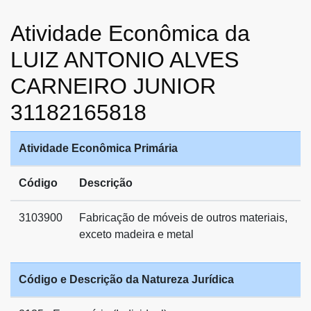
Atividade Econômica da
LUIZ ANTONIO ALVES
CARNEIRO JUNIOR
31182165818
Atividade Econômica Primária
Código
Descrição
3103900
Fabricação de móveis de outros materiais,
exceto madeira e metal
Código e Descrição da Natureza Jurídica