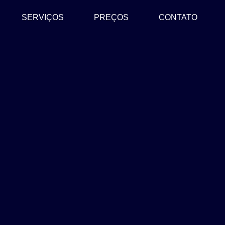
SERVIÇOS
PREÇOS
CONTATO