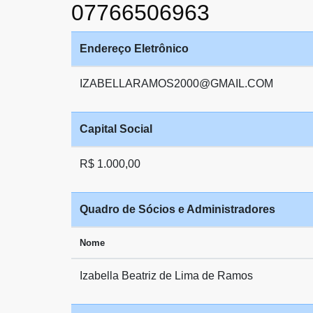
07766506963
Endereço Eletrônico
IZABELLARAMOS2000@GMAIL.COM
Capital Social
R$ 1.000,00
Quadro de Sócios e Administradores
Nome
Izabella Beatriz de Lima de Ramos