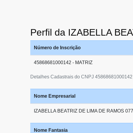
Perfil da IZABELLA B
Número de Inscrição
45868681000142 - MATRIZ
Detalhes Cadastrais do CNPJ 45868681000142
Nome Empresarial
IZABELLA BEATRIZ DE LIMA DE RAMOS 07
Nome Fantasia