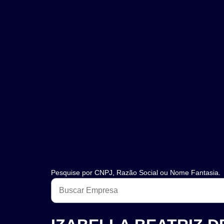
Pesquise por CNPJ, Razão Social ou Nome Fantasia.