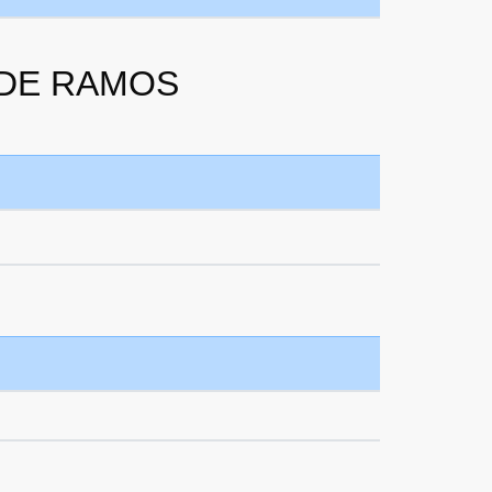
A DE RAMOS