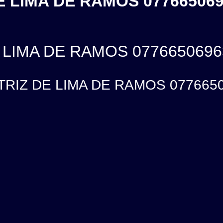
 LIMA DE RAMOS 077665069
 LIMA DE RAMOS 0776650696
RIZ DE LIMA DE RAMOS 077665069