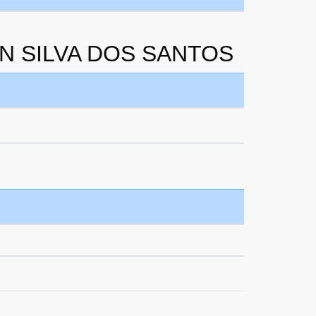
ON SILVA DOS SANTOS