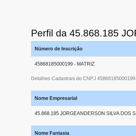
Perfil da 45.868.18
Número de Inscrição
45868185000199 - MATRIZ
Detalhes Cadastrais do CNPJ 45868185000199
Nome Empresarial
45.868.185 JORGEANDERSON SILVA DOS 
Nome Fantasia