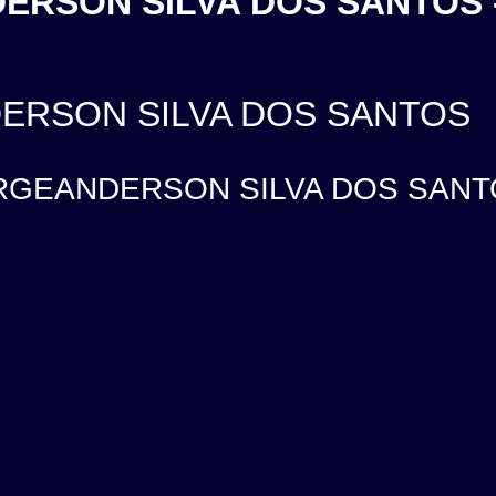
DERSON SILVA DOS SANTOS 
DERSON SILVA DOS SANTOS
ORGEANDERSON SILVA DOS SANTOS,