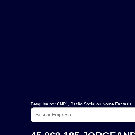
Pesquise por CNPJ, Razão Social ou Nome Fantasia.