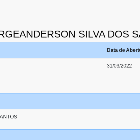
5 JORGEANDERSON SILVA DOS 
Data de Abert
31/03/2022
SANTOS