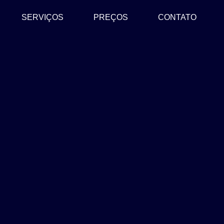
SERVIÇOS
PREÇOS
CONTATO