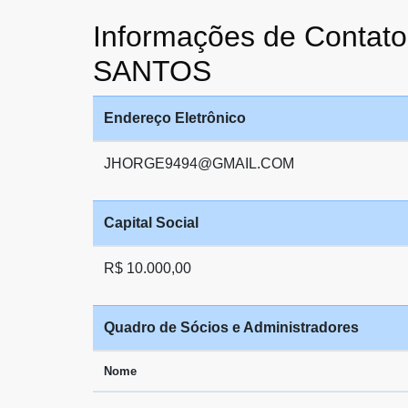
Informações de Conta
SANTOS
Endereço Eletrônico
JHORGE9494@GMAIL.COM
Capital Social
R$ 10.000,00
Quadro de Sócios e Administradores
Nome