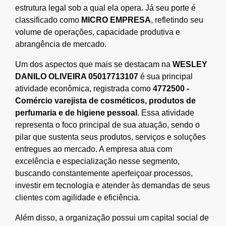
estrutura legal sob a qual ela opera. Já seu porte é
classificado como
MICRO EMPRESA
, refletindo seu
volume de operações, capacidade produtiva e
abrangência de mercado.
Um dos aspectos que mais se destacam na
WESLEY
DANILO OLIVEIRA 05017713107
é sua principal
atividade econômica, registrada como
4772500 -
Comércio varejista de cosméticos, produtos de
perfumaria e de higiene pessoal
. Essa atividade
representa o foco principal de sua atuação, sendo o
pilar que sustenta seus produtos, serviços e soluções
entregues ao mercado. A empresa atua com
excelência e especialização nesse segmento,
buscando constantemente aperfeiçoar processos,
investir em tecnologia e atender às demandas de seus
clientes com agilidade e eficiência.
Além disso, a organização possui um capital social de