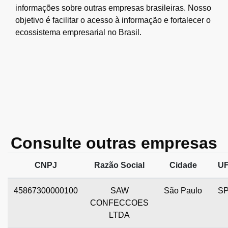
informações sobre outras empresas brasileiras. Nosso
objetivo é facilitar o acesso à informação e fortalecer o
ecossistema empresarial no Brasil.
Consulte outras empresas
CNPJ
Razão Social
Cidade
U
45867300000100
SAW
São Paulo
S
CONFECCOES
LTDA