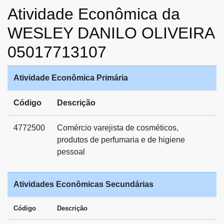
Atividade Econômica da
WESLEY DANILO OLIVEIRA
05017713107
Atividade Econômica Primária
Código
Descrição
4772500
Comércio varejista de cosméticos,
produtos de perfumaria e de higiene
pessoal
Atividades Econômicas Secundárias
Código
Descrição