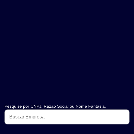
Pesquise por CNPJ, Razão Social ou Nome Fantasia.