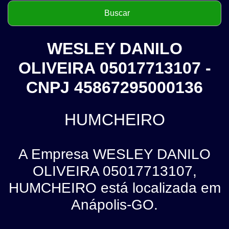
WESLEY DANILO
OLIVEIRA 05017713107 -
CNPJ 45867295000136
HUMCHEIRO
A Empresa WESLEY DANILO
OLIVEIRA 05017713107,
HUMCHEIRO está localizada em
Anápolis-GO.