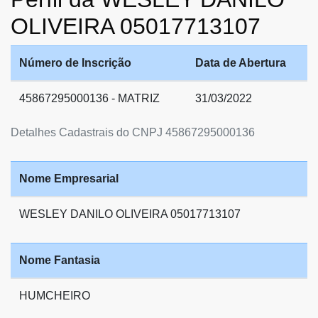
OLIVEIRA 05017713107
Número de Inscrição
Data de Abertura
45867295000136 - MATRIZ
31/03/2022
Detalhes Cadastrais do CNPJ 45867295000136
Nome Empresarial
WESLEY DANILO OLIVEIRA 05017713107
Nome Fantasia
HUMCHEIRO