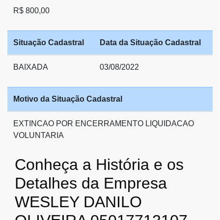
R$ 800,00
Situação Cadastral
Data da Situação Cadastral
BAIXADA
03/08/2022
Motivo da Situação Cadastral
EXTINCAO POR ENCERRAMENTO LIQUIDACAO
VOLUNTARIA
Conheça a História e os
Detalhes da Empresa
WESLEY DANILO