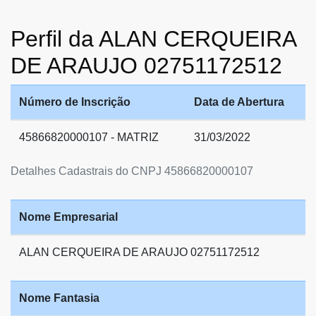
Perfil da ALAN CERQUEIRA
DE ARAUJO 02751172512
Número de Inscrição
Data de Abertura
45866820000107 - MATRIZ
31/03/2022
Detalhes Cadastrais do CNPJ 45866820000107
Nome Empresarial
ALAN CERQUEIRA DE ARAUJO 02751172512
Nome Fantasia