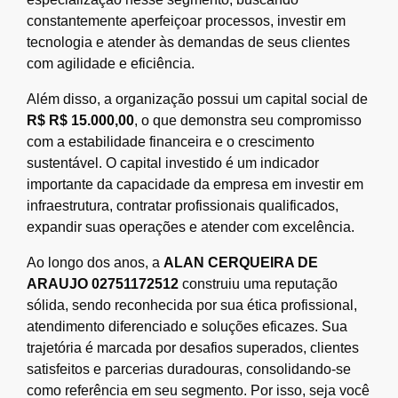
constantemente aperfeiçoar processos, investir em
tecnologia e atender às demandas de seus clientes
com agilidade e eficiência.
Além disso, a organização possui um capital social de
R$ R$ 15.000,00
, o que demonstra seu compromisso
com a estabilidade financeira e o crescimento
sustentável. O capital investido é um indicador
importante da capacidade da empresa em investir em
infraestrutura, contratar profissionais qualificados,
expandir suas operações e atender com excelência.
Ao longo dos anos, a
ALAN CERQUEIRA DE
ARAUJO 02751172512
construiu uma reputação
sólida, sendo reconhecida por sua ética profissional,
atendimento diferenciado e soluções eficazes. Sua
trajetória é marcada por desafios superados, clientes
satisfeitos e parcerias duradouras, consolidando-se
como referência em seu segmento. Por isso, seja você