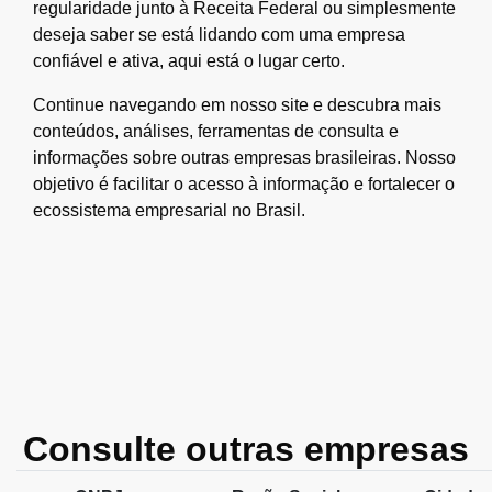
regularidade junto à Receita Federal ou simplesmente
deseja saber se está lidando com uma empresa
confiável e ativa, aqui está o lugar certo.
Continue navegando em nosso site e descubra mais
conteúdos, análises, ferramentas de consulta e
informações sobre outras empresas brasileiras. Nosso
objetivo é facilitar o acesso à informação e fortalecer o
ecossistema empresarial no Brasil.
Consulte outras empresas