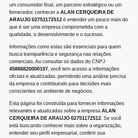
um consumidor final, um parceiro estratégico ou um
fornecedor, conhecer a
ALAN CERQUEIRA DE
ARAUJO 02751172512
é entender um pouco mais do
que é ser uma empresa comprometida com a
qualidade, o desenvolvimento e o sucesso.
Informações como estas são essenciais para quem
busca transparência e segurança nas relações
comerciais. Ao consultar os dados do CNPJ
45866820000107
, você tem acesso a informações
oficiais e atualizadas, permitindo uma análise precisa
da empresa e contribuindo para decisões mais
conscientes no ambiente de negócios.
Esta página foi construída para fornecer informações
relevantes e atualizadas sobre a empresa
ALAN
CERQUEIRA DE ARAUJO 02751172512
. Se você
está buscando conhecer mais sobre a organização,
entender seu perfil empresarial, conferir sua