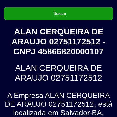
ALAN CERQUEIRA DE
ARAUJO 02751172512 -
CNPJ 45866820000107
ALAN CERQUEIRA DE
ARAUJO 02751172512
A Empresa ALAN CERQUEIRA
DE ARAUJO 02751172512, está
localizada em Salvador-BA.