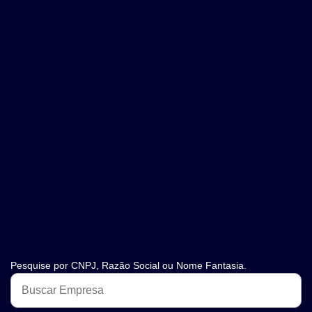
Pesquise por CNPJ, Razão Social ou Nome Fantasia.