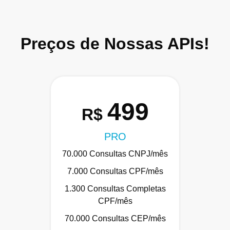
Preços de Nossas APIs!
499
R$
PRO
70.000 Consultas CNPJ/mês
7.000 Consultas CPF/mês
1.300 Consultas Completas
CPF/mês
70.000 Consultas CEP/mês