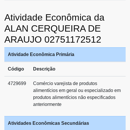
Atividade Econômica da
ALAN CERQUEIRA DE
ARAUJO 02751172512
Atividade Econômica Primária
Código
Descrição
4729699
Comércio varejista de produtos
alimentícios em geral ou especializado em
produtos alimentícios não especificados
anteriormente
Atividades Econômicas Secundárias