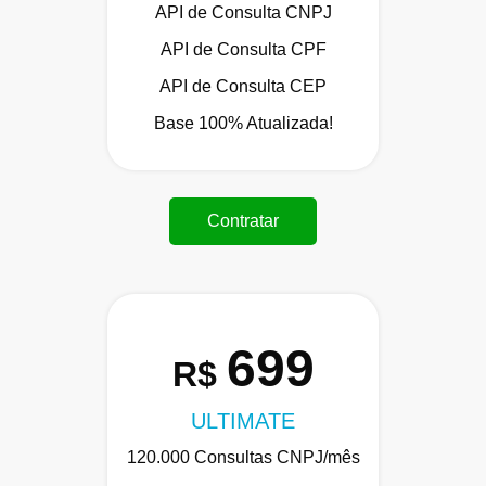
API de Consulta CNPJ
API de Consulta CPF
API de Consulta CEP
Base 100% Atualizada!
Contratar
699
R$
ULTIMATE
120.000 Consultas CNPJ/mês