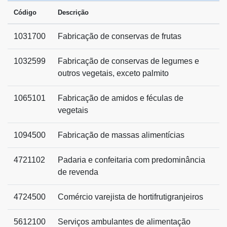
Código
Descrição
1031700
Fabricação de conservas de frutas
1032599
Fabricação de conservas de legumes e
outros vegetais, exceto palmito
1065101
Fabricação de amidos e féculas de
vegetais
1094500
Fabricação de massas alimentícias
4721102
Padaria e confeitaria com predominância
de revenda
4724500
Comércio varejista de hortifrutigranjeiros
5612100
Serviços ambulantes de alimentação