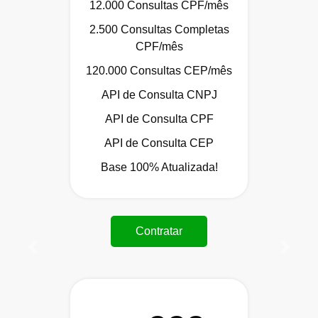
12.000 Consultas CPF/mês
2.500 Consultas Completas
CPF/mês
120.000 Consultas CEP/mês
API de Consulta CNPJ
API de Consulta CPF
API de Consulta CEP
Base 100% Atualizada!
Contratar
Anterior
Próxi