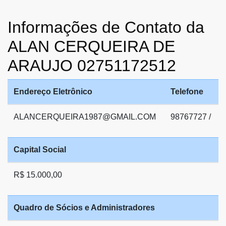
Informações de Contato da
ALAN CERQUEIRA DE
ARAUJO 02751172512
Endereço Eletrônico
Telefone
ALANCERQUEIRA1987@GMAIL.COM
98767727 /
Capital Social
R$ 15.000,00
Quadro de Sócios e Administradores