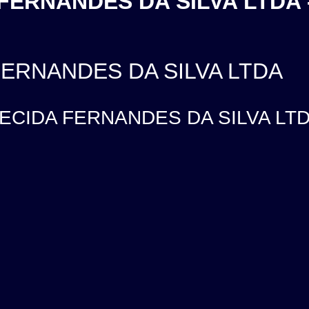
ERNANDES DA SILVA LTDA 
ERNANDES DA SILVA LTDA
CIDA FERNANDES DA SILVA LTDA, 