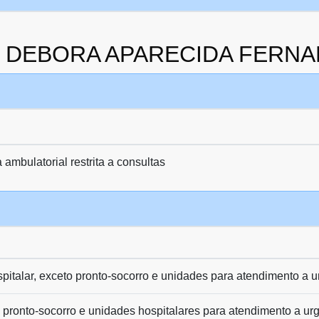
 da DEBORA APARECIDA FERNA
ambulatorial restrita a consultas
pitalar, exceto pronto-socorro e unidades para atendimento a 
pronto-socorro e unidades hospitalares para atendimento a ur