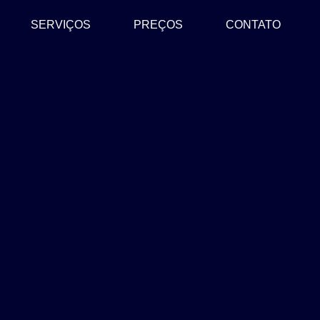
SERVIÇOS
PREÇOS
CONTATO