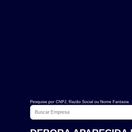
Pesquise por CNPJ, Razão Social ou Nome Fantasia.