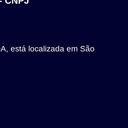
- CNPJ
está localizada em São