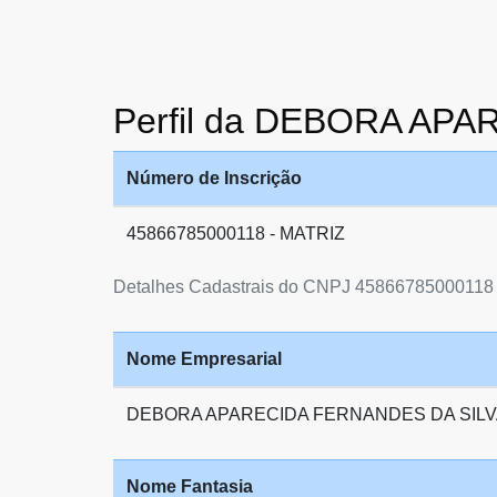
Perfil da DEBORA AP
Número de Inscrição
45866785000118 - MATRIZ
Detalhes Cadastrais do CNPJ 45866785000118
Nome Empresarial
DEBORA APARECIDA FERNANDES DA SILV
Nome Fantasia