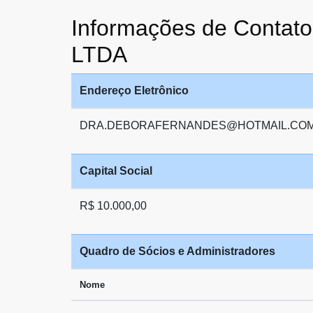
Informações de Cont
LTDA
Endereço Eletrônico
DRA.DEBORAFERNANDES@HOTMAIL.CO
Capital Social
R$ 10.000,00
Quadro de Sócios e Administradores
Nome