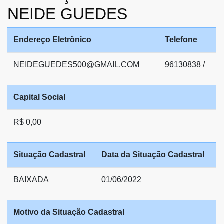
NEIDE GUEDES
Endereço Eletrônico
Telefone
NEIDEGUEDES500@GMAIL.COM
96130838 /
Capital Social
R$ 0,00
Situação Cadastral
Data da Situação Cadastral
BAIXADA
01/06/2022
Motivo da Situação Cadastral