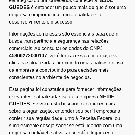
estratégico ou um fornecedor, conhecer a
NEIDE
GUEDES
é entender um pouco mais do que é ser uma
empresa comprometida com a qualidade, o
desenvolvimento e o sucesso.
Informações como estas são essenciais para quem
busca transparência e segurança nas relações
comerciais. Ao consultar os dados do CNPJ
45866272000107
, você tem acesso a informações
oficiais e atualizadas, permitindo uma análise precisa
da empresa e contribuindo para decisões mais
conscientes no ambiente de negócios.
Esta página foi construída para fornecer informações
relevantes e atualizadas sobre a empresa
NEIDE
GUEDES
. Se você está buscando conhecer mais
sobre a organização, entender seu perfil empresarial,
conferir sua regularidade junto à Receita Federal ou
simplesmente deseja saber se está lidando com uma
empresa confiável e ativa, aqui está o lugar certo.