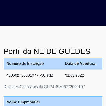
Perfil da NEIDE GUEDES
Número de Inscrição
Data de Abertura
45866272000107 - MATRIZ
31/03/2022
Detalhes Cadastrais do CNPJ 45866272000107
Nome Empresarial