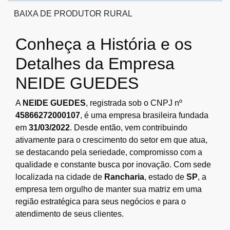
BAIXA DE PRODUTOR RURAL
Conheça a História e os
Detalhes da Empresa
NEIDE GUEDES
A
NEIDE GUEDES
, registrada sob o CNPJ nº
45866272000107
, é uma empresa brasileira fundada
em
31/03/2022
. Desde então, vem contribuindo
ativamente para o crescimento do setor em que atua,
se destacando pela seriedade, compromisso com a
qualidade e constante busca por inovação. Com sede
localizada na cidade de
Rancharia
, estado de
SP
, a
empresa tem orgulho de manter sua matriz em uma
região estratégica para seus negócios e para o
atendimento de seus clientes.