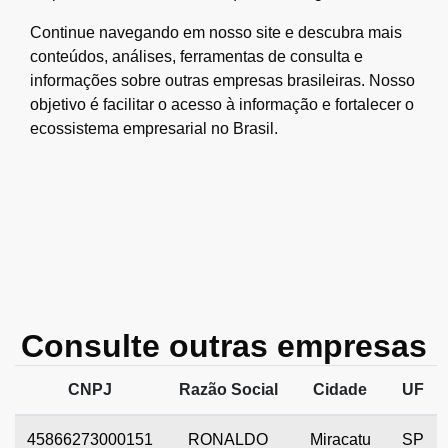
Continue navegando em nosso site e descubra mais
conteúdos, análises, ferramentas de consulta e
informações sobre outras empresas brasileiras. Nosso
objetivo é facilitar o acesso à informação e fortalecer o
ecossistema empresarial no Brasil.
Consulte outras empresas
CNPJ
Razão Social
Cidade
UF
45866273000151
RONALDO
Miracatu
SP