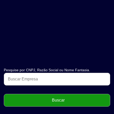
Pesquise por CNPJ, Razão Social ou Nome Fantasia.