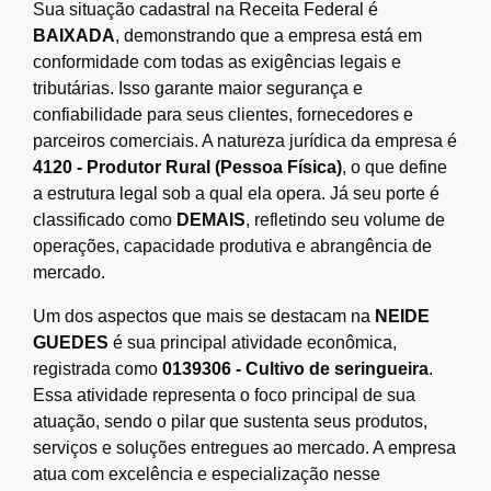
Sua situação cadastral na Receita Federal é
BAIXADA
, demonstrando que a empresa está em
conformidade com todas as exigências legais e
tributárias. Isso garante maior segurança e
confiabilidade para seus clientes, fornecedores e
parceiros comerciais. A natureza jurídica da empresa é
4120 - Produtor Rural (Pessoa Física)
, o que define
a estrutura legal sob a qual ela opera. Já seu porte é
classificado como
DEMAIS
, refletindo seu volume de
operações, capacidade produtiva e abrangência de
mercado.
Um dos aspectos que mais se destacam na
NEIDE
GUEDES
é sua principal atividade econômica,
registrada como
0139306 - Cultivo de seringueira
.
Essa atividade representa o foco principal de sua
atuação, sendo o pilar que sustenta seus produtos,
serviços e soluções entregues ao mercado. A empresa
atua com excelência e especialização nesse