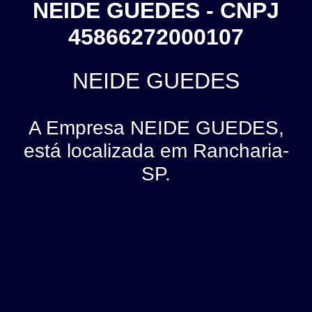
NEIDE GUEDES - CNPJ
45866272000107
NEIDE GUEDES
A Empresa NEIDE GUEDES,
está localizada em Rancharia-
SP.