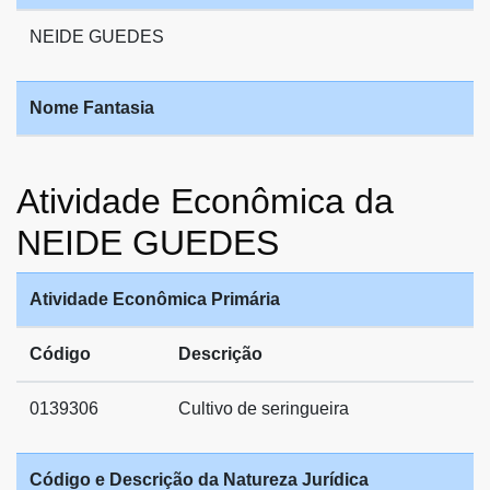
NEIDE GUEDES
Nome Fantasia
Atividade Econômica da
NEIDE GUEDES
Atividade Econômica Primária
Código
Descrição
0139306
Cultivo de seringueira
Código e Descrição da Natureza Jurídica