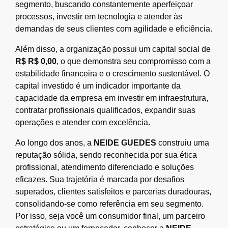
segmento, buscando constantemente aperfeiçoar
processos, investir em tecnologia e atender às
demandas de seus clientes com agilidade e eficiência.
Além disso, a organização possui um capital social de
R$ R$ 0,00
, o que demonstra seu compromisso com a
estabilidade financeira e o crescimento sustentável. O
capital investido é um indicador importante da
capacidade da empresa em investir em infraestrutura,
contratar profissionais qualificados, expandir suas
operações e atender com excelência.
Ao longo dos anos, a
NEIDE GUEDES
construiu uma
reputação sólida, sendo reconhecida por sua ética
profissional, atendimento diferenciado e soluções
eficazes. Sua trajetória é marcada por desafios
superados, clientes satisfeitos e parcerias duradouras,
consolidando-se como referência em seu segmento.
Por isso, seja você um consumidor final, um parceiro