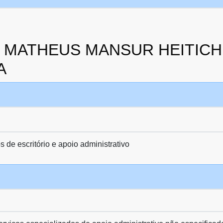
 da MATHEUS MANSUR HEITICH
A
 de escritório e apoio administrativo