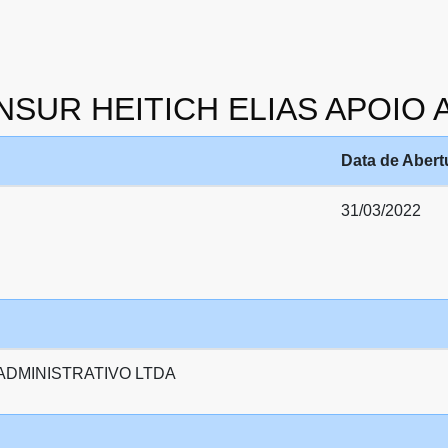
ANSUR HEITICH ELIAS APOIO
Data de Abert
31/03/2022
ADMINISTRATIVO LTDA