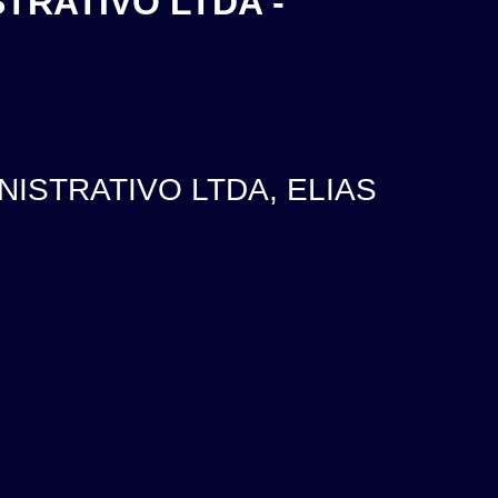
TRATIVO LTDA -
NISTRATIVO LTDA, ELIAS