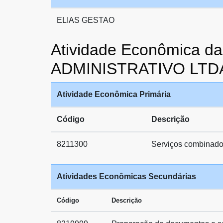
ELIAS GESTAO
Atividade Econômica
ADMINISTRATIVO LTD
Atividade Econômica Primária
Código
Descrição
8211300
Serviços combinados
Atividades Econômicas Secundárias
Código
Descrição