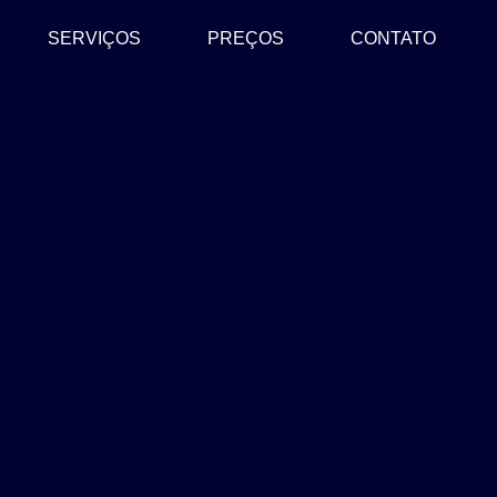
SERVIÇOS
PREÇOS
CONTATO