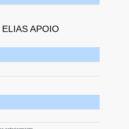
 ELIAS APOIO