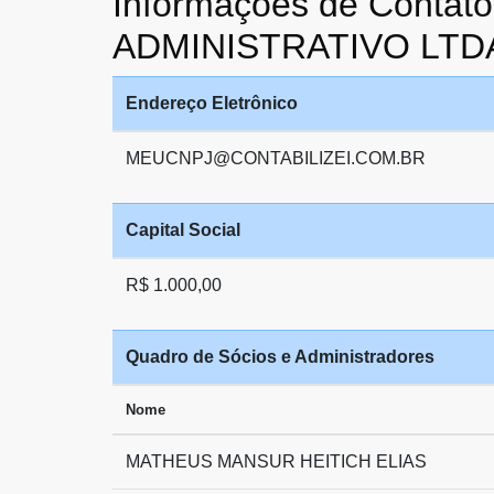
Informações de Cont
ADMINISTRATIVO LTD
Endereço Eletrônico
MEUCNPJ@CONTABILIZEI.COM.BR
Capital Social
R$ 1.000,00
Quadro de Sócios e Administradores
Nome
MATHEUS MANSUR HEITICH ELIAS