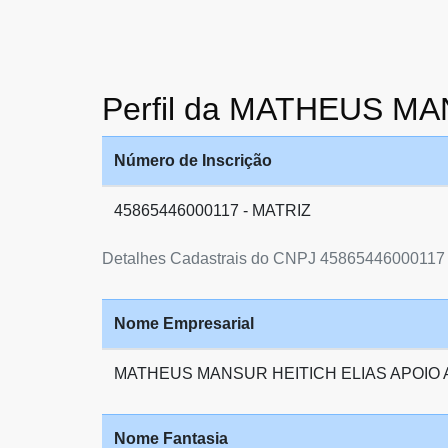
Perfil da MATHEUS M
Número de Inscrição
45865446000117 - MATRIZ
Detalhes Cadastrais do CNPJ 45865446000117
Nome Empresarial
MATHEUS MANSUR HEITICH ELIAS APOIO 
Nome Fantasia