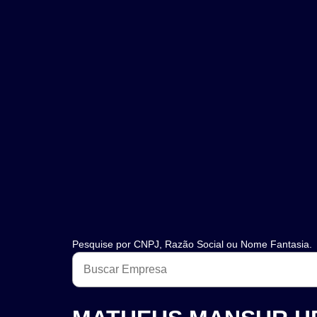
Pesquise por CNPJ, Razão Social ou Nome Fantasia.