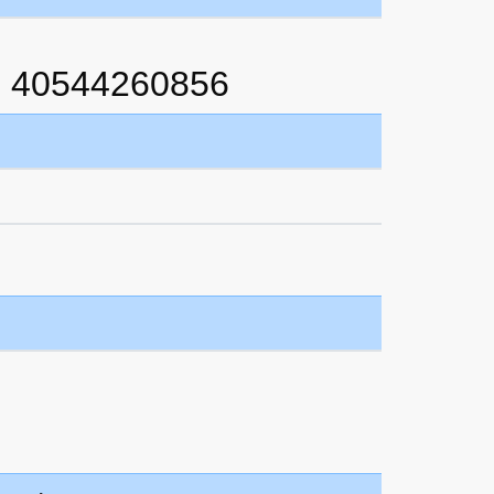
 40544260856