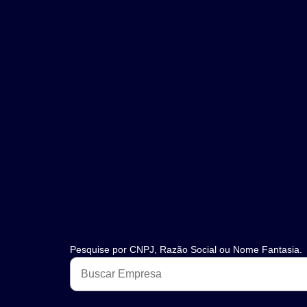
Pesquise por CNPJ, Razão Social ou Nome Fantasia.