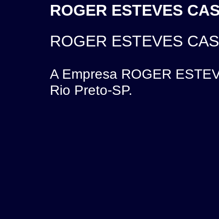
ROGER ESTEVES CAST
ROGER ESTEVES CAST
A Empresa ROGER ESTEVES
Rio Preto-SP.