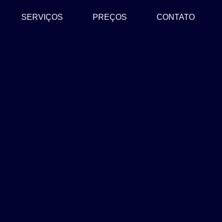
SERVIÇOS
PREÇOS
CONTATO