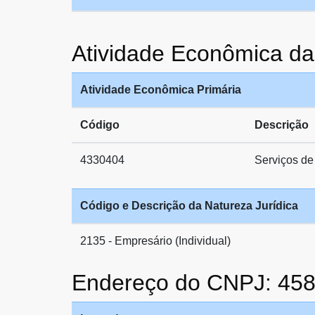
Atividade Econômica
Atividade Econômica Primária
Código
Descrição
4330404
Serviços de 
Código e Descrição da Natureza Jurídica
2135 - Empresário (Individual)
Endereço do CNPJ: 45