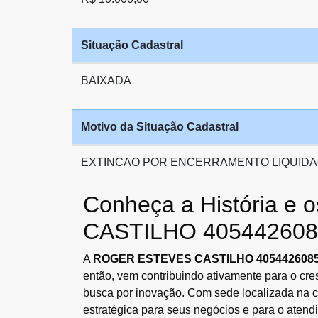
Situação Cadastral
BAIXADA
Motivo da Situação Cadastral
EXTINCAO POR ENCERRAMENTO LIQUIDA
Conheça a História 
CASTILHO 405442608
A
ROGER ESTEVES CASTILHO 405442608
então, vem contribuindo ativamente para o cr
busca por inovação. Com sede localizada na 
estratégica para seus negócios e para o atend