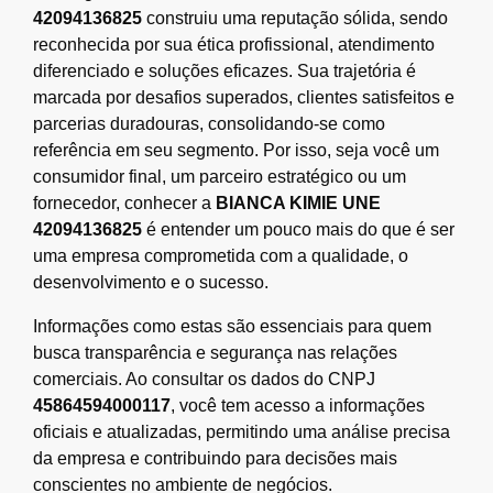
42094136825
construiu uma reputação sólida, sendo
reconhecida por sua ética profissional, atendimento
diferenciado e soluções eficazes. Sua trajetória é
marcada por desafios superados, clientes satisfeitos e
parcerias duradouras, consolidando-se como
referência em seu segmento. Por isso, seja você um
consumidor final, um parceiro estratégico ou um
fornecedor, conhecer a
BIANCA KIMIE UNE
42094136825
é entender um pouco mais do que é ser
uma empresa comprometida com a qualidade, o
desenvolvimento e o sucesso.
Informações como estas são essenciais para quem
busca transparência e segurança nas relações
comerciais. Ao consultar os dados do CNPJ
45864594000117
, você tem acesso a informações
oficiais e atualizadas, permitindo uma análise precisa
da empresa e contribuindo para decisões mais
conscientes no ambiente de negócios.