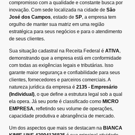
compromisso com a qualidade e constante busca por
inovação. Com sede localizada na cidade de
São
José dos Campos
, estado de
SP
, a empresa tem
orgulho de manter sua matriz em uma região
estratégica para seus negócios e para o atendimento
de seus clientes.
Sua situação cadastral na Receita Federal é
ATIVA
,
demonstrando que a empresa está em conformidade
com todas as exigências legais e tributárias. Isso
garante maior segurança e confiabilidade para seus
clientes, fornecedores e parceiros comerciais. A
natureza jurídica da empresa é
2135 - Empresário
(Individual)
, o que define a estrutura legal sob a qual
ela opera. Já seu porte é classificado como
MICRO
EMPRESA
, refletindo seu volume de operações,
capacidade produtiva e abrangência de mercado.
Um dos aspectos que mais se destacam na
BIANCA