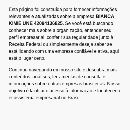
Esta página foi construída para fornecer informações
relevantes e atualizadas sobre a empresa
BIANCA
KIMIE UNE 42094136825
. Se você está buscando
conhecer mais sobre a organização, entender seu
perfil empresarial, conferir sua regularidade junto à
Receita Federal ou simplesmente deseja saber se
está lidando com uma empresa confiável e ativa, aqui
está o lugar certo.
Continue navegando em nosso site e descubra mais
conteúdos, análises, ferramentas de consulta e
informações sobre outras empresas brasileiras. Nosso
objetivo é facilitar o acesso à informação e fortalecer o
ecossistema empresarial no Brasil.