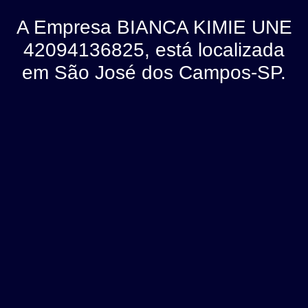
A Empresa BIANCA KIMIE UNE
42094136825, está localizada
em São José dos Campos-SP.