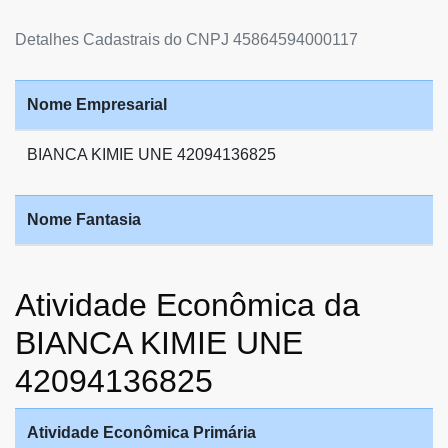
Detalhes Cadastrais do CNPJ 45864594000117
Nome Empresarial
BIANCA KIMIE UNE 42094136825
Nome Fantasia
Atividade Econômica da
BIANCA KIMIE UNE
42094136825
Atividade Econômica Primária