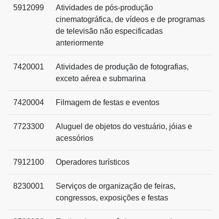
5912099
Atividades de pós-produção
cinematográfica, de vídeos e de programas
de televisão não especificadas
anteriormente
7420001
Atividades de produção de fotografias,
exceto aérea e submarina
7420004
Filmagem de festas e eventos
7723300
Aluguel de objetos do vestuário, jóias e
acessórios
7912100
Operadores turísticos
8230001
Serviços de organização de feiras,
congressos, exposições e festas