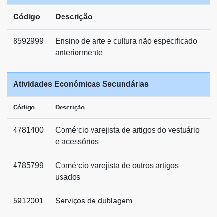
Código
Descrição
8592999
Ensino de arte e cultura não especificado
anteriormente
Atividades Econômicas Secundárias
Código
Descrição
4781400
Comércio varejista de artigos do vestuário
e acessórios
4785799
Comércio varejista de outros artigos
usados
5912001
Serviços de dublagem