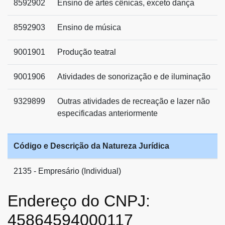
8592902
Ensino de artes cênicas, exceto dança
8592903
Ensino de música
9001901
Produção teatral
9001906
Atividades de sonorização e de iluminação
9329899
Outras atividades de recreação e lazer não
especificadas anteriormente
Código e Descrição da Natureza Jurídica
2135 - Empresário (Individual)
Endereço do CNPJ:
45864594000117