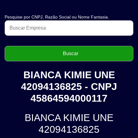
Pesquise por CNPJ, Razão Social ou Nome Fantasia.
BIANCA KIMIE UNE
42094136825 - CNPJ
45864594000117
BIANCA KIMIE UNE
42094136825