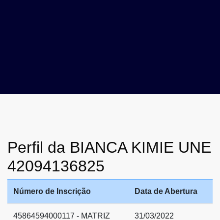
Perfil da BIANCA KIMIE UNE
42094136825
Número de Inscrição
Data de Abertura
45864594000117 - MATRIZ
31/03/2022