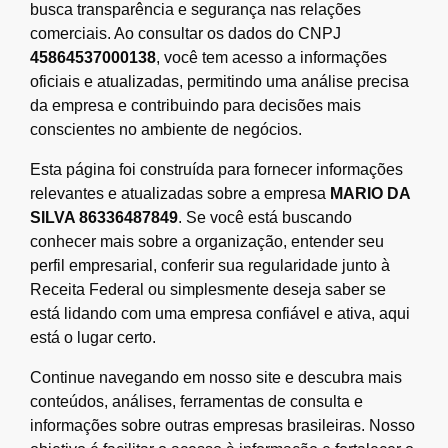
busca transparência e segurança nas relações
comerciais. Ao consultar os dados do CNPJ
45864537000138
, você tem acesso a informações
oficiais e atualizadas, permitindo uma análise precisa
da empresa e contribuindo para decisões mais
conscientes no ambiente de negócios.
Esta página foi construída para fornecer informações
relevantes e atualizadas sobre a empresa
MARIO DA
SILVA 86336487849
. Se você está buscando
conhecer mais sobre a organização, entender seu
perfil empresarial, conferir sua regularidade junto à
Receita Federal ou simplesmente deseja saber se
está lidando com uma empresa confiável e ativa, aqui
está o lugar certo.
Continue navegando em nosso site e descubra mais
conteúdos, análises, ferramentas de consulta e
informações sobre outras empresas brasileiras. Nosso