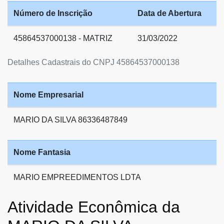
Número de Inscrição
Data de Abertura
45864537000138 - MATRIZ
31/03/2022
Detalhes Cadastrais do CNPJ 45864537000138
Nome Empresarial
MARIO DA SILVA 86336487849
Nome Fantasia
MARIO EMPREEDIMENTOS LDTA
Atividade Econômica da