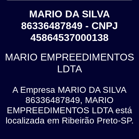
MARIO DA SILVA
86336487849 - CNPJ
45864537000138
MARIO EMPREEDIMENTOS
LDTA
A Empresa MARIO DA SILVA
86336487849, MARIO
EMPREEDIMENTOS LDTA está
localizada em Ribeirão Preto-SP.