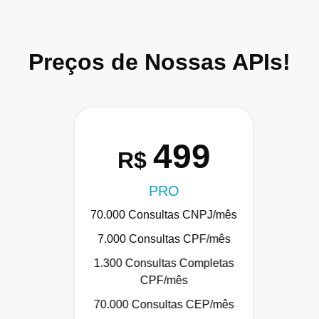
Preços de Nossas APIs!
499
R$
PRO
70.000 Consultas CNPJ/mês
7.000 Consultas CPF/mês
1.300 Consultas Completas
CPF/mês
70.000 Consultas CEP/mês