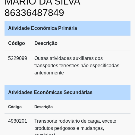
MARIO DA SILVA
86336487849
Atividade Econômica Primária
Código
Descrição
5229099
Outras atividades auxiliares dos
transportes terrestres não especificadas
anteriormente
Atividades Econômicas Secundárias
Código
Descrição
4930201
Transporte rodoviário de carga, exceto
produtos perigosos e mudanças,