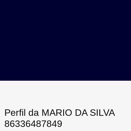
Perfil da MARIO DA SILVA
86336487849