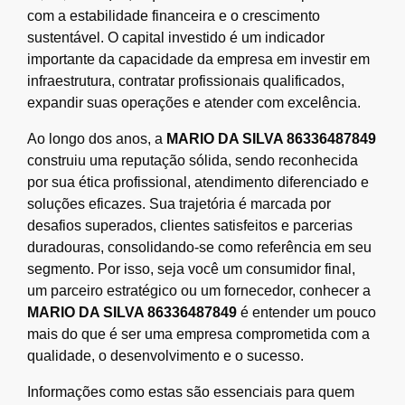
com a estabilidade financeira e o crescimento
sustentável. O capital investido é um indicador
importante da capacidade da empresa em investir em
infraestrutura, contratar profissionais qualificados,
expandir suas operações e atender com excelência.
Ao longo dos anos, a
MARIO DA SILVA 86336487849
construiu uma reputação sólida, sendo reconhecida
por sua ética profissional, atendimento diferenciado e
soluções eficazes. Sua trajetória é marcada por
desafios superados, clientes satisfeitos e parcerias
duradouras, consolidando-se como referência em seu
segmento. Por isso, seja você um consumidor final,
um parceiro estratégico ou um fornecedor, conhecer a
MARIO DA SILVA 86336487849
é entender um pouco
mais do que é ser uma empresa comprometida com a
qualidade, o desenvolvimento e o sucesso.
Informações como estas são essenciais para quem