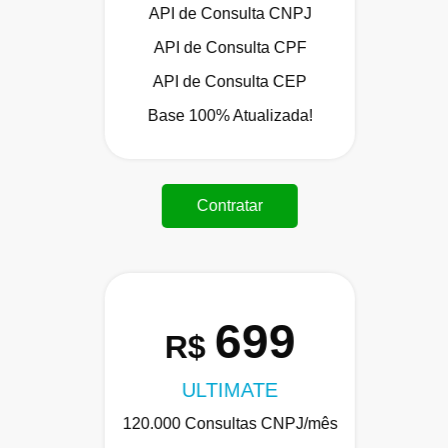
API de Consulta CNPJ
API de Consulta CPF
API de Consulta CEP
Base 100% Atualizada!
Contratar
699
R$
ULTIMATE
120.000 Consultas CNPJ/mês