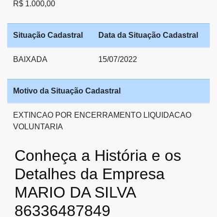
R$ 1.000,00
Situação Cadastral
Data da Situação Cadastral
BAIXADA
15/07/2022
Motivo da Situação Cadastral
EXTINCAO POR ENCERRAMENTO LIQUIDACAO
VOLUNTARIA
Conheça a História e os
Detalhes da Empresa
MARIO DA SILVA
86336487849