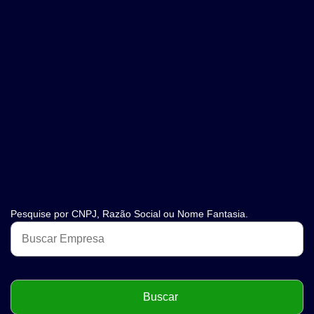
Pesquise por CNPJ, Razão Social ou Nome Fantasia.