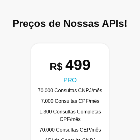
Preços de Nossas APIs!
499
R$
PRO
70.000 Consultas CNPJ/mês
7.000 Consultas CPF/mês
1.300 Consultas Completas
CPF/mês
70.000 Consultas CEP/mês