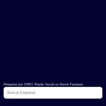
Pesquise por CNPJ, Razão Social ou Nome Fantasia.