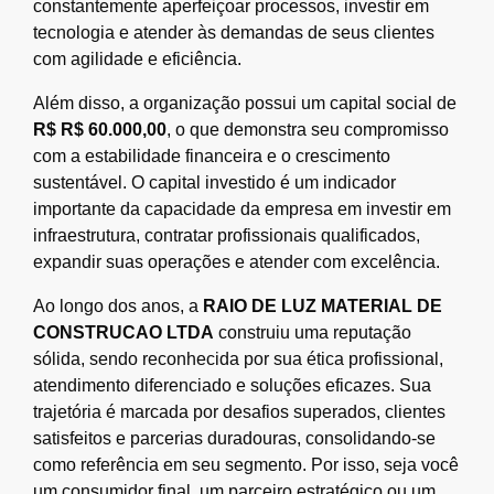
constantemente aperfeiçoar processos, investir em
tecnologia e atender às demandas de seus clientes
com agilidade e eficiência.
Além disso, a organização possui um capital social de
R$ R$ 60.000,00
, o que demonstra seu compromisso
com a estabilidade financeira e o crescimento
sustentável. O capital investido é um indicador
importante da capacidade da empresa em investir em
infraestrutura, contratar profissionais qualificados,
expandir suas operações e atender com excelência.
Ao longo dos anos, a
RAIO DE LUZ MATERIAL DE
CONSTRUCAO LTDA
construiu uma reputação
sólida, sendo reconhecida por sua ética profissional,
atendimento diferenciado e soluções eficazes. Sua
trajetória é marcada por desafios superados, clientes
satisfeitos e parcerias duradouras, consolidando-se
como referência em seu segmento. Por isso, seja você
um consumidor final, um parceiro estratégico ou um