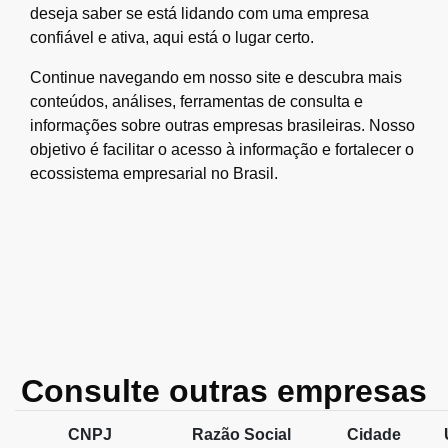
deseja saber se está lidando com uma empresa
confiável e ativa, aqui está o lugar certo.
Continue navegando em nosso site e descubra mais
conteúdos, análises, ferramentas de consulta e
informações sobre outras empresas brasileiras. Nosso
objetivo é facilitar o acesso à informação e fortalecer o
ecossistema empresarial no Brasil.
Consulte outras empresas
CNPJ
Razão Social
Cidade