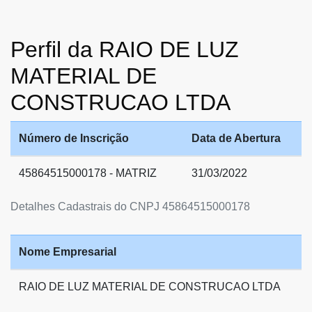
Perfil da RAIO DE LUZ
MATERIAL DE
CONSTRUCAO LTDA
Número de Inscrição
Data de Abertura
45864515000178 - MATRIZ
31/03/2022
Detalhes Cadastrais do CNPJ 45864515000178
Nome Empresarial
RAIO DE LUZ MATERIAL DE CONSTRUCAO LTDA