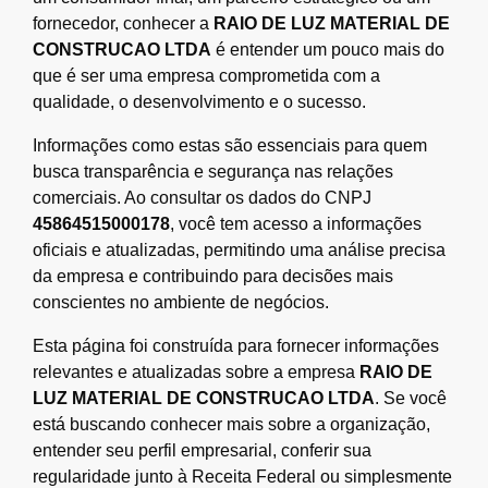
fornecedor, conhecer a
RAIO DE LUZ MATERIAL DE
CONSTRUCAO LTDA
é entender um pouco mais do
que é ser uma empresa comprometida com a
qualidade, o desenvolvimento e o sucesso.
Informações como estas são essenciais para quem
busca transparência e segurança nas relações
comerciais. Ao consultar os dados do CNPJ
45864515000178
, você tem acesso a informações
oficiais e atualizadas, permitindo uma análise precisa
da empresa e contribuindo para decisões mais
conscientes no ambiente de negócios.
Esta página foi construída para fornecer informações
relevantes e atualizadas sobre a empresa
RAIO DE
LUZ MATERIAL DE CONSTRUCAO LTDA
. Se você
está buscando conhecer mais sobre a organização,
entender seu perfil empresarial, conferir sua
regularidade junto à Receita Federal ou simplesmente