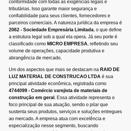
conformidade com todas as exigências legais e
tributárias. Isso garante maior segurança e
confiabilidade para seus clientes, fornecedores e
parceiros comerciais. A natureza jurídica da empresa é
2062 - Sociedade Empresária Limitada
, o que define
a estrutura legal sob a qual ela opera. Já seu porte é
classificado como
MICRO EMPRESA
, refletindo seu
volume de operações, capacidade produtiva e
abrangência de mercado.
Um dos aspectos que mais se destacam na
RAIO DE
LUZ MATERIAL DE CONSTRUCAO LTDA
é sua
principal atividade econômica, registrada como
4744099 - Comércio varejista de materiais de
construção em geral
. Essa atividade representa o
foco principal de sua atuação, sendo o pilar que
sustenta seus produtos, serviços e soluções entregues
ao mercado. A empresa atua com excelência e
especialização nesse segmento, buscando