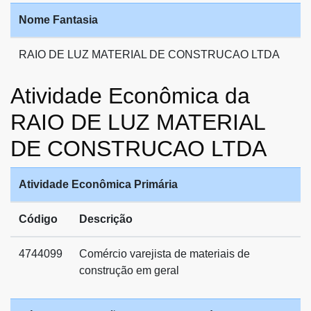
Nome Fantasia
RAIO DE LUZ MATERIAL DE CONSTRUCAO LTDA
Atividade Econômica da
RAIO DE LUZ MATERIAL
DE CONSTRUCAO LTDA
Atividade Econômica Primária
Código
Descrição
4744099
Comércio varejista de materiais de
construção em geral