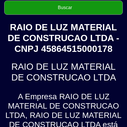
RAIO DE LUZ MATERIAL
DE CONSTRUCAO LTDA -
CNPJ 45864515000178
RAIO DE LUZ MATERIAL
DE CONSTRUCAO LTDA
A Empresa RAIO DE LUZ
MATERIAL DE CONSTRUCAO
LTDA, RAIO DE LUZ MATERIAL
DE CONSTRUCAO LTDA está