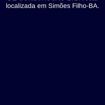
localizada em Simões Filho-BA.