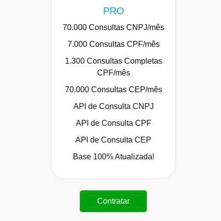
PRO
70.000 Consultas CNPJ/mês
7.000 Consultas CPF/mês
1.300 Consultas Completas
CPF/mês
70.000 Consultas CEP/mês
API de Consulta CNPJ
API de Consulta CPF
API de Consulta CEP
Base 100% Atualizada!
Contratar