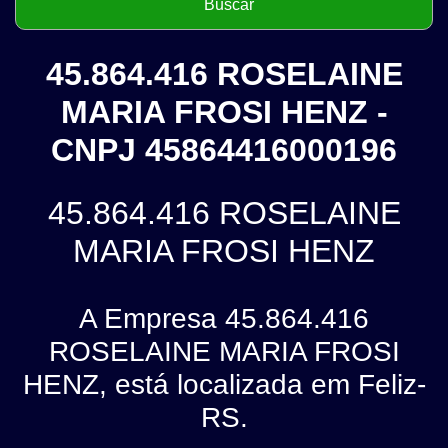
45.864.416 ROSELAINE
MARIA FROSI HENZ -
CNPJ 45864416000196
45.864.416 ROSELAINE
MARIA FROSI HENZ
A Empresa 45.864.416
ROSELAINE MARIA FROSI
HENZ, está localizada em Feliz-
RS.