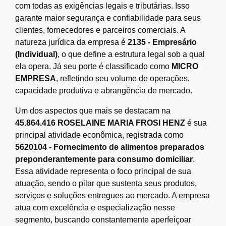
com todas as exigências legais e tributárias. Isso
garante maior segurança e confiabilidade para seus
clientes, fornecedores e parceiros comerciais. A
natureza jurídica da empresa é
2135 - Empresário
(Individual)
, o que define a estrutura legal sob a qual
ela opera. Já seu porte é classificado como
MICRO
EMPRESA
, refletindo seu volume de operações,
capacidade produtiva e abrangência de mercado.
Um dos aspectos que mais se destacam na
45.864.416 ROSELAINE MARIA FROSI HENZ
é sua
principal atividade econômica, registrada como
5620104 - Fornecimento de alimentos preparados
preponderantemente para consumo domiciliar
.
Essa atividade representa o foco principal de sua
atuação, sendo o pilar que sustenta seus produtos,
serviços e soluções entregues ao mercado. A empresa
atua com excelência e especialização nesse
segmento, buscando constantemente aperfeiçoar