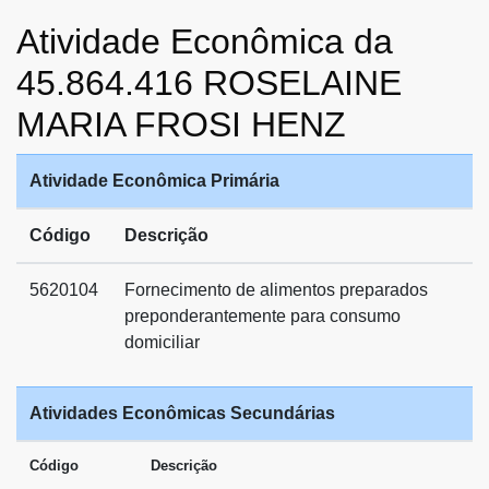
Atividade Econômica da
45.864.416 ROSELAINE
MARIA FROSI HENZ
Atividade Econômica Primária
Código
Descrição
5620104
Fornecimento de alimentos preparados
preponderantemente para consumo
domiciliar
Atividades Econômicas Secundárias
Código
Descrição