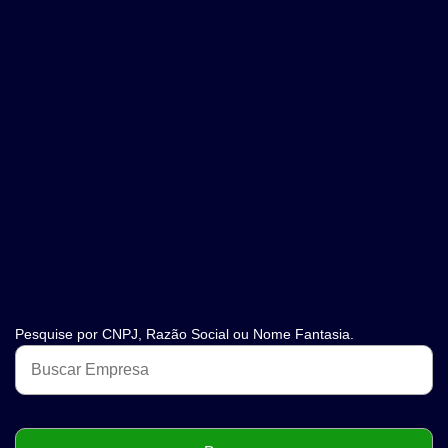
Pesquise por CNPJ, Razão Social ou Nome Fantasia.