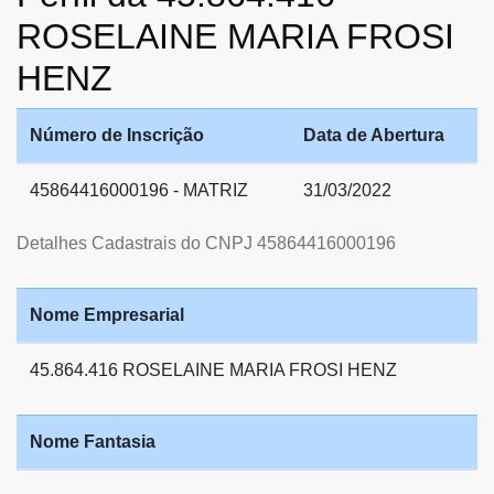
ROSELAINE MARIA FROSI
HENZ
Número de Inscrição
Data de Abertura
45864416000196 - MATRIZ
31/03/2022
Detalhes Cadastrais do CNPJ 45864416000196
Nome Empresarial
45.864.416 ROSELAINE MARIA FROSI HENZ
Nome Fantasia