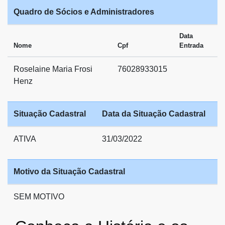
Quadro de Sócios e Administradores
Data
Nome
Cpf
Entrada
Roselaine Maria Frosi
76028933015
Henz
Situação Cadastral
Data da Situação Cadastral
ATIVA
31/03/2022
Motivo da Situação Cadastral
SEM MOTIVO