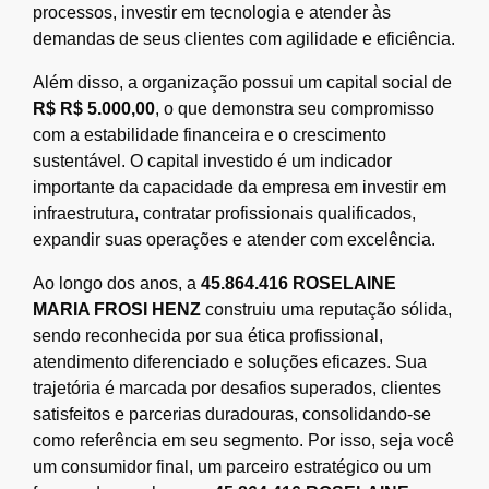
processos, investir em tecnologia e atender às
demandas de seus clientes com agilidade e eficiência.
Além disso, a organização possui um capital social de
R$ R$ 5.000,00
, o que demonstra seu compromisso
com a estabilidade financeira e o crescimento
sustentável. O capital investido é um indicador
importante da capacidade da empresa em investir em
infraestrutura, contratar profissionais qualificados,
expandir suas operações e atender com excelência.
Ao longo dos anos, a
45.864.416 ROSELAINE
MARIA FROSI HENZ
construiu uma reputação sólida,
sendo reconhecida por sua ética profissional,
atendimento diferenciado e soluções eficazes. Sua
trajetória é marcada por desafios superados, clientes
satisfeitos e parcerias duradouras, consolidando-se
como referência em seu segmento. Por isso, seja você
um consumidor final, um parceiro estratégico ou um