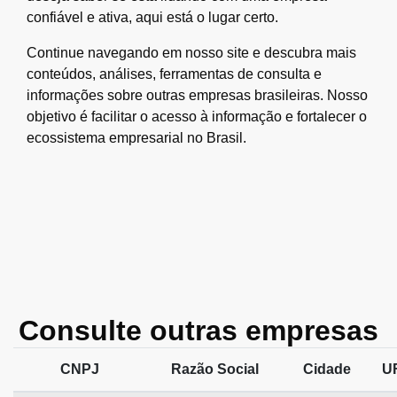
confiável e ativa, aqui está o lugar certo.
Continue navegando em nosso site e descubra mais
conteúdos, análises, ferramentas de consulta e
informações sobre outras empresas brasileiras. Nosso
objetivo é facilitar o acesso à informação e fortalecer o
ecossistema empresarial no Brasil.
Consulte outras empresas
CNPJ
Razão Social
Cidade
U