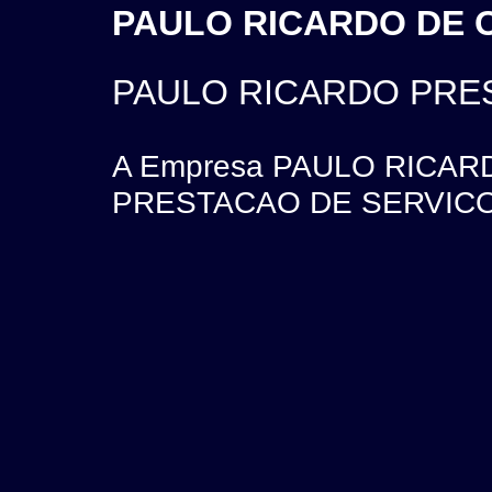
PAULO RICARDO DE OL
PAULO RICARDO PRE
A Empresa PAULO RICAR
PRESTACAO DE SERVICOS e