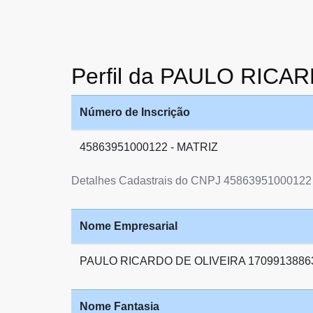
Perfil da PAULO RICA
Número de Inscrição
45863951000122 - MATRIZ
Detalhes Cadastrais do CNPJ 45863951000122
Nome Empresarial
PAULO RICARDO DE OLIVEIRA 1709913886
Nome Fantasia