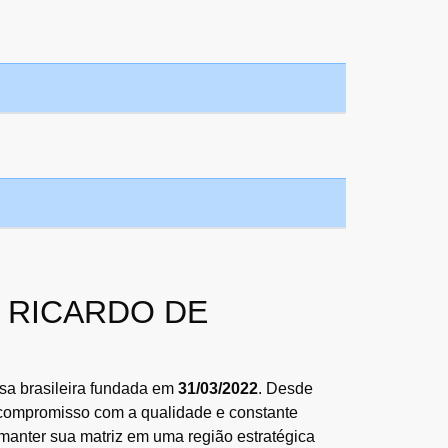
LO RICARDO DE
sa brasileira fundada em
31/03/2022
. Desde
, compromisso com a qualidade e constante
manter sua matriz em uma região estratégica