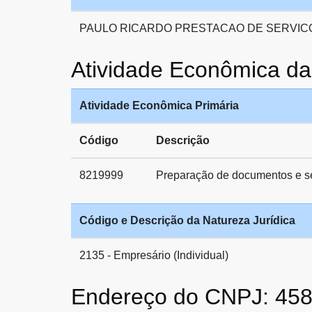
PAULO RICARDO PRESTACAO DE SERVIC
Atividade Econômica 
Atividade Econômica Primária
Código
Descrição
8219999
Preparação de documentos e ser
Código e Descrição da Natureza Jurídica
2135 - Empresário (Individual)
Endereço do CNPJ: 45