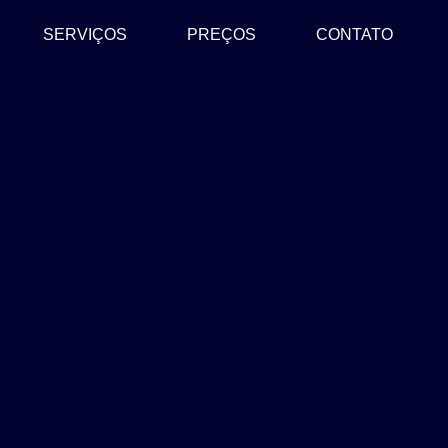
SERVIÇOS
PREÇOS
CONTATO