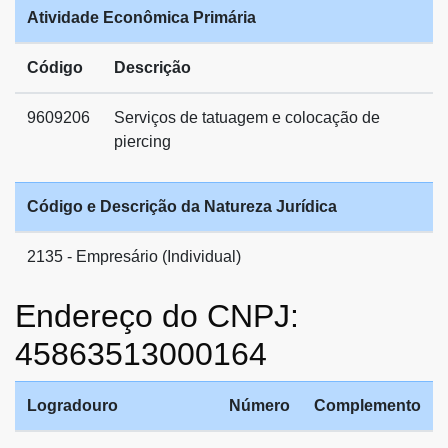
Atividade Econômica Primária
Código
Descrição
9609206
Serviços de tatuagem e colocação de
piercing
Código e Descrição da Natureza Jurídica
2135 - Empresário (Individual)
Endereço do CNPJ:
45863513000164
Logradouro
Número
Complemento