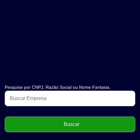
Pesquise por CNPJ, Razão Social ou Nome Fantasia.