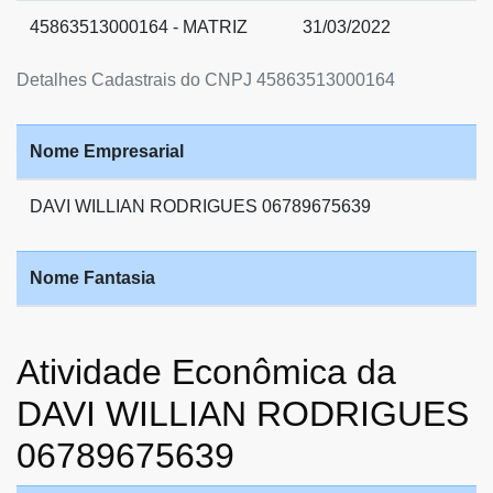
45863513000164 - MATRIZ
31/03/2022
Detalhes Cadastrais do CNPJ 45863513000164
Nome Empresarial
DAVI WILLIAN RODRIGUES 06789675639
Nome Fantasia
Atividade Econômica da
DAVI WILLIAN RODRIGUES
06789675639