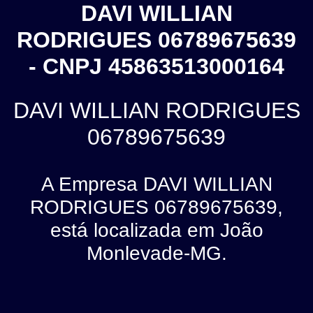
DAVI WILLIAN
RODRIGUES 06789675639
- CNPJ 45863513000164
DAVI WILLIAN RODRIGUES
06789675639
A Empresa DAVI WILLIAN
RODRIGUES 06789675639,
está localizada em João
Monlevade-MG.