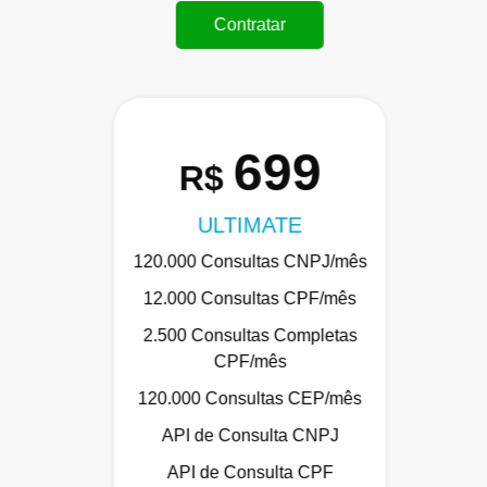
Contratar
699
R$
ULTIMATE
120.000 Consultas CNPJ/mês
12.000 Consultas CPF/mês
2.500 Consultas Completas
CPF/mês
120.000 Consultas CEP/mês
API de Consulta CNPJ
API de Consulta CPF