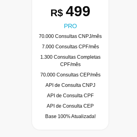
499
R$
PRO
70.000 Consultas CNPJ/mês
7.000 Consultas CPF/mês
1.300 Consultas Completas
CPF/mês
70.000 Consultas CEP/mês
API de Consulta CNPJ
API de Consulta CPF
API de Consulta CEP
Base 100% Atualizada!