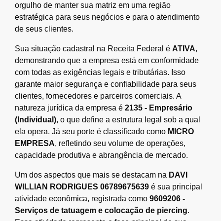
orgulho de manter sua matriz em uma região
estratégica para seus negócios e para o atendimento
de seus clientes.
Sua situação cadastral na Receita Federal é
ATIVA
,
demonstrando que a empresa está em conformidade
com todas as exigências legais e tributárias. Isso
garante maior segurança e confiabilidade para seus
clientes, fornecedores e parceiros comerciais. A
natureza jurídica da empresa é
2135 - Empresário
(Individual)
, o que define a estrutura legal sob a qual
ela opera. Já seu porte é classificado como
MICRO
EMPRESA
, refletindo seu volume de operações,
capacidade produtiva e abrangência de mercado.
Um dos aspectos que mais se destacam na
DAVI
WILLIAN RODRIGUES 06789675639
é sua principal
atividade econômica, registrada como
9609206 -
Serviços de tatuagem e colocação de piercing
.