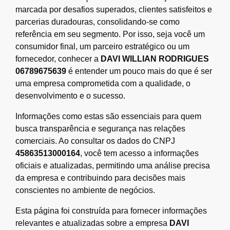
marcada por desafios superados, clientes satisfeitos e
parcerias duradouras, consolidando-se como
referência em seu segmento. Por isso, seja você um
consumidor final, um parceiro estratégico ou um
fornecedor, conhecer a
DAVI WILLIAN RODRIGUES
06789675639
é entender um pouco mais do que é ser
uma empresa comprometida com a qualidade, o
desenvolvimento e o sucesso.
Informações como estas são essenciais para quem
busca transparência e segurança nas relações
comerciais. Ao consultar os dados do CNPJ
45863513000164
, você tem acesso a informações
oficiais e atualizadas, permitindo uma análise precisa
da empresa e contribuindo para decisões mais
conscientes no ambiente de negócios.
Esta página foi construída para fornecer informações
relevantes e atualizadas sobre a empresa
DAVI