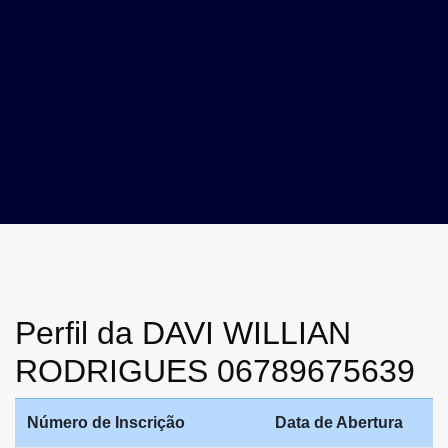
Perfil da DAVI WILLIAN
RODRIGUES 06789675639
Número de Inscrição
Data de Abertura