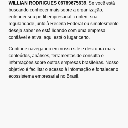
WILLIAN RODRIGUES 06789675639
. Se você está
buscando conhecer mais sobre a organização,
entender seu perfil empresarial, conferir sua
regularidade junto à Receita Federal ou simplesmente
deseja saber se está lidando com uma empresa
confiável e ativa, aqui está o lugar certo.
Continue navegando em nosso site e descubra mais
conteúdos, análises, ferramentas de consulta e
informações sobre outras empresas brasileiras. Nosso
objetivo é facilitar o acesso à informação e fortalecer o
ecossistema empresarial no Brasil.