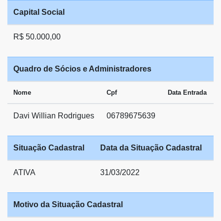
Capital Social
R$ 50.000,00
Quadro de Sócios e Administradores
Nome
Cpf
Data Entrada
Davi Willian Rodrigues
06789675639
Situação Cadastral
Data da Situação Cadastral
ATIVA
31/03/2022
Motivo da Situação Cadastral