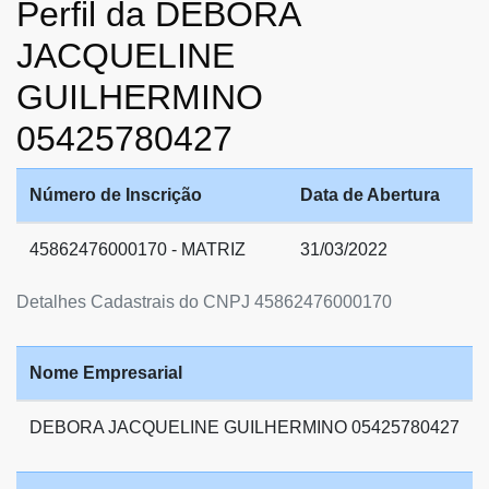
Perfil da DEBORA
JACQUELINE
GUILHERMINO
05425780427
Número de Inscrição
Data de Abertura
45862476000170 - MATRIZ
31/03/2022
Detalhes Cadastrais do CNPJ 45862476000170
Nome Empresarial
DEBORA JACQUELINE GUILHERMINO 05425780427