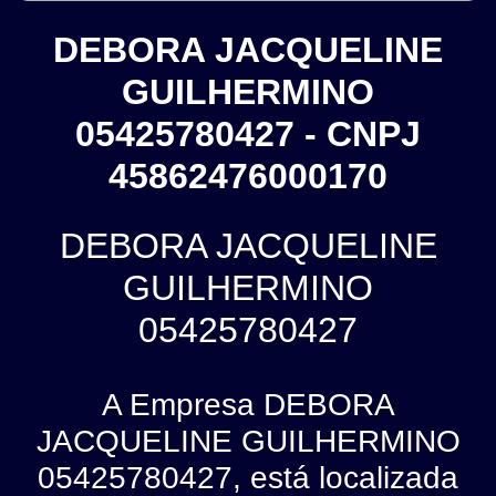
DEBORA JACQUELINE
GUILHERMINO
05425780427 - CNPJ
45862476000170
DEBORA JACQUELINE
GUILHERMINO
05425780427
A Empresa DEBORA
JACQUELINE GUILHERMINO
05425780427, está localizada