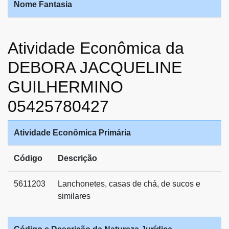
Nome Fantasia
Atividade Econômica da
DEBORA JACQUELINE
GUILHERMINO
05425780427
Atividade Econômica Primária
Código
Descrição
5611203
Lanchonetes, casas de chá, de sucos e
similares