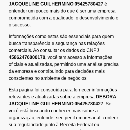
JACQUELINE GUILHERMINO 05425780427
é
entender um pouco mais do que é ser uma empresa
comprometida com a qualidade, o desenvolvimento e
o sucesso.
Informações como estas são essenciais para quem
busca transparência e segurança nas relações
comerciais. Ao consultar os dados do CNPJ
45862476000170
, você tem acesso a informações
oficiais e atualizadas, permitindo uma análise precisa
da empresa e contribuindo para decisões mais
conscientes no ambiente de negócios.
Esta página foi construída para fornecer informações
relevantes e atualizadas sobre a empresa
DEBORA
JACQUELINE GUILHERMINO 05425780427
. Se
você está buscando conhecer mais sobre a
organização, entender seu perfil empresarial, conferir
sua regularidade junto à Receita Federal ou