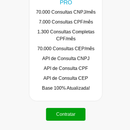
PRO
70.000 Consultas CNPJ/mês
7.000 Consultas CPF/mês
1.300 Consultas Completas
CPF/mês
70.000 Consultas CEP/mês
API de Consulta CNPJ
API de Consulta CPF
API de Consulta CEP
Base 100% Atualizada!
Contratar