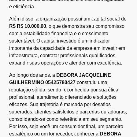
e eficiência.
Além disso, a organização possui um capital social de
R$ R$ 10.000,00
, o que demonstra seu compromisso
com a estabilidade financeira e o crescimento
sustentável. O capital investido é um indicador
importante da capacidade da empresa em investir em
infraestrutura, contratar profissionais qualificados,
expandir suas operações e atender com excelência.
Ao longo dos anos, a
DEBORA JACQUELINE
GUILHERMINO 05425780427
construiu uma
reputação sólida, sendo reconhecida por sua ética
profissional, atendimento diferenciado e soluções
eficazes. Sua trajetória é marcada por desafios
superados, clientes satisfeitos e parcerias duradouras,
consolidando-se como referência em seu segmento.
Por isso, seja você um consumidor final, um parceiro
estratégico ou um fornecedor, conhecer a
DEBORA