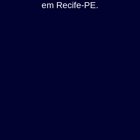
em Recife-PE.