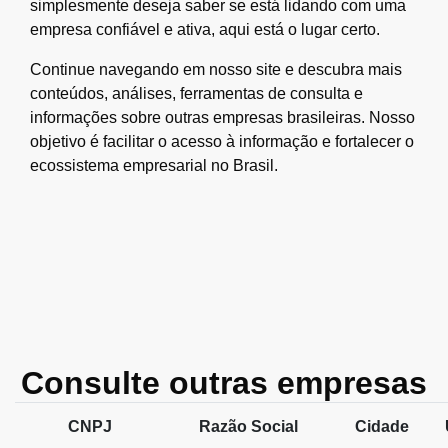
simplesmente deseja saber se está lidando com uma
empresa confiável e ativa, aqui está o lugar certo.
Continue navegando em nosso site e descubra mais
conteúdos, análises, ferramentas de consulta e
informações sobre outras empresas brasileiras. Nosso
objetivo é facilitar o acesso à informação e fortalecer o
ecossistema empresarial no Brasil.
Consulte outras empresas
CNPJ
Razão Social
Cidade