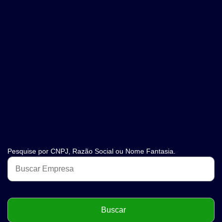
Pesquise por CNPJ, Razão Social ou Nome Fantasia.