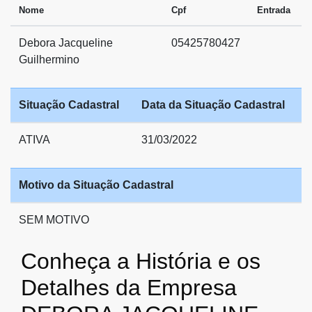
Nome
Cpf
Entrada
Debora Jacqueline
05425780427
Guilhermino
Situação Cadastral
Data da Situação Cadastral
ATIVA
31/03/2022
Motivo da Situação Cadastral
SEM MOTIVO
Conheça a História e os
Detalhes da Empresa