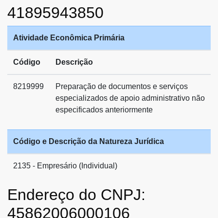
41895943850
Atividade Econômica Primária
Código
Descrição
8219999
Preparação de documentos e serviços
especializados de apoio administrativo não
especificados anteriormente
Código e Descrição da Natureza Jurídica
2135 - Empresário (Individual)
Endereço do CNPJ:
45862006000106