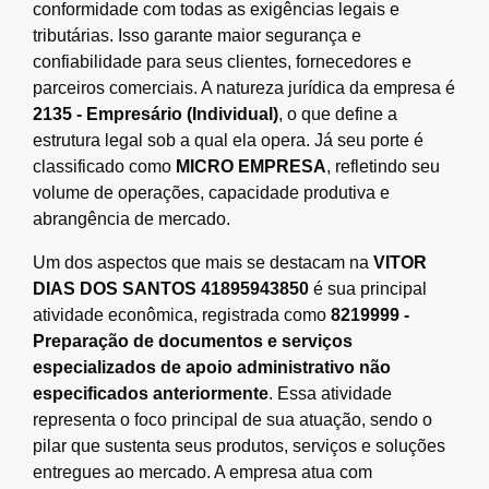
conformidade com todas as exigências legais e
tributárias. Isso garante maior segurança e
confiabilidade para seus clientes, fornecedores e
parceiros comerciais. A natureza jurídica da empresa é
2135 - Empresário (Individual)
, o que define a
estrutura legal sob a qual ela opera. Já seu porte é
classificado como
MICRO EMPRESA
, refletindo seu
volume de operações, capacidade produtiva e
abrangência de mercado.
Um dos aspectos que mais se destacam na
VITOR
DIAS DOS SANTOS 41895943850
é sua principal
atividade econômica, registrada como
8219999 -
Preparação de documentos e serviços
especializados de apoio administrativo não
especificados anteriormente
. Essa atividade
representa o foco principal de sua atuação, sendo o
pilar que sustenta seus produtos, serviços e soluções
entregues ao mercado. A empresa atua com