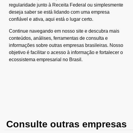
regularidade junto à Receita Federal ou simplesmente
deseja saber se está lidando com uma empresa
confiável e ativa, aqui está o lugar certo.
Continue navegando em nosso site e descubra mais
conteúdos, análises, ferramentas de consulta e
informações sobre outras empresas brasileiras. Nosso
objetivo é facilitar o acesso à informação e fortalecer o
ecossistema empresarial no Brasil.
Consulte outras empresas