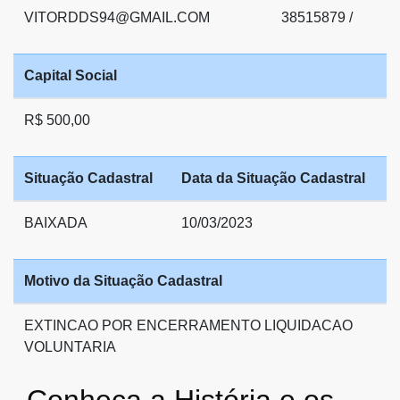
VITORDDS94@GMAIL.COM
38515879 /
Capital Social
R$ 500,00
Situação Cadastral
Data da Situação Cadastral
BAIXADA
10/03/2023
Motivo da Situação Cadastral
EXTINCAO POR ENCERRAMENTO LIQUIDACAO
VOLUNTARIA