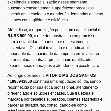
excelência e especialização nesse segmento,
buscando constantemente aperfeiçoar processos,
investir em tecnologia e atender às demandas de seus
clientes com agilidade e eficiência.
Além disso, a organização possui um capital social de
R$ R$ 500,00
, o que demonstra seu compromisso
com a estabilidade financeira e o crescimento
sustentável. O capital investido é um indicador
importante da capacidade da empresa em investir em
infraestrutura, contratar profissionais qualificados,
expandir suas operações e atender com excelência.
Ao longo dos anos, a
VITOR DIAS DOS SANTOS
41895943850
construiu uma reputação sólida, sendo
reconhecida por sua ética profissional, atendimento
diferenciado e soluções eficazes. Sua trajetória é
marcada por desafios superados, clientes satisfeitos e
parcerias duradouras, consolidando-se como