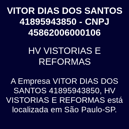
VITOR DIAS DOS SANTOS
41895943850 - CNPJ
45862006000106
HV VISTORIAS E
REFORMAS
A Empresa VITOR DIAS DOS
SANTOS 41895943850, HV
VISTORIAS E REFORMAS está
localizada em São Paulo-SP.