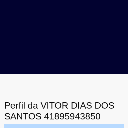
Perfil da VITOR DIAS DOS
SANTOS 41895943850