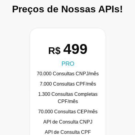
Preços de Nossas APIs!
499
R$
PRO
70.000 Consultas CNPJ/mês
7.000 Consultas CPF/mês
1.300 Consultas Completas
CPF/mês
70.000 Consultas CEP/mês
API de Consulta CNPJ
API de Consulta CPF