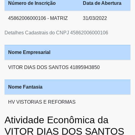
Número de Inscrição
Data de Abertura
45862006000106 - MATRIZ
31/03/2022
Detalhes Cadastrais do CNPJ 45862006000106
Nome Empresarial
VITOR DIAS DOS SANTOS 41895943850
Nome Fantasia
HV VISTORIAS E REFORMAS
Atividade Econômica da
VITOR DIAS DOS SANTOS