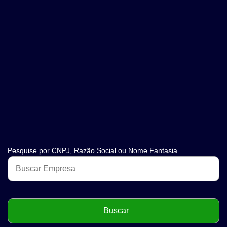
Pesquise por CNPJ, Razão Social ou Nome Fantasia.