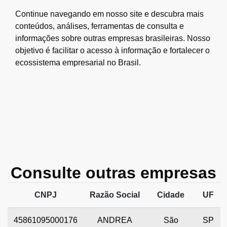
Continue navegando em nosso site e descubra mais
conteúdos, análises, ferramentas de consulta e
informações sobre outras empresas brasileiras. Nosso
objetivo é facilitar o acesso à informação e fortalecer o
ecossistema empresarial no Brasil.
Consulte outras empresas
CNPJ
Razão Social
Cidade
UF
45861095000176
ANDREA
São
SP