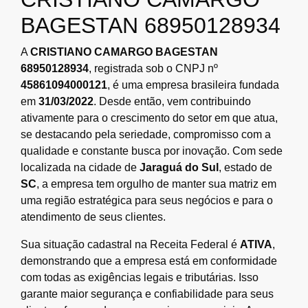
BAGESTAN 68950128934
A
CRISTIANO CAMARGO BAGESTAN
68950128934
, registrada sob o CNPJ nº
45861094000121
, é uma empresa brasileira fundada
em
31/03/2022
. Desde então, vem contribuindo
ativamente para o crescimento do setor em que atua,
se destacando pela seriedade, compromisso com a
qualidade e constante busca por inovação. Com sede
localizada na cidade de
Jaraguá do Sul
, estado de
SC
, a empresa tem orgulho de manter sua matriz em
uma região estratégica para seus negócios e para o
atendimento de seus clientes.
Sua situação cadastral na Receita Federal é
ATIVA
,
demonstrando que a empresa está em conformidade
com todas as exigências legais e tributárias. Isso
garante maior segurança e confiabilidade para seus