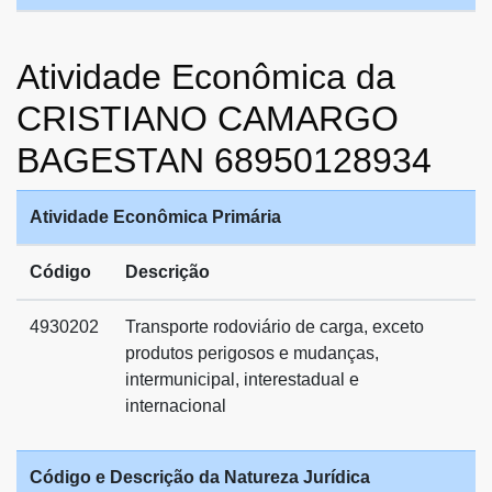
Atividade Econômica da
CRISTIANO CAMARGO
BAGESTAN 68950128934
Atividade Econômica Primária
Código
Descrição
4930202
Transporte rodoviário de carga, exceto
produtos perigosos e mudanças,
intermunicipal, interestadual e
internacional
Código e Descrição da Natureza Jurídica