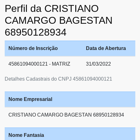
Perfil da CRISTIANO
CAMARGO BAGESTAN
68950128934
Número de Inscrição
Data de Abertura
45861094000121 - MATRIZ
31/03/2022
Detalhes Cadastrais do CNPJ 45861094000121
Nome Empresarial
CRISTIANO CAMARGO BAGESTAN 68950128934
Nome Fantasia