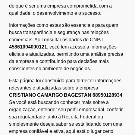
do que é ser uma empresa comprometida com a
qualidade, o desenvolvimento e o sucesso.
Informações como estas são essenciais para quem
busca transparência e segurança nas relações
comerciais. Ao consultar os dados do CNPJ
45861094000121
, você tem acesso a informações
oficiais e atualizadas, permitindo uma análise precisa
da empresa e contribuindo para decisões mais
conscientes no ambiente de negócios.
Esta página foi construída para fornecer informações
relevantes e atualizadas sobre a empresa
CRISTIANO CAMARGO BAGESTAN 68950128934
.
Se você está buscando conhecer mais sobre a
organização, entender seu perfil empresarial, conferir
sua regularidade junto à Receita Federal ou
simplesmente deseja saber se está lidando com uma
empresa confiável e ativa, aqui está o lugar certo.