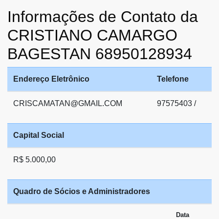
Informações de Contato da
CRISTIANO CAMARGO
BAGESTAN 68950128934
Endereço Eletrônico
Telefone
CRISCAMATAN@GMAIL.COM
97575403 /
Capital Social
R$ 5.000,00
Quadro de Sócios e Administradores
Data