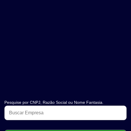
Pesquise por CNPJ, Razão Social ou Nome Fantasia.