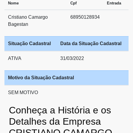
Nome
Cpf
Entrada
Cristiano Camargo
68950128934
Bagestan
Situação Cadastral
Data da Situação Cadastral
ATIVA
31/03/2022
Motivo da Situação Cadastral
SEM MOTIVO
Conheça a História e os
Detalhes da Empresa
CRISTIANO CAMARGO