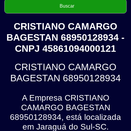
CRISTIANO CAMARGO
BAGESTAN 68950128934 -
CNPJ 45861094000121
CRISTIANO CAMARGO
BAGESTAN 68950128934
A Empresa CRISTIANO
CAMARGO BAGESTAN
68950128934, está localizada
em Jaraguá do Sul-SC.