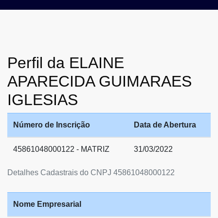
Perfil da ELAINE
APARECIDA GUIMARAES
IGLESIAS
Número de Inscrição
Data de Abertura
45861048000122 - MATRIZ
31/03/2022
Detalhes Cadastrais do CNPJ 45861048000122
Nome Empresarial