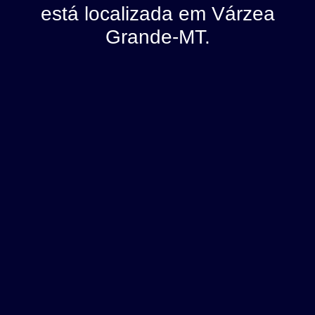
está localizada em Várzea
Grande-MT.