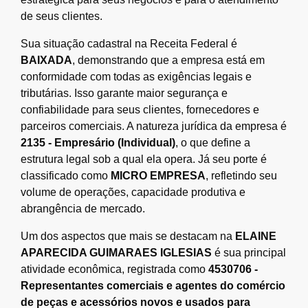
de seus clientes.
Sua situação cadastral na Receita Federal é
BAIXADA
, demonstrando que a empresa está em
conformidade com todas as exigências legais e
tributárias. Isso garante maior segurança e
confiabilidade para seus clientes, fornecedores e
parceiros comerciais. A natureza jurídica da empresa é
2135 - Empresário (Individual)
, o que define a
estrutura legal sob a qual ela opera. Já seu porte é
classificado como
MICRO EMPRESA
, refletindo seu
volume de operações, capacidade produtiva e
abrangência de mercado.
Um dos aspectos que mais se destacam na
ELAINE
APARECIDA GUIMARAES IGLESIAS
é sua principal
atividade econômica, registrada como
4530706 -
Representantes comerciais e agentes do comércio
de peças e acessórios novos e usados para