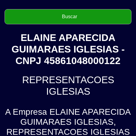
ELAINE APARECIDA
GUIMARAES IGLESIAS -
CNPJ 45861048000122
REPRESENTACOES
IGLESIAS
A Empresa ELAINE APARECIDA
GUIMARAES IGLESIAS,
REPRESENTACOES IGLESIAS