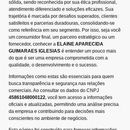
sólida, sendo reconhecida por sua ética profissional,
atendimento diferenciado e soluções eficazes. Sua
trajetória é marcada por desafios superados, clientes
satisfeitos e parcerias duradouras, consolidando-se
como referência em seu segmento. Por isso, seja você
um consumidor final, um parceiro estratégico ou um
fornecedor, conhecer a
ELAINE APARECIDA
GUIMARAES IGLESIAS
é entender um pouco mais
do que é ser uma empresa comprometida com a
qualidade, o desenvolvimento e o sucesso.
Informações como estas são essenciais para quem
busca transparência e segurança nas relações
comerciais. Ao consultar os dados do CNPJ
45861048000122
, você tem acesso a informações
oficiais e atualizadas, permitindo uma análise precisa
da empresa e contribuindo para decisões mais
conscientes no ambiente de negócios.
Esta página foi construída para fornecer informações