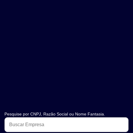
Pesquise por CNPJ, Razão Social ou Nome Fantasia.