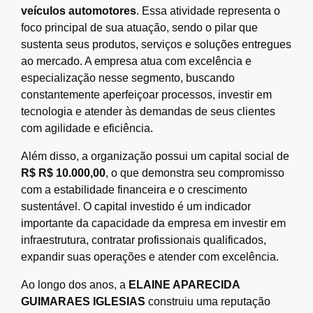
veículos automotores
. Essa atividade representa o
foco principal de sua atuação, sendo o pilar que
sustenta seus produtos, serviços e soluções entregues
ao mercado. A empresa atua com excelência e
especialização nesse segmento, buscando
constantemente aperfeiçoar processos, investir em
tecnologia e atender às demandas de seus clientes
com agilidade e eficiência.
Além disso, a organização possui um capital social de
R$ R$ 10.000,00
, o que demonstra seu compromisso
com a estabilidade financeira e o crescimento
sustentável. O capital investido é um indicador
importante da capacidade da empresa em investir em
infraestrutura, contratar profissionais qualificados,
expandir suas operações e atender com excelência.
Ao longo dos anos, a
ELAINE APARECIDA
GUIMARAES IGLESIAS
construiu uma reputação