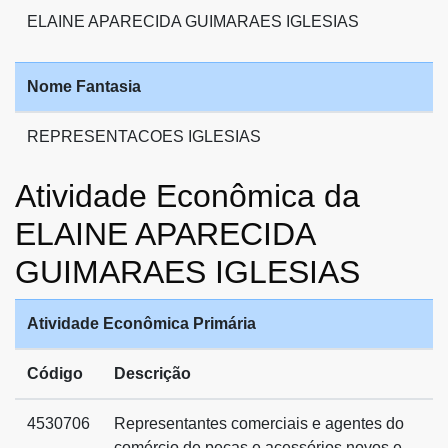
ELAINE APARECIDA GUIMARAES IGLESIAS
Nome Fantasia
REPRESENTACOES IGLESIAS
Atividade Econômica da
ELAINE APARECIDA
GUIMARAES IGLESIAS
Atividade Econômica Primária
Código
Descrição
4530706
Representantes comerciais e agentes do
comércio de peças e acessórios novos e