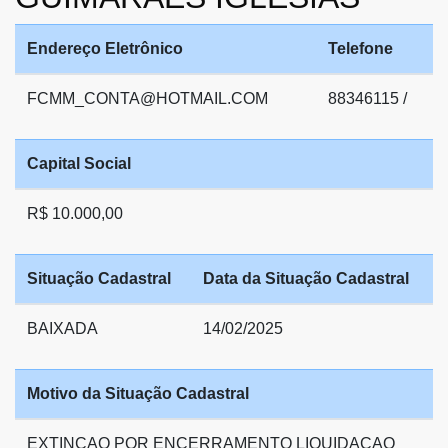
Endereço Eletrônico
Telefone
FCMM_CONTA@HOTMAIL.COM
88346115 /
Capital Social
R$ 10.000,00
Situação Cadastral
Data da Situação Cadastral
BAIXADA
14/02/2025
Motivo da Situação Cadastral
EXTINCAO POR ENCERRAMENTO LIQUIDACAO