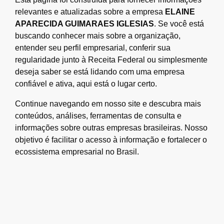
relevantes e atualizadas sobre a empresa
ELAINE
APARECIDA GUIMARAES IGLESIAS
. Se você está
buscando conhecer mais sobre a organização,
entender seu perfil empresarial, conferir sua
regularidade junto à Receita Federal ou simplesmente
deseja saber se está lidando com uma empresa
confiável e ativa, aqui está o lugar certo.
Continue navegando em nosso site e descubra mais
conteúdos, análises, ferramentas de consulta e
informações sobre outras empresas brasileiras. Nosso
objetivo é facilitar o acesso à informação e fortalecer o
ecossistema empresarial no Brasil.