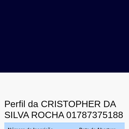
Perfil da CRISTOPHER DA
SILVA ROCHA 01787375188