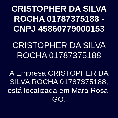
CRISTOPHER DA SILVA
ROCHA 01787375188 -
CNPJ 45860779000153
CRISTOPHER DA SILVA
ROCHA 01787375188
A Empresa CRISTOPHER DA
SILVA ROCHA 01787375188,
está localizada em Mara Rosa-
GO.