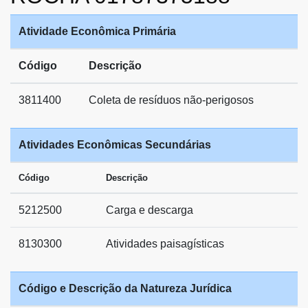
Atividade Econômica Primária
Código
Descrição
3811400
Coleta de resíduos não-perigosos
Atividades Econômicas Secundárias
Código
Descrição
5212500
Carga e descarga
8130300
Atividades paisagísticas
Código e Descrição da Natureza Jurídica