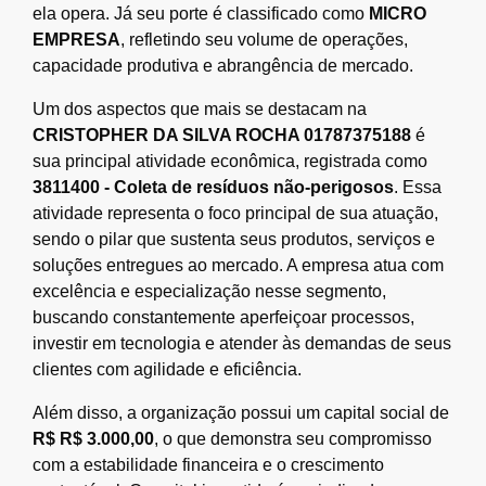
ela opera. Já seu porte é classificado como
MICRO
EMPRESA
, refletindo seu volume de operações,
capacidade produtiva e abrangência de mercado.
Um dos aspectos que mais se destacam na
CRISTOPHER DA SILVA ROCHA 01787375188
é
sua principal atividade econômica, registrada como
3811400 - Coleta de resíduos não-perigosos
. Essa
atividade representa o foco principal de sua atuação,
sendo o pilar que sustenta seus produtos, serviços e
soluções entregues ao mercado. A empresa atua com
excelência e especialização nesse segmento,
buscando constantemente aperfeiçoar processos,
investir em tecnologia e atender às demandas de seus
clientes com agilidade e eficiência.
Além disso, a organização possui um capital social de
R$ R$ 3.000,00
, o que demonstra seu compromisso
com a estabilidade financeira e o crescimento