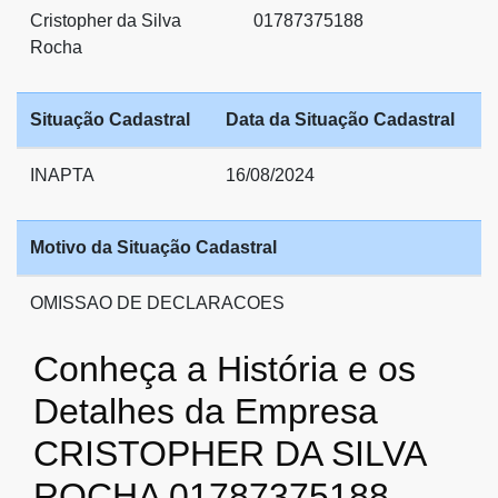
Cristopher da Silva
01787375188
Rocha
Situação Cadastral
Data da Situação Cadastral
INAPTA
16/08/2024
Motivo da Situação Cadastral
OMISSAO DE DECLARACOES
Conheça a História e os
Detalhes da Empresa
CRISTOPHER DA SILVA
ROCHA 01787375188