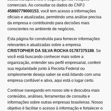
comerciais. Ao consultar os dados do CNPJ
45860779000153
, você tem acesso a informações
oficiais e atualizadas, permitindo uma análise precisa
da empresa e contribuindo para decisões mais
conscientes no ambiente de negócios.
Esta página foi construída para fornecer informações
relevantes e atualizadas sobre a empresa
CRISTOPHER DA SILVA ROCHA 01787375188
. Se
você está buscando conhecer mais sobre a
organização, entender seu perfil empresarial, conferir
sua regularidade junto à Receita Federal ou
simplesmente deseja saber se está lidando com uma
empresa confiável e ativa, aqui está o lugar certo.
Continue navegando em nosso site e descubra mais
conteúdos, análises, ferramentas de consulta e
informações sobre outras empresas brasileiras. Nosso
objetivo é facilitar o acesso à informação e fortalecer o