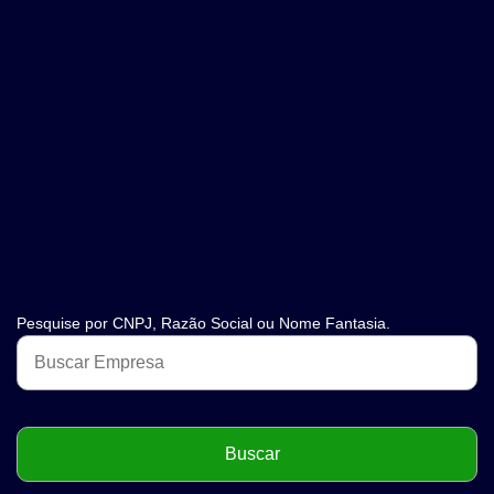
Pesquise por CNPJ, Razão Social ou Nome Fantasia.