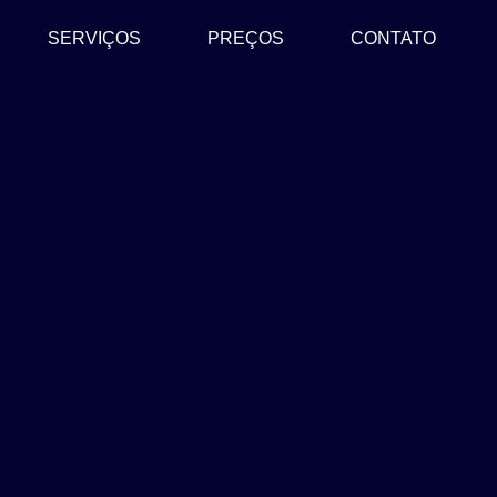
SERVIÇOS
PREÇOS
CONTATO