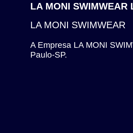
LA MONI SWIMWEAR L
LA MONI SWIMWEAR
A Empresa LA MONI SWIM
Paulo-SP.