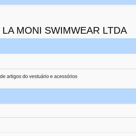
 da LA MONI SWIMWEAR LTDA
de artigos do vestuário e acessórios