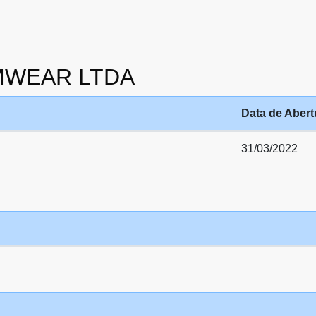
WIMWEAR LTDA
Data de Abert
31/03/2022