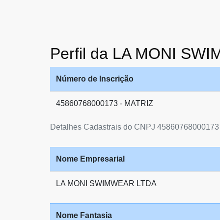
Perfil da LA MONI S
Número de Inscrição
45860768000173 - MATRIZ
Detalhes Cadastrais do CNPJ 45860768000173
Nome Empresarial
LA MONI SWIMWEAR LTDA
Nome Fantasia