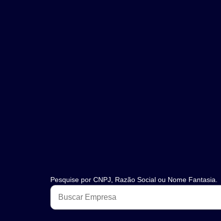
Pesquise por CNPJ, Razão Social ou Nome Fantasia.