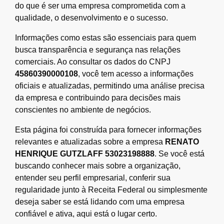
do que é ser uma empresa comprometida com a
qualidade, o desenvolvimento e o sucesso.
Informações como estas são essenciais para quem
busca transparência e segurança nas relações
comerciais. Ao consultar os dados do CNPJ
45860390000108
, você tem acesso a informações
oficiais e atualizadas, permitindo uma análise precisa
da empresa e contribuindo para decisões mais
conscientes no ambiente de negócios.
Esta página foi construída para fornecer informações
relevantes e atualizadas sobre a empresa
RENATO
HENRIQUE GUTZLAFF 53023198888
. Se você está
buscando conhecer mais sobre a organização,
entender seu perfil empresarial, conferir sua
regularidade junto à Receita Federal ou simplesmente
deseja saber se está lidando com uma empresa
confiável e ativa, aqui está o lugar certo.