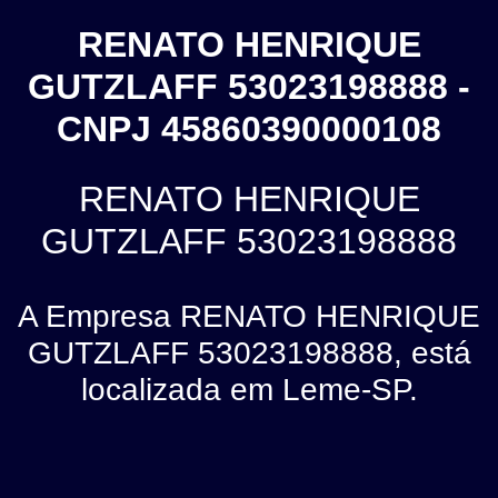
RENATO HENRIQUE
GUTZLAFF 53023198888 -
CNPJ 45860390000108
RENATO HENRIQUE
GUTZLAFF 53023198888
A Empresa RENATO HENRIQUE
GUTZLAFF 53023198888, está
localizada em Leme-SP.