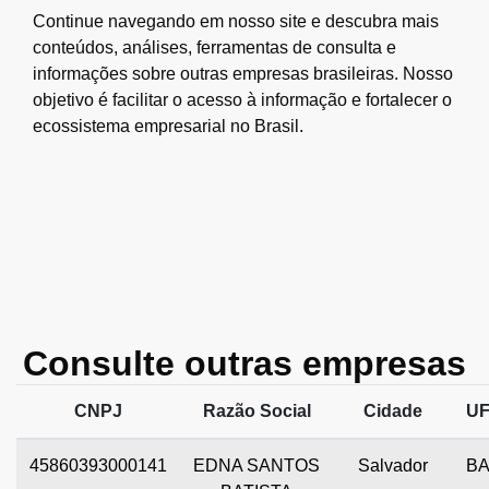
Continue navegando em nosso site e descubra mais
conteúdos, análises, ferramentas de consulta e
informações sobre outras empresas brasileiras. Nosso
objetivo é facilitar o acesso à informação e fortalecer o
ecossistema empresarial no Brasil.
Consulte outras empresas
CNPJ
Razão Social
Cidade
U
45860393000141
EDNA SANTOS
Salvador
B