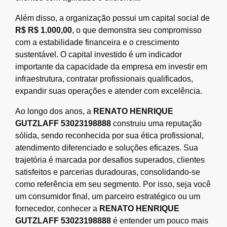
Além disso, a organização possui um capital social de
R$ R$ 1.000,00
, o que demonstra seu compromisso
com a estabilidade financeira e o crescimento
sustentável. O capital investido é um indicador
importante da capacidade da empresa em investir em
infraestrutura, contratar profissionais qualificados,
expandir suas operações e atender com excelência.
Ao longo dos anos, a
RENATO HENRIQUE
GUTZLAFF 53023198888
construiu uma reputação
sólida, sendo reconhecida por sua ética profissional,
atendimento diferenciado e soluções eficazes. Sua
trajetória é marcada por desafios superados, clientes
satisfeitos e parcerias duradouras, consolidando-se
como referência em seu segmento. Por isso, seja você
um consumidor final, um parceiro estratégico ou um
fornecedor, conhecer a
RENATO HENRIQUE
GUTZLAFF 53023198888
é entender um pouco mais