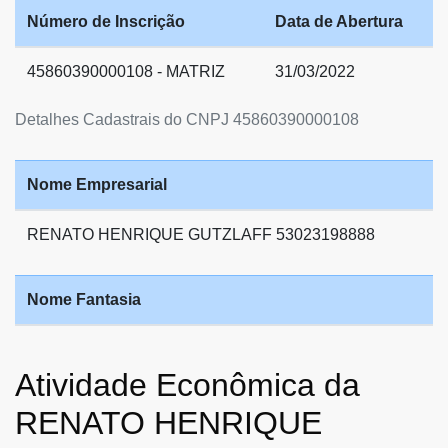
Número de Inscrição
Data de Abertura
45860390000108 - MATRIZ
31/03/2022
Detalhes Cadastrais do CNPJ 45860390000108
Nome Empresarial
RENATO HENRIQUE GUTZLAFF 53023198888
Nome Fantasia
Atividade Econômica da
RENATO HENRIQUE