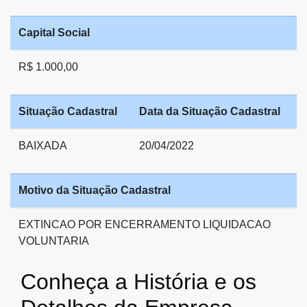
Capital Social
R$ 1.000,00
Situação Cadastral
Data da Situação Cadastral
BAIXADA
20/04/2022
Motivo da Situação Cadastral
EXTINCAO POR ENCERRAMENTO LIQUIDACAO
VOLUNTARIA
Conheça a História e os