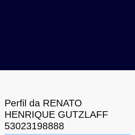
Perfil da RENATO
HENRIQUE GUTZLAFF
53023198888