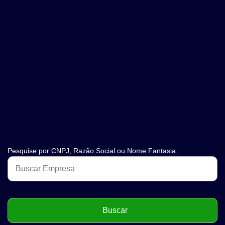
Pesquise por CNPJ, Razão Social ou Nome Fantasia.