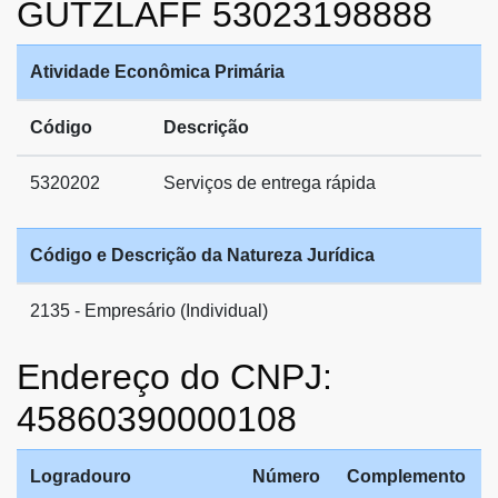
GUTZLAFF 53023198888
Atividade Econômica Primária
Código
Descrição
5320202
Serviços de entrega rápida
Código e Descrição da Natureza Jurídica
2135 - Empresário (Individual)
Endereço do CNPJ:
45860390000108
Logradouro
Número
Complemento