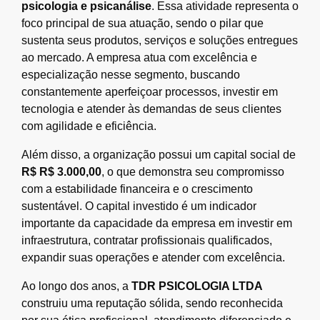
psicologia e psicanálise
. Essa atividade representa o
foco principal de sua atuação, sendo o pilar que
sustenta seus produtos, serviços e soluções entregues
ao mercado. A empresa atua com excelência e
especialização nesse segmento, buscando
constantemente aperfeiçoar processos, investir em
tecnologia e atender às demandas de seus clientes
com agilidade e eficiência.
Além disso, a organização possui um capital social de
R$ R$ 3.000,00
, o que demonstra seu compromisso
com a estabilidade financeira e o crescimento
sustentável. O capital investido é um indicador
importante da capacidade da empresa em investir em
infraestrutura, contratar profissionais qualificados,
expandir suas operações e atender com excelência.
Ao longo dos anos, a
TDR PSICOLOGIA LTDA
construiu uma reputação sólida, sendo reconhecida