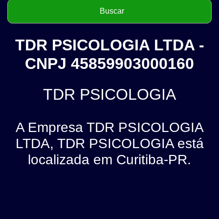
TDR PSICOLOGIA LTDA -
CNPJ 45859903000160
TDR PSICOLOGIA
A Empresa TDR PSICOLOGIA
LTDA, TDR PSICOLOGIA está
localizada em Curitiba-PR.