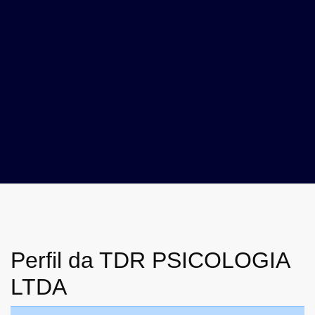
Perfil da TDR PSICOLOGIA
LTDA