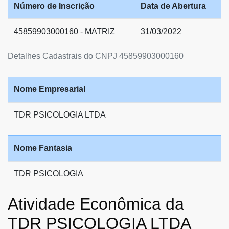
Número de Inscrição
Data de Abertura
45859903000160 - MATRIZ
31/03/2022
Detalhes Cadastrais do CNPJ 45859903000160
Nome Empresarial
TDR PSICOLOGIA LTDA
Nome Fantasia
TDR PSICOLOGIA
Atividade Econômica da
TDR PSICOLOGIA LTDA