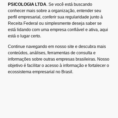
PSICOLOGIA LTDA
. Se você está buscando
conhecer mais sobre a organização, entender seu
perfil empresarial, conferir sua regularidade junto à
Receita Federal ou simplesmente deseja saber se
está lidando com uma empresa confiável e ativa, aqui
está o lugar certo.
Continue navegando em nosso site e descubra mais
conteúdos, análises, ferramentas de consulta e
informações sobre outras empresas brasileiras. Nosso
objetivo é facilitar o acesso à informação e fortalecer o
ecossistema empresarial no Brasil.