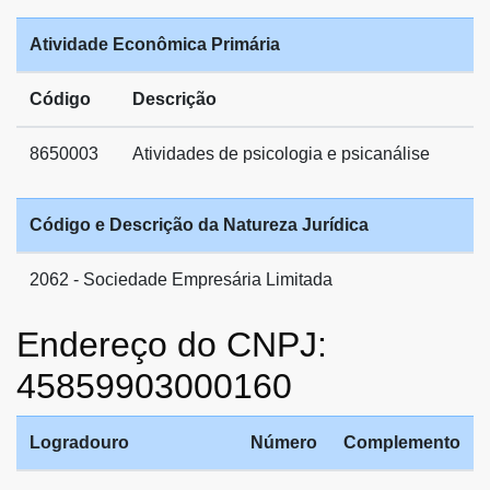
Atividade Econômica Primária
Código
Descrição
8650003
Atividades de psicologia e psicanálise
Código e Descrição da Natureza Jurídica
2062 - Sociedade Empresária Limitada
Endereço do CNPJ:
45859903000160
Logradouro
Número
Complemento