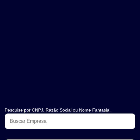
Pesquise por CNPJ, Razão Social ou Nome Fantasia.