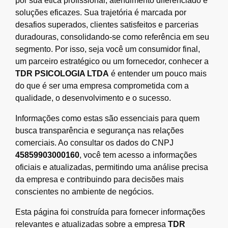
por sua ética profissional, atendimento diferenciado e
soluções eficazes. Sua trajetória é marcada por
desafios superados, clientes satisfeitos e parcerias
duradouras, consolidando-se como referência em seu
segmento. Por isso, seja você um consumidor final,
um parceiro estratégico ou um fornecedor, conhecer a
TDR PSICOLOGIA LTDA
é entender um pouco mais
do que é ser uma empresa comprometida com a
qualidade, o desenvolvimento e o sucesso.
Informações como estas são essenciais para quem
busca transparência e segurança nas relações
comerciais. Ao consultar os dados do CNPJ
45859903000160
, você tem acesso a informações
oficiais e atualizadas, permitindo uma análise precisa
da empresa e contribuindo para decisões mais
conscientes no ambiente de negócios.
Esta página foi construída para fornecer informações
relevantes e atualizadas sobre a empresa
TDR