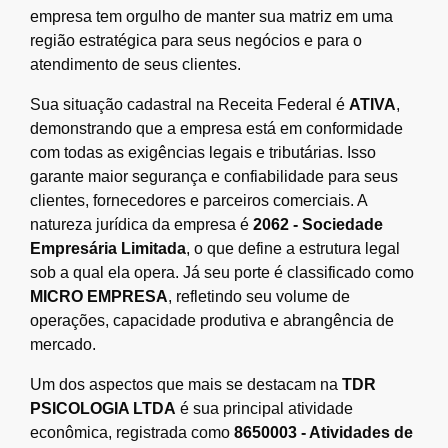
empresa tem orgulho de manter sua matriz em uma
região estratégica para seus negócios e para o
atendimento de seus clientes.
Sua situação cadastral na Receita Federal é
ATIVA
,
demonstrando que a empresa está em conformidade
com todas as exigências legais e tributárias. Isso
garante maior segurança e confiabilidade para seus
clientes, fornecedores e parceiros comerciais. A
natureza jurídica da empresa é
2062 - Sociedade
Empresária Limitada
, o que define a estrutura legal
sob a qual ela opera. Já seu porte é classificado como
MICRO EMPRESA
, refletindo seu volume de
operações, capacidade produtiva e abrangência de
mercado.
Um dos aspectos que mais se destacam na
TDR
PSICOLOGIA LTDA
é sua principal atividade
econômica, registrada como
8650003 - Atividades de