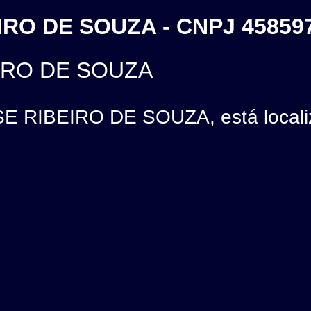
EIRO DE SOUZA - CNPJ 45859
EIRO DE SOUZA
E RIBEIRO DE SOUZA, está locali