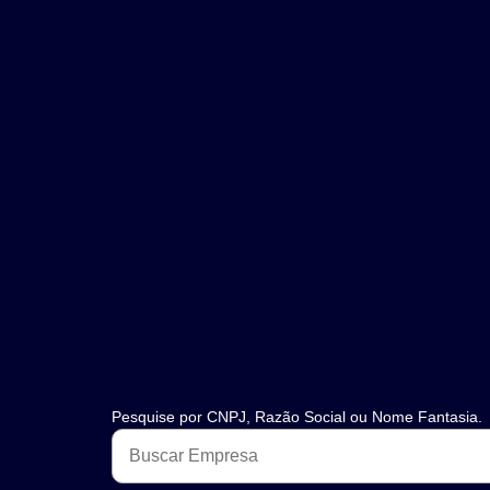
Pesquise por CNPJ, Razão Social ou Nome Fantasia.