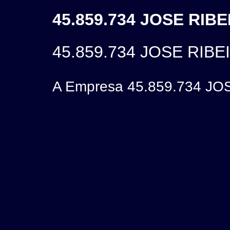
45.859.734 JOSE RIB
45.859.734 JOSE RIB
A Empresa 45.859.734 JOS