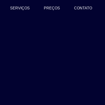
SERVIÇOS
PREÇOS
CONTATO