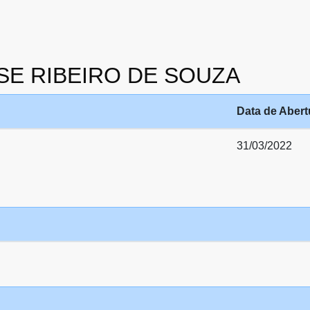
 JOSE RIBEIRO DE SOUZA
Data de Abert
31/03/2022