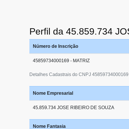
Perfil da 45.859.734
Número de Inscrição
45859734000169 - MATRIZ
Detalhes Cadastrais do CNPJ 45859734000169
Nome Empresarial
45.859.734 JOSE RIBEIRO DE SOUZA
Nome Fantasia