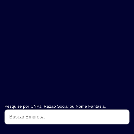
Pesquise por CNPJ, Razão Social ou Nome Fantasia.