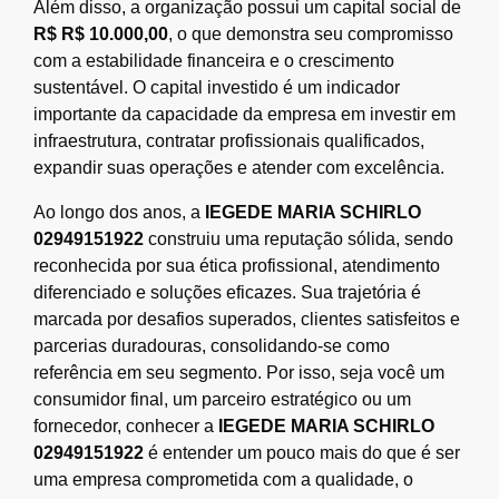
Além disso, a organização possui um capital social de
R$ R$ 10.000,00
, o que demonstra seu compromisso
com a estabilidade financeira e o crescimento
sustentável. O capital investido é um indicador
importante da capacidade da empresa em investir em
infraestrutura, contratar profissionais qualificados,
expandir suas operações e atender com excelência.
Ao longo dos anos, a
IEGEDE MARIA SCHIRLO
02949151922
construiu uma reputação sólida, sendo
reconhecida por sua ética profissional, atendimento
diferenciado e soluções eficazes. Sua trajetória é
marcada por desafios superados, clientes satisfeitos e
parcerias duradouras, consolidando-se como
referência em seu segmento. Por isso, seja você um
consumidor final, um parceiro estratégico ou um
fornecedor, conhecer a
IEGEDE MARIA SCHIRLO
02949151922
é entender um pouco mais do que é ser
uma empresa comprometida com a qualidade, o