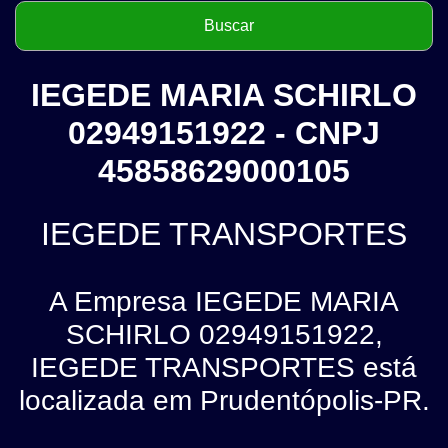
IEGEDE MARIA SCHIRLO
02949151922 - CNPJ
45858629000105
IEGEDE TRANSPORTES
A Empresa IEGEDE MARIA
SCHIRLO 02949151922,
IEGEDE TRANSPORTES está
localizada em Prudentópolis-PR.