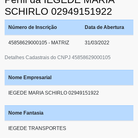
SCHIRLO 02949151922
Número de Inscrição
Data de Abertura
45858629000105 - MATRIZ
31/03/2022
Detalhes Cadastrais do CNPJ 45858629000105
Nome Empresarial
IEGEDE MARIA SCHIRLO 02949151922
Nome Fantasia
IEGEDE TRANSPORTES