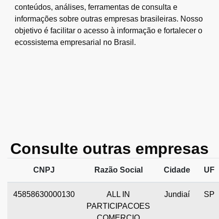
conteúdos, análises, ferramentas de consulta e
informações sobre outras empresas brasileiras. Nosso
objetivo é facilitar o acesso à informação e fortalecer o
ecossistema empresarial no Brasil.
Consulte outras empresas
CNPJ
Razão Social
Cidade
UF
45858630000130
ALL IN
Jundiaí
SP
PARTICIPACOES
COMERCIO