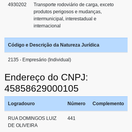
4930202
Transporte rodoviário de carga, exceto
produtos perigosos e mudanças,
intermunicipal, interestadual e
internacional
Código e Descrição da Natureza Jurídica
2135 - Empresário (Individual)
Endereço do CNPJ:
45858629000105
Logradouro
Número
Complemento
RUA DOMINGOS LUIZ
441
DE OLIVEIRA