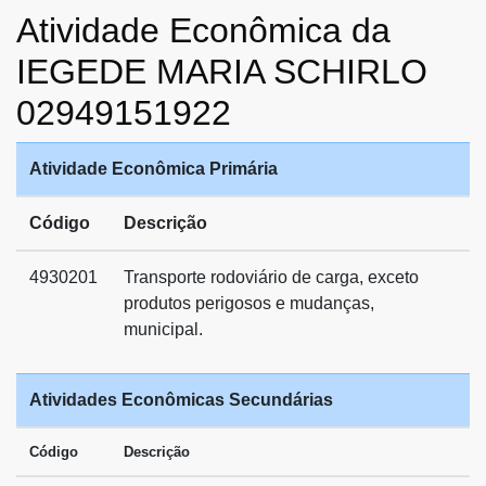
Atividade Econômica da
IEGEDE MARIA SCHIRLO
02949151922
Atividade Econômica Primária
Código
Descrição
4930201
Transporte rodoviário de carga, exceto
produtos perigosos e mudanças,
municipal.
Atividades Econômicas Secundárias
Código
Descrição