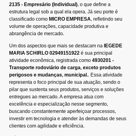
2135 - Empresário (Individual)
, o que define a
estrutura legal sob a qual ela opera. Já seu porte é
classificado como
MICRO EMPRESA
, refletindo seu
volume de operações, capacidade produtiva e
abrangência de mercado.
Um dos aspectos que mais se destacam na
IEGEDE
MARIA SCHIRLO 02949151922
é sua principal
atividade econômica, registrada como
4930201 -
Transporte rodoviário de carga, exceto produtos
perigosos e mudanças, municipal.
. Essa atividade
representa o foco principal de sua atuação, sendo o
pilar que sustenta seus produtos, serviços e soluções
entregues ao mercado. A empresa atua com
excelência e especialização nesse segmento,
buscando constantemente aperfeiçoar processos,
investir em tecnologia e atender às demandas de seus
clientes com agilidade e eficiência.