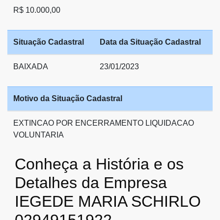
R$ 10.000,00
Situação Cadastral
Data da Situação Cadastral
BAIXADA
23/01/2023
Motivo da Situação Cadastral
EXTINCAO POR ENCERRAMENTO LIQUIDACAO
VOLUNTARIA
Conheça a História e os
Detalhes da Empresa
IEGEDE MARIA SCHIRLO
02949151922