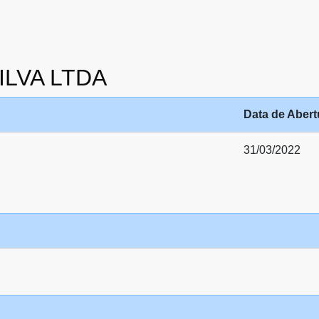
SILVA LTDA
Data de Abert
31/03/2022