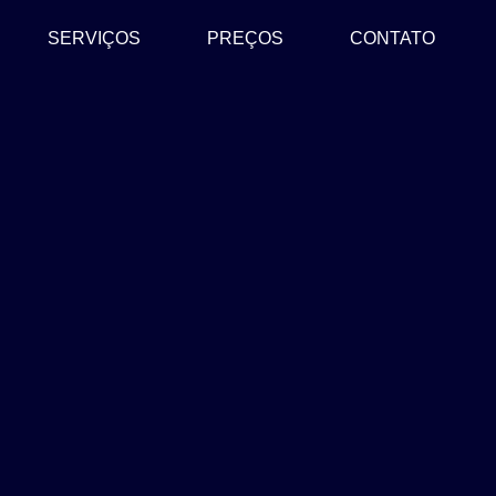
SERVIÇOS
PREÇOS
CONTATO