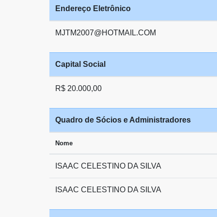
Endereço Eletrônico
MJTM2007@HOTMAIL.COM
Capital Social
R$ 20.000,00
Quadro de Sócios e Administradores
Nome
ISAAC CELESTINO DA SILVA
ISAAC CELESTINO DA SILVA