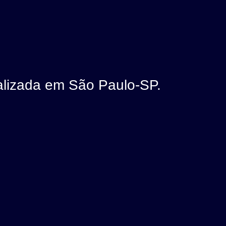
lizada em São Paulo-SP.