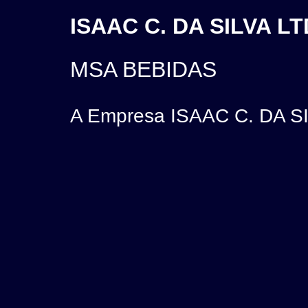
ISAAC C. DA SILVA LT
MSA BEBIDAS
A Empresa ISAAC C. DA SI