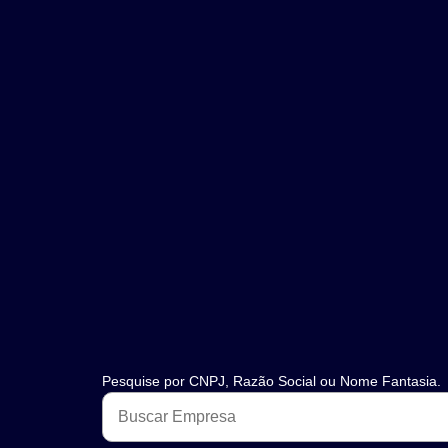
Pesquise por CNPJ, Razão Social ou Nome Fantasia.