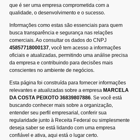
que é ser uma empresa comprometida com a
qualidade, o desenvolvimento e o sucesso.
Informações como estas são essenciais para quem
busca transparência e segurança nas relações
comerciais. Ao consultar os dados do CNPJ
45857718000137
, você tem acesso a informações
oficiais e atualizadas, permitindo uma análise precisa
da empresa e contribuindo para decisões mais
conscientes no ambiente de negócios.
Esta página foi construída para fornecer informações
relevantes e atualizadas sobre a empresa
MARCELA
DA COSTA PEIXOTO 36839807886
. Se você está
buscando conhecer mais sobre a organização,
entender seu perfil empresarial, conferir sua
regularidade junto à Receita Federal ou simplesmente
deseja saber se está lidando com uma empresa
confiável e ativa, aqui está o lugar certo.