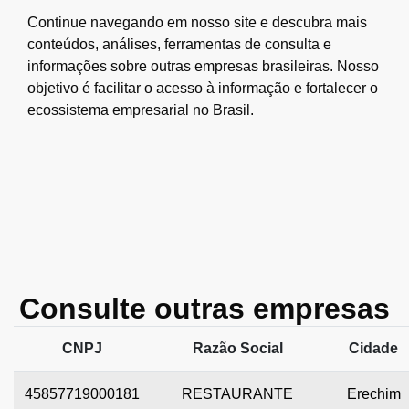
Continue navegando em nosso site e descubra mais
conteúdos, análises, ferramentas de consulta e
informações sobre outras empresas brasileiras. Nosso
objetivo é facilitar o acesso à informação e fortalecer o
ecossistema empresarial no Brasil.
Consulte outras empresas
CNPJ
Razão Social
Cidade
45857719000181
RESTAURANTE
Erechim