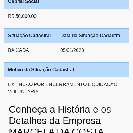
Capital Social
R$ 50.000,00
Situação Cadastral
Data da Situação Cadastral
BAIXADA
05/01/2023
Motivo da Situação Cadastral
EXTINCAO POR ENCERRAMENTO LIQUIDACAO
VOLUNTARIA
Conheça a História e os
Detalhes da Empresa
MARCELA DA COSTA