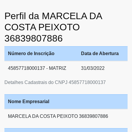
Perfil da MARCELA DA
COSTA PEIXOTO
36839807886
Número de Inscrição
Data de Abertura
45857718000137 - MATRIZ
31/03/2022
Detalhes Cadastrais do CNPJ 45857718000137
Nome Empresarial
MARCELA DA COSTA PEIXOTO 36839807886