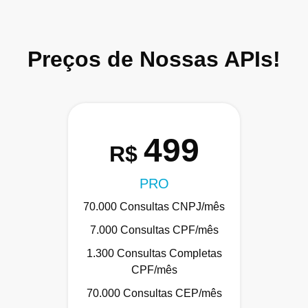
Preços de Nossas APIs!
499
R$
PRO
70.000 Consultas CNPJ/mês
7.000 Consultas CPF/mês
1.300 Consultas Completas
CPF/mês
70.000 Consultas CEP/mês