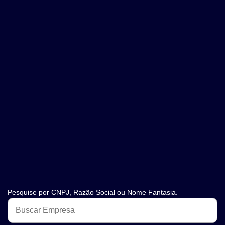
Pesquise por CNPJ, Razão Social ou Nome Fantasia.