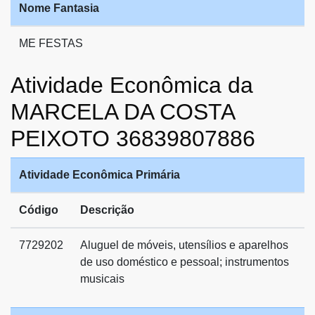
Nome Fantasia
ME FESTAS
Atividade Econômica da
MARCELA DA COSTA
PEIXOTO 36839807886
Atividade Econômica Primária
Código
Descrição
7729202
Aluguel de móveis, utensílios e aparelhos
de uso doméstico e pessoal; instrumentos
musicais