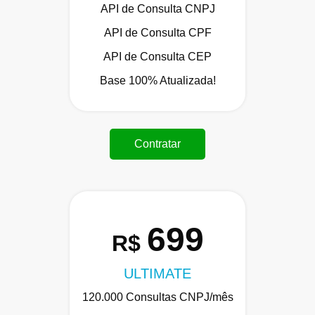
API de Consulta CNPJ
API de Consulta CPF
API de Consulta CEP
Base 100% Atualizada!
Contratar
699
R$
ULTIMATE
120.000 Consultas CNPJ/mês