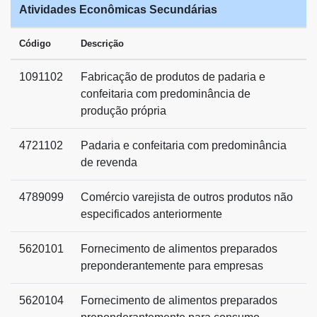
Atividades Econômicas Secundárias
Código
Descrição
1091102
Fabricação de produtos de padaria e
confeitaria com predominância de
produção própria
4721102
Padaria e confeitaria com predominância
de revenda
4789099
Comércio varejista de outros produtos não
especificados anteriormente
5620101
Fornecimento de alimentos preparados
preponderantemente para empresas
5620104
Fornecimento de alimentos preparados