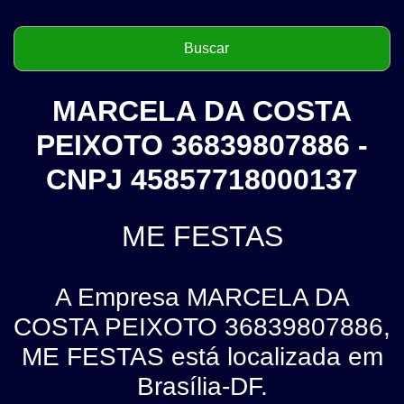
MARCELA DA COSTA
PEIXOTO 36839807886 -
CNPJ 45857718000137
ME FESTAS
A Empresa MARCELA DA
COSTA PEIXOTO 36839807886,
ME FESTAS está localizada em
Brasília-DF.