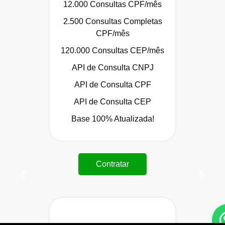
12.000 Consultas CPF/mês
2.500 Consultas Completas
CPF/mês
120.000 Consultas CEP/mês
API de Consulta CNPJ
API de Consulta CPF
API de Consulta CEP
Base 100% Atualizada!
Contratar
Anterior
Próxi