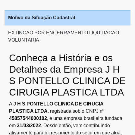
Motivo da Situação Cadastral
EXTINCAO POR ENCERRAMENTO LIQUIDACAO
VOLUNTARIA
Conheça a História e os
Detalhes da Empresa J H
S PONTELLO CLINICA DE
CIRUGIA PLASTICA LTDA
A
J H S PONTELLO CLINICA DE CIRUGIA
PLASTICA LTDA
, registrada sob o CNPJ nº
45857544000102
, é uma empresa brasileira fundada
em
31/03/2022
. Desde então, vem contribuindo
ativamente para o crescimento do setor em que atua,