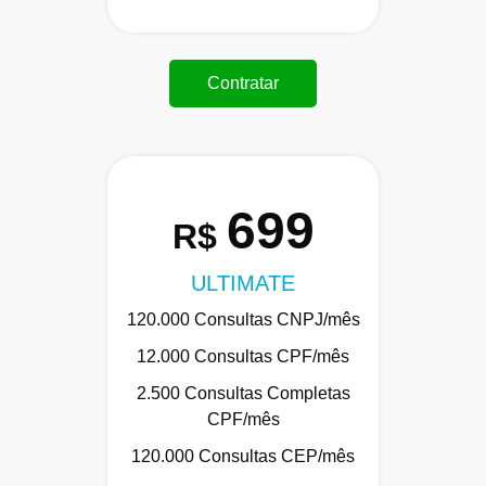
Contratar
699
R$
ULTIMATE
120.000 Consultas CNPJ/mês
12.000 Consultas CPF/mês
2.500 Consultas Completas
CPF/mês
120.000 Consultas CEP/mês