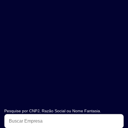
Pesquise por CNPJ, Razão Social ou Nome Fantasia.