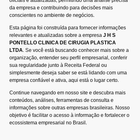
oficiais e atualizadas, permitindo uma análise precisa
da empresa e contribuindo para decisões mais
conscientes no ambiente de negócios.
Esta página foi construída para fornecer informações
relevantes e atualizadas sobre a empresa
J H S
PONTELLO CLINICA DE CIRUGIA PLASTICA
LTDA
. Se você está buscando conhecer mais sobre a
organização, entender seu perfil empresarial, conferir
sua regularidade junto à Receita Federal ou
simplesmente deseja saber se está lidando com uma
empresa confiável e ativa, aqui está o lugar certo.
Continue navegando em nosso site e descubra mais
conteúdos, análises, ferramentas de consulta e
informações sobre outras empresas brasileiras. Nosso
objetivo é facilitar o acesso à informação e fortalecer o
ecossistema empresarial no Brasil.