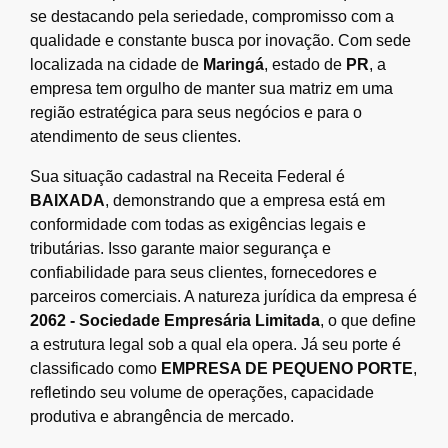
se destacando pela seriedade, compromisso com a
qualidade e constante busca por inovação. Com sede
localizada na cidade de
Maringá
, estado de
PR
, a
empresa tem orgulho de manter sua matriz em uma
região estratégica para seus negócios e para o
atendimento de seus clientes.
Sua situação cadastral na Receita Federal é
BAIXADA
, demonstrando que a empresa está em
conformidade com todas as exigências legais e
tributárias. Isso garante maior segurança e
confiabilidade para seus clientes, fornecedores e
parceiros comerciais. A natureza jurídica da empresa é
2062 - Sociedade Empresária Limitada
, o que define
a estrutura legal sob a qual ela opera. Já seu porte é
classificado como
EMPRESA DE PEQUENO PORTE
,
refletindo seu volume de operações, capacidade
produtiva e abrangência de mercado.