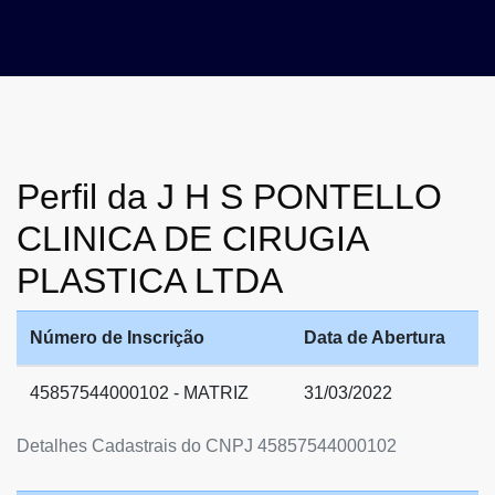
Perfil da J H S PONTELLO
CLINICA DE CIRUGIA
PLASTICA LTDA
Número de Inscrição
Data de Abertura
45857544000102 - MATRIZ
31/03/2022
Detalhes Cadastrais do CNPJ 45857544000102