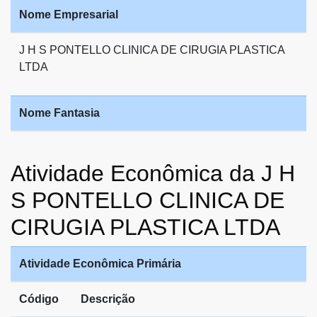
Nome Empresarial
J H S PONTELLO CLINICA DE CIRUGIA PLASTICA
LTDA
Nome Fantasia
Atividade Econômica da J H
S PONTELLO CLINICA DE
CIRUGIA PLASTICA LTDA
Atividade Econômica Primária
Código
Descrição