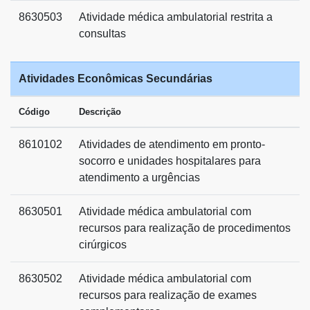
8630503
Atividade médica ambulatorial restrita a
consultas
Atividades Econômicas Secundárias
Código
Descrição
8610102
Atividades de atendimento em pronto-
socorro e unidades hospitalares para
atendimento a urgências
8630501
Atividade médica ambulatorial com
recursos para realização de procedimentos
cirúrgicos
8630502
Atividade médica ambulatorial com
recursos para realização de exames