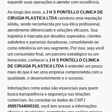
expandir suas operações e atender com excelência.
Ao longo dos anos, a
J H S PONTELLO CLINICA DE
CIRUGIA PLASTICA LTDA
construiu uma reputação
sólida, sendo reconhecida por sua ética profissional,
atendimento diferenciado e soluções eficazes. Sua
trajetória é marcada por desafios superados, clientes
satisfeitos e parcerias duradouras, consolidando-se
como referência em seu segmento. Por isso, seja você
um consumidor final, um parceiro estratégico ou um
fornecedor, conhecer a
J H S PONTELLO CLINICA
DE CIRUGIA PLASTICA LTDA
é entender um pouco
mais do que é ser uma empresa comprometida com a
qualidade, o desenvolvimento e o sucesso.
Informações como estas são essenciais para quem
busca transparência e segurança nas relações
comerciais. Ao consultar os dados do CNPJ
45857544000102
, você tem acesso a informações