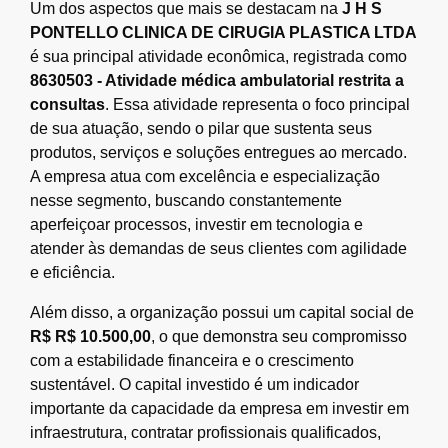
Um dos aspectos que mais se destacam na
J H S
PONTELLO CLINICA DE CIRUGIA PLASTICA LTDA
é sua principal atividade econômica, registrada como
8630503 - Atividade médica ambulatorial restrita a
consultas
. Essa atividade representa o foco principal
de sua atuação, sendo o pilar que sustenta seus
produtos, serviços e soluções entregues ao mercado.
A empresa atua com excelência e especialização
nesse segmento, buscando constantemente
aperfeiçoar processos, investir em tecnologia e
atender às demandas de seus clientes com agilidade
e eficiência.
Além disso, a organização possui um capital social de
R$ R$ 10.500,00
, o que demonstra seu compromisso
com a estabilidade financeira e o crescimento
sustentável. O capital investido é um indicador
importante da capacidade da empresa em investir em
infraestrutura, contratar profissionais qualificados,