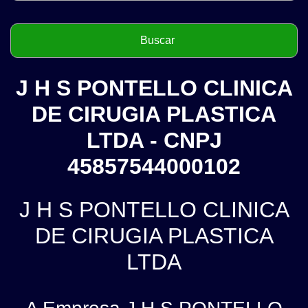
J H S PONTELLO CLINICA
DE CIRUGIA PLASTICA
LTDA - CNPJ
45857544000102
J H S PONTELLO CLINICA
DE CIRUGIA PLASTICA
LTDA