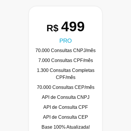
499
R$
PRO
70.000 Consultas CNPJ/mês
7.000 Consultas CPF/mês
1.300 Consultas Completas
CPF/mês
70.000 Consultas CEP/mês
API de Consulta CNPJ
API de Consulta CPF
API de Consulta CEP
Base 100% Atualizada!