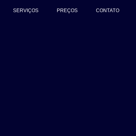
SERVIÇOS
PREÇOS
CONTATO