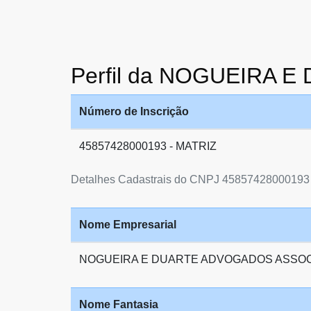
Perfil da NOGUEIRA
Número de Inscrição
45857428000193 - MATRIZ
Detalhes Cadastrais do CNPJ 45857428000193
Nome Empresarial
NOGUEIRA E DUARTE ADVOGADOS ASSO
Nome Fantasia