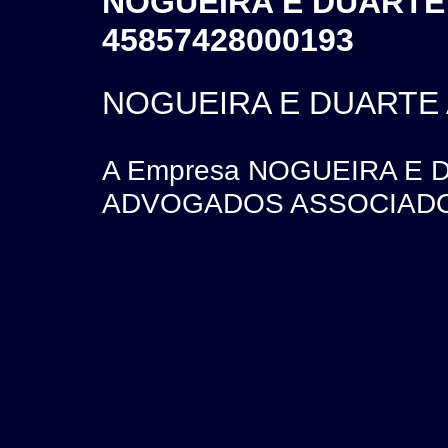
NOGUEIRA E DUARTE
45857428000193
NOGUEIRA E DUARTE
A Empresa NOGUEIRA E
ADVOGADOS ASSOCIADOS e