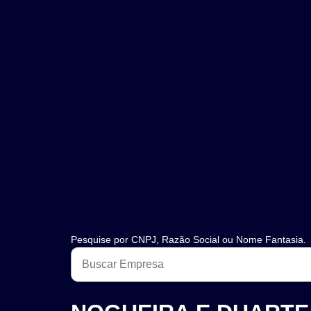
Pesquise por CNPJ, Razão Social ou Nome Fantasia.