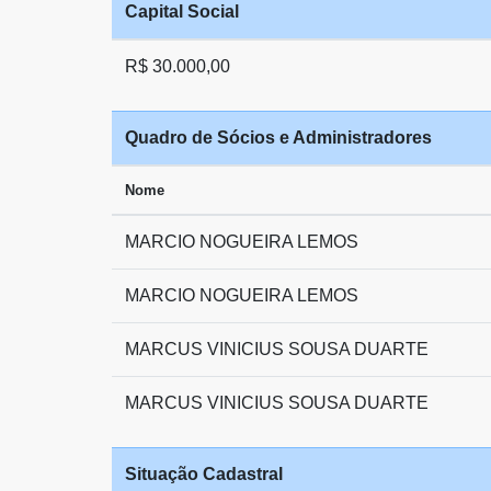
Capital Social
R$ 30.000,00
Quadro de Sócios e Administradores
Nome
MARCIO NOGUEIRA LEMOS
MARCIO NOGUEIRA LEMOS
MARCUS VINICIUS SOUSA DUARTE
MARCUS VINICIUS SOUSA DUARTE
Situação Cadastral