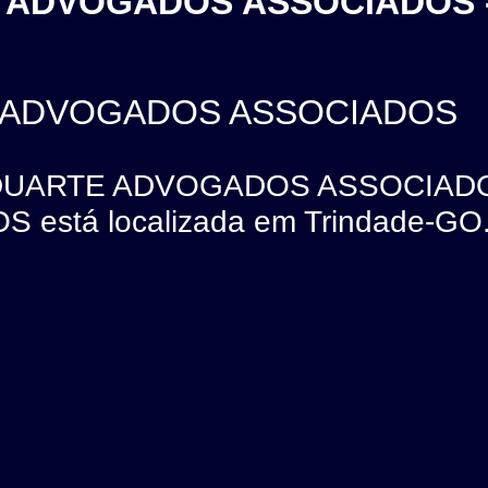
 ADVOGADOS ASSOCIADOS 
 ADVOGADOS ASSOCIADOS
 DUARTE ADVOGADOS ASSOCIAD
stá localizada em Trindade-GO