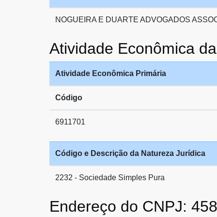
NOGUEIRA E DUARTE ADVOGADOS ASSO
Atividade Econômic
Atividade Econômica Primária
Código
6911701
Código e Descrição da Natureza Jurídica
2232 - Sociedade Simples Pura
Endereço do CNPJ: 45