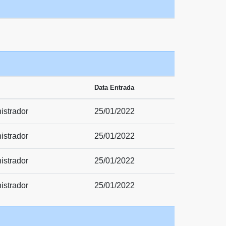
Data Entrada
istrador
25/01/2022
istrador
25/01/2022
istrador
25/01/2022
istrador
25/01/2022