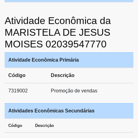
Atividade Econômica da
MARISTELA DE JESUS
MOISES 02039547770
Atividade Econômica Primária
Código
Descrição
7319002
Promoção de vendas
Atividades Econômicas Secundárias
Código
Descrição