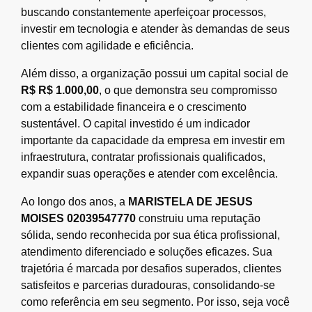
buscando constantemente aperfeiçoar processos,
investir em tecnologia e atender às demandas de seus
clientes com agilidade e eficiência.
Além disso, a organização possui um capital social de
R$ R$ 1.000,00
, o que demonstra seu compromisso
com a estabilidade financeira e o crescimento
sustentável. O capital investido é um indicador
importante da capacidade da empresa em investir em
infraestrutura, contratar profissionais qualificados,
expandir suas operações e atender com excelência.
Ao longo dos anos, a
MARISTELA DE JESUS
MOISES 02039547770
construiu uma reputação
sólida, sendo reconhecida por sua ética profissional,
atendimento diferenciado e soluções eficazes. Sua
trajetória é marcada por desafios superados, clientes
satisfeitos e parcerias duradouras, consolidando-se
como referência em seu segmento. Por isso, seja você