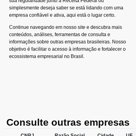
sua regularidade junto à Receita Federal ou
simplesmente deseja saber se está lidando com uma
empresa confiável e ativa, aqui está o lugar certo.
Continue navegando em nosso site e descubra mais
conteúdos, análises, ferramentas de consulta e
informações sobre outras empresas brasileiras. Nosso
objetivo é facilitar o acesso à informação e fortalecer o
ecossistema empresarial no Brasil.
Consulte outras empresas
CNPJ
Razão Social
Cidade
UF