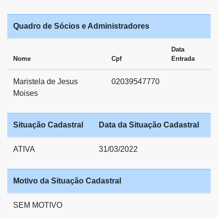
Quadro de Sócios e Administradores
Data
Nome
Cpf
Entrada
Maristela de Jesus
02039547770
Moises
Situação Cadastral
Data da Situação Cadastral
ATIVA
31/03/2022
Motivo da Situação Cadastral
SEM MOTIVO