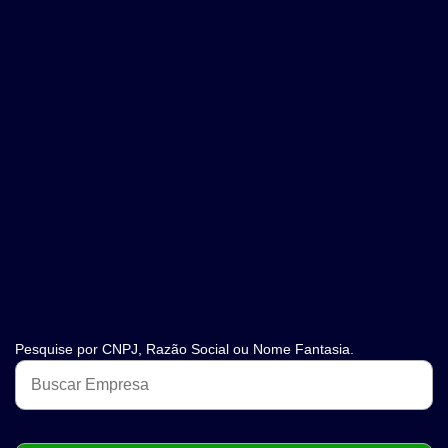
Pesquise por CNPJ, Razão Social ou Nome Fantasia.