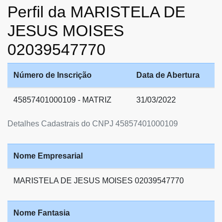
Perfil da MARISTELA DE
JESUS MOISES
02039547770
Número de Inscrição
Data de Abertura
45857401000109 - MATRIZ
31/03/2022
Detalhes Cadastrais do CNPJ 45857401000109
Nome Empresarial
MARISTELA DE JESUS MOISES 02039547770
Nome Fantasia