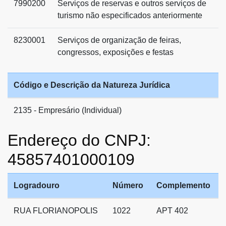
7990200
Serviços de reservas e outros serviços de
turismo não especificados anteriormente
8230001
Serviços de organização de feiras,
congressos, exposições e festas
Código e Descrição da Natureza Jurídica
2135 - Empresário (Individual)
Endereço do CNPJ:
45857401000109
Logradouro
Número
Complemento
RUA FLORIANOPOLIS
1022
APT 402