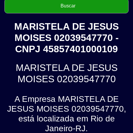
MARISTELA DE JESUS
MOISES 02039547770 -
CNPJ 45857401000109
MARISTELA DE JESUS
MOISES 02039547770
A Empresa MARISTELA DE
JESUS MOISES 02039547770,
está localizada em Rio de
Janeiro-RJ.