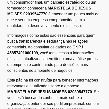
um consumidor final, um parceiro estratégico ou um
fornecedor, conhecer a
MARISTELA DE JESUS
MOISES 02039547770
é entender um pouco mais do
que é ser uma empresa comprometida com a
qualidade, o desenvolvimento e o sucesso.
Informações como estas são essenciais para quem
busca transparência e segurança nas relações
comerciais. Ao consultar os dados do CNPJ
45857401000109
, você tem acesso a informações
oficiais e atualizadas, permitindo uma análise precisa
da empresa e contribuindo para decisões mais
conscientes no ambiente de negócios.
Esta página foi construída para fornecer informações
relevantes e atualizadas sobre a empresa
MARISTELA DE JESUS MOISES 02039547770
. Se
você está buscando conhecer mais sobre a
organização, entender seu perfil empresarial, conferir