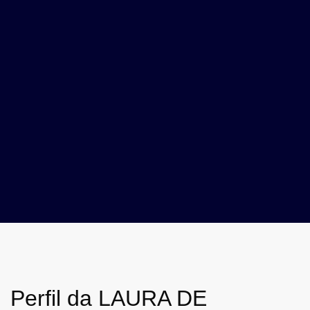
Perfil da LAURA DE