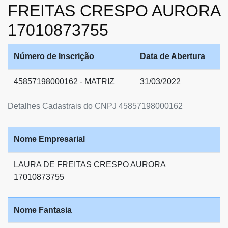
FREITAS CRESPO AURORA
17010873755
Número de Inscrição
Data de Abertura
45857198000162 - MATRIZ
31/03/2022
Detalhes Cadastrais do CNPJ 45857198000162
Nome Empresarial
LAURA DE FREITAS CRESPO AURORA
17010873755
Nome Fantasia