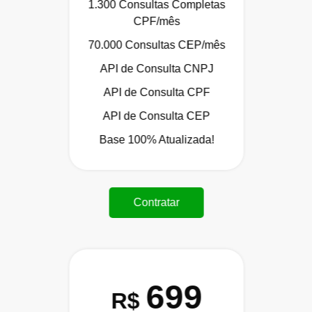
1.300 Consultas Completas
CPF/mês
70.000 Consultas CEP/mês
API de Consulta CNPJ
API de Consulta CPF
API de Consulta CEP
Base 100% Atualizada!
Contratar
699
R$