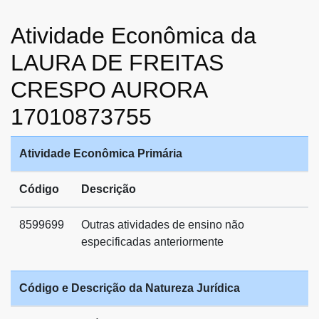
Atividade Econômica da
LAURA DE FREITAS
CRESPO AURORA
17010873755
Atividade Econômica Primária
Código
Descrição
8599699
Outras atividades de ensino não
especificadas anteriormente
Código e Descrição da Natureza Jurídica