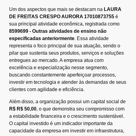
Um dos aspectos que mais se destacam na
LAURA
DE FREITAS CRESPO AURORA 17010873755
é
sua principal atividade econômica, registrada como
8599699 - Outras atividades de ensino não
especificadas anteriormente
. Essa atividade
representa o foco principal de sua atuação, sendo o
pilar que sustenta seus produtos, serviços e soluções
entregues ao mercado. A empresa atua com
excelência e especialização nesse segmento,
buscando constantemente aperfeiçoar processos,
investir em tecnologia e atender às demandas de seus
clientes com agilidade e eficiência.
Além disso, a organização possui um capital social de
R$ R$ 50,00
, o que demonstra seu compromisso com
a estabilidade financeira e o crescimento sustentável.
O capital investido é um indicador importante da
capacidade da empresa em investir em infraestrutura,