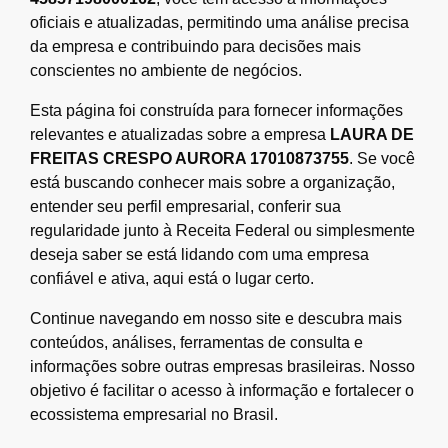
oficiais e atualizadas, permitindo uma análise precisa
da empresa e contribuindo para decisões mais
conscientes no ambiente de negócios.
Esta página foi construída para fornecer informações
relevantes e atualizadas sobre a empresa
LAURA DE
FREITAS CRESPO AURORA 17010873755
. Se você
está buscando conhecer mais sobre a organização,
entender seu perfil empresarial, conferir sua
regularidade junto à Receita Federal ou simplesmente
deseja saber se está lidando com uma empresa
confiável e ativa, aqui está o lugar certo.
Continue navegando em nosso site e descubra mais
conteúdos, análises, ferramentas de consulta e
informações sobre outras empresas brasileiras. Nosso
objetivo é facilitar o acesso à informação e fortalecer o
ecossistema empresarial no Brasil.