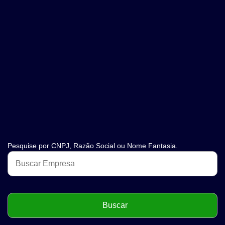
Pesquise por CNPJ, Razão Social ou Nome Fantasia.