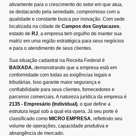
ativamente para o crescimento do setor em que atua,
se destacando pela seriedade, compromisso com a
qualidade e constante busca por inovação. Com sede
localizada na cidade de
Campos dos Goytacazes
,
estado de
RJ
, a empresa tem orgulho de manter sua
matriz em uma região estratégica para seus negócios
e para o atendimento de seus clientes.
Sua situação cadastral na Receita Federal é
BAIXADA
, demonstrando que a empresa está em
conformidade com todas as exigências legais e
tributárias. Isso garante maior segurança e
confiabilidade para seus clientes, fornecedores e
parceiros comerciais. A natureza jurídica da empresa é
2135 - Empresário (Individual)
, o que define a
estrutura legal sob a qual ela opera. Já seu porte é
classificado como
MICRO EMPRESA
, refletindo seu
volume de operações, capacidade produtiva e
abrangência de mercado.