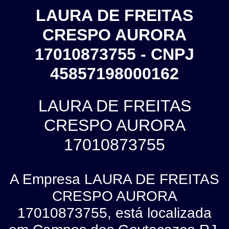
LAURA DE FREITAS
CRESPO AURORA
17010873755 - CNPJ
45857198000162
LAURA DE FREITAS
CRESPO AURORA
17010873755
A Empresa LAURA DE FREITAS
CRESPO AURORA
17010873755, está localizada