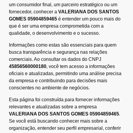
um consumidor final, um parceiro estratégico ou um
fornecedor, conhecer a
VALERIANA DOS SANTOS
GOMES 05904859465
é entender um pouco mais do
que é ser uma empresa comprometida com a
qualidade, o desenvolvimento e o sucesso.
Informações como estas são essenciais para quem
busca transparência e segurança nas relações
comerciais. Ao consultar os dados do CNPJ
45856560000180
, você tem acesso a informações
oficiais e atualizadas, permitindo uma análise precisa
da empresa e contribuindo para decisões mais
conscientes no ambiente de negócios.
Esta página foi construída para fornecer informações
relevantes e atualizadas sobre a empresa
VALERIANA DOS SANTOS GOMES 05904859465
.
Se você está buscando conhecer mais sobre a
organização, entender seu perfil empresarial, conferir