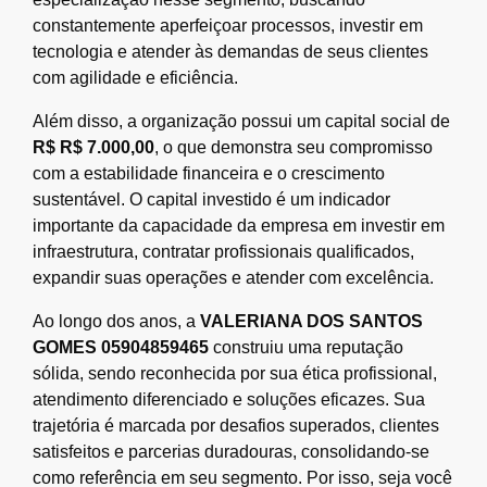
constantemente aperfeiçoar processos, investir em
tecnologia e atender às demandas de seus clientes
com agilidade e eficiência.
Além disso, a organização possui um capital social de
R$ R$ 7.000,00
, o que demonstra seu compromisso
com a estabilidade financeira e o crescimento
sustentável. O capital investido é um indicador
importante da capacidade da empresa em investir em
infraestrutura, contratar profissionais qualificados,
expandir suas operações e atender com excelência.
Ao longo dos anos, a
VALERIANA DOS SANTOS
GOMES 05904859465
construiu uma reputação
sólida, sendo reconhecida por sua ética profissional,
atendimento diferenciado e soluções eficazes. Sua
trajetória é marcada por desafios superados, clientes
satisfeitos e parcerias duradouras, consolidando-se
como referência em seu segmento. Por isso, seja você