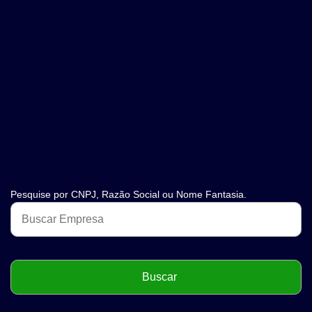
Pesquise por CNPJ, Razão Social ou Nome Fantasia.