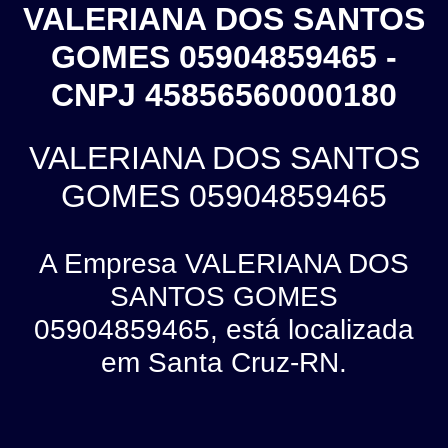
VALERIANA DOS SANTOS
GOMES 05904859465 -
CNPJ 45856560000180
VALERIANA DOS SANTOS
GOMES 05904859465
A Empresa VALERIANA DOS
SANTOS GOMES
05904859465, está localizada
em Santa Cruz-RN.