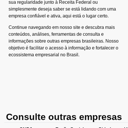
sua regularidade junto à Receita Federal ou
simplesmente deseja saber se está lidando com uma
empresa confiável e ativa, aqui está o lugar certo.
Continue navegando em nosso site e descubra mais
conteúdos, análises, ferramentas de consulta e
informações sobre outras empresas brasileiras. Nosso
objetivo é facilitar o acesso à informação e fortalecer o
ecossistema empresarial no Brasil.
Consulte outras empresas