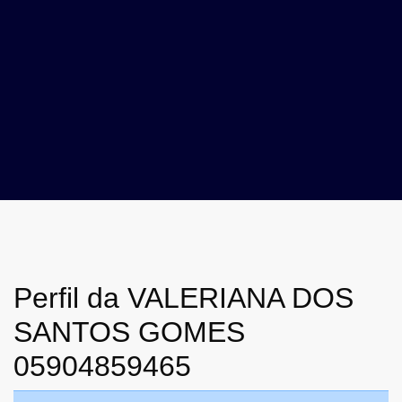
Perfil da VALERIANA DOS
SANTOS GOMES
05904859465