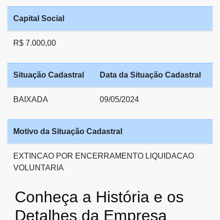
Capital Social
R$ 7.000,00
Situação Cadastral
Data da Situação Cadastral
BAIXADA
09/05/2024
Motivo da Situação Cadastral
EXTINCAO POR ENCERRAMENTO LIQUIDACAO
VOLUNTARIA
Conheça a História e os
Detalhes da Empresa