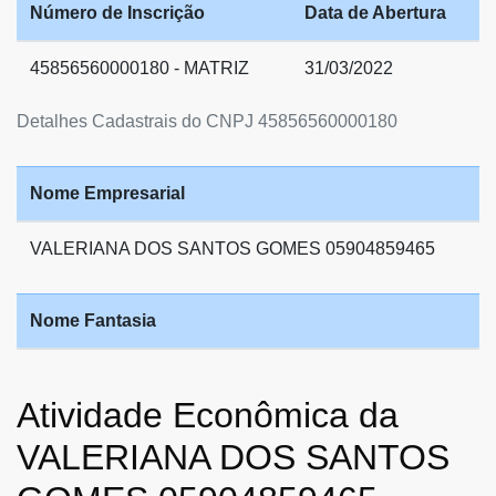
Número de Inscrição
Data de Abertura
45856560000180 - MATRIZ
31/03/2022
Detalhes Cadastrais do CNPJ 45856560000180
Nome Empresarial
VALERIANA DOS SANTOS GOMES 05904859465
Nome Fantasia
Atividade Econômica da
VALERIANA DOS SANTOS