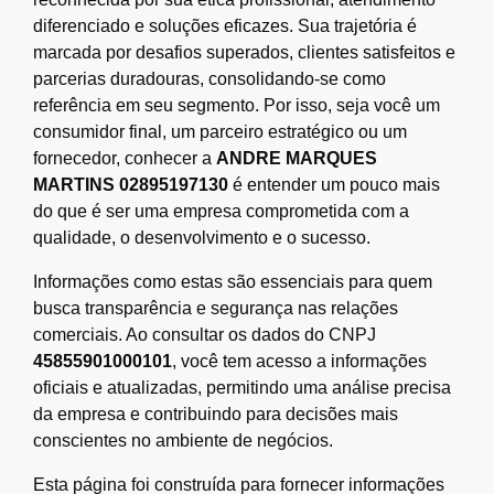
diferenciado e soluções eficazes. Sua trajetória é
marcada por desafios superados, clientes satisfeitos e
parcerias duradouras, consolidando-se como
referência em seu segmento. Por isso, seja você um
consumidor final, um parceiro estratégico ou um
fornecedor, conhecer a
ANDRE MARQUES
MARTINS 02895197130
é entender um pouco mais
do que é ser uma empresa comprometida com a
qualidade, o desenvolvimento e o sucesso.
Informações como estas são essenciais para quem
busca transparência e segurança nas relações
comerciais. Ao consultar os dados do CNPJ
45855901000101
, você tem acesso a informações
oficiais e atualizadas, permitindo uma análise precisa
da empresa e contribuindo para decisões mais
conscientes no ambiente de negócios.
Esta página foi construída para fornecer informações