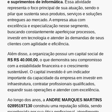
e suprimentos de informática
. Essa atividade
representa o foco principal de sua atuação, sendo o
pilar que sustenta seus produtos, serviços e soluções
entregues ao mercado. A empresa atua com
excelência e especialização nesse segmento,
buscando constantemente aperfeiçoar processos,
investir em tecnologia e atender às demandas de seus
clientes com agilidade e eficiência.
Além disso, a organização possui um capital social de
R$ R$ 40.000,00
, o que demonstra seu compromisso
com a estabilidade financeira e o crescimento
sustentável. O capital investido é um indicador
importante da capacidade da empresa em investir em
infraestrutura, contratar profissionais qualificados,
expandir suas operações e atender com excelência.
Ao longo dos anos, a
ANDRE MARQUES MARTINS
02895197130
construiu uma reputação sólida, sendo
reconhecida por sua ética profissional, atendimento