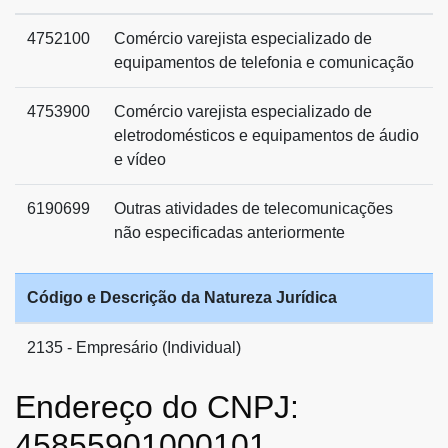
4752100
Comércio varejista especializado de
equipamentos de telefonia e comunicação
4753900
Comércio varejista especializado de
eletrodomésticos e equipamentos de áudio
e vídeo
6190699
Outras atividades de telecomunicações
não especificadas anteriormente
Código e Descrição da Natureza Jurídica
2135 - Empresário (Individual)
Endereço do CNPJ:
45855901000101