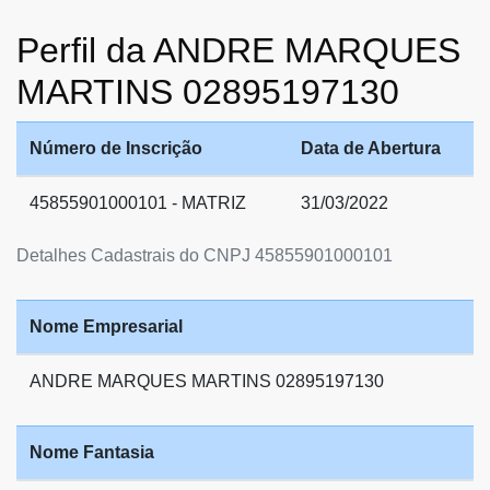
Perfil da ANDRE MARQUES
MARTINS 02895197130
Número de Inscrição
Data de Abertura
45855901000101 - MATRIZ
31/03/2022
Detalhes Cadastrais do CNPJ 45855901000101
Nome Empresarial
ANDRE MARQUES MARTINS 02895197130
Nome Fantasia