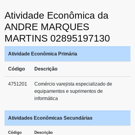
Atividade Econômica da
ANDRE MARQUES
MARTINS 02895197130
Atividade Econômica Primária
Código
Descrição
4751201
Comércio varejista especializado de
equipamentos e suprimentos de
informática
Atividades Econômicas Secundárias
Código
Descrição