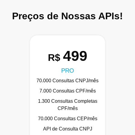
Preços de Nossas APIs!
499
R$
PRO
70.000 Consultas CNPJ/mês
7.000 Consultas CPF/mês
1.300 Consultas Completas
CPF/mês
70.000 Consultas CEP/mês
API de Consulta CNPJ