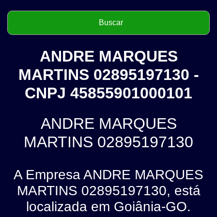
ANDRE MARQUES
MARTINS 02895197130 -
CNPJ 45855901000101
ANDRE MARQUES
MARTINS 02895197130
A Empresa ANDRE MARQUES
MARTINS 02895197130, está
localizada em Goiânia-GO.