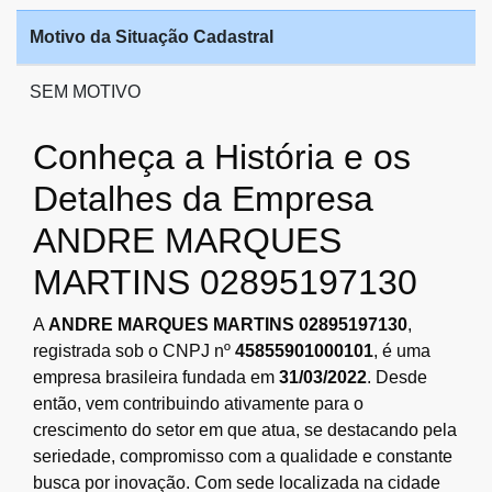
Motivo da Situação Cadastral
SEM MOTIVO
Conheça a História e os
Detalhes da Empresa
ANDRE MARQUES
MARTINS 02895197130
A
ANDRE MARQUES MARTINS 02895197130
,
registrada sob o CNPJ nº
45855901000101
, é uma
empresa brasileira fundada em
31/03/2022
. Desde
então, vem contribuindo ativamente para o
crescimento do setor em que atua, se destacando pela
seriedade, compromisso com a qualidade e constante
busca por inovação. Com sede localizada na cidade