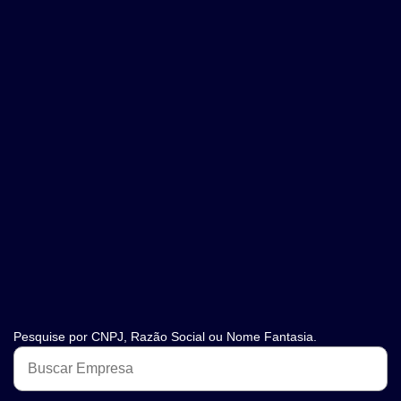
Pesquise por CNPJ, Razão Social ou Nome Fantasia.