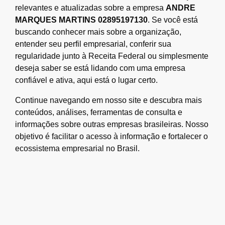
relevantes e atualizadas sobre a empresa
ANDRE
MARQUES MARTINS 02895197130
. Se você está
buscando conhecer mais sobre a organização,
entender seu perfil empresarial, conferir sua
regularidade junto à Receita Federal ou simplesmente
deseja saber se está lidando com uma empresa
confiável e ativa, aqui está o lugar certo.
Continue navegando em nosso site e descubra mais
conteúdos, análises, ferramentas de consulta e
informações sobre outras empresas brasileiras. Nosso
objetivo é facilitar o acesso à informação e fortalecer o
ecossistema empresarial no Brasil.