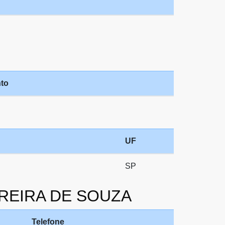
to
UF
SP
PEREIRA DE SOUZA
Telefone