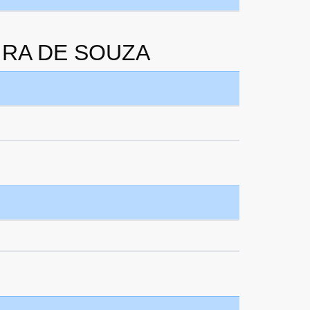
EIRA DE SOUZA