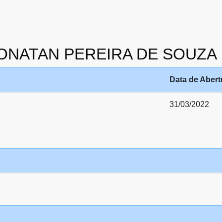
 JHONATAN PEREIRA DE SOUZA
Data de Abert
31/03/2022