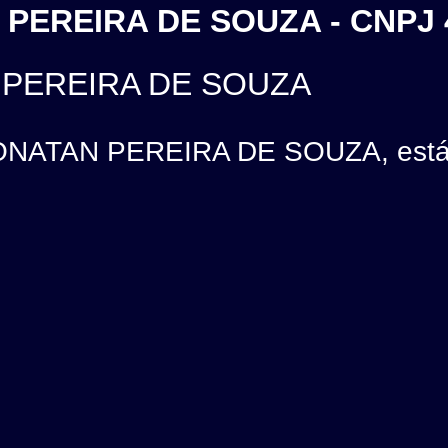
 PEREIRA DE SOUZA - CNPJ 
N PEREIRA DE SOUZA
ONATAN PEREIRA DE SOUZA, está l