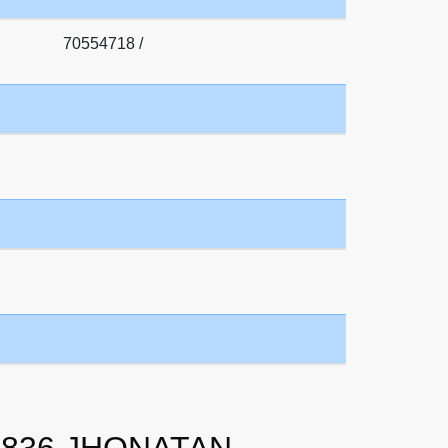
70554718 /