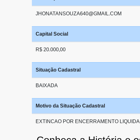
JHONATANSOUZA640@GMAIL.COM
Capital Social
R$ 20.000,00
Situação Cadastral
BAIXADA
Motivo da Situação Cadastral
EXTINCAO POR ENCERRAMENTO LIQUIDA