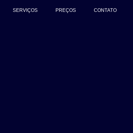
SERVIÇOS
PREÇOS
CONTATO