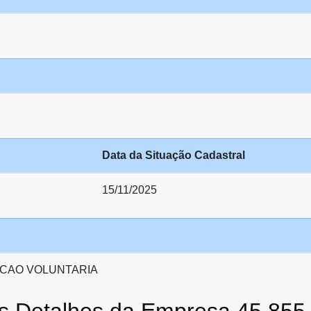
Data da Situação Cadastral
15/11/2025
CAO VOLUNTARIA