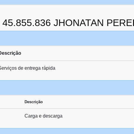
da 45.855.836 JHONATAN PER
Descrição
Serviços de entrega rápida
Descrição
Carga e descarga