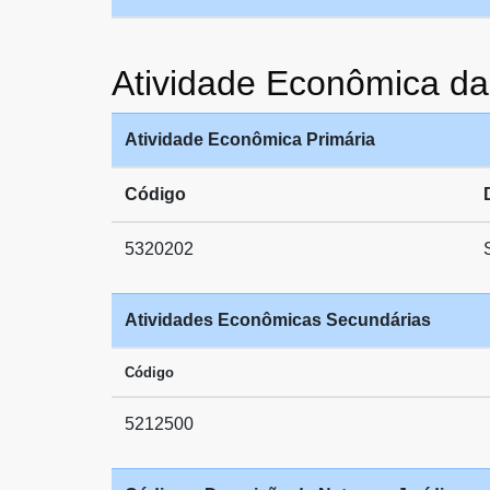
Atividade Econômica 
Atividade Econômica Primária
Código
5320202
Atividades Econômicas Secundárias
Código
5212500