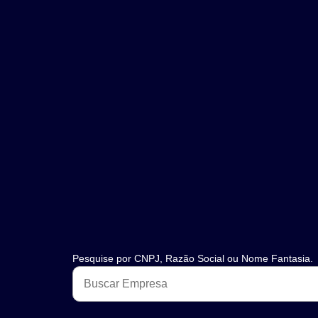
Pesquise por CNPJ, Razão Social ou Nome Fantasia.