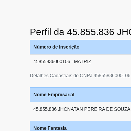
Perfil da 45.855.836
Número de Inscrição
45855836000106 - MATRIZ
Detalhes Cadastrais do CNPJ 45855836000106
Nome Empresarial
45.855.836 JHONATAN PEREIRA DE SOUZA
Nome Fantasia