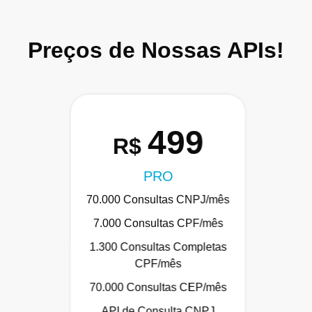
Preços de Nossas APIs!
499
R$
PRO
70.000 Consultas CNPJ/mês
7.000 Consultas CPF/mês
1.300 Consultas Completas
CPF/mês
70.000 Consultas CEP/mês
API de Consulta CNPJ