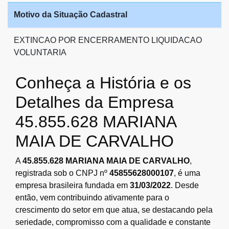
Motivo da Situação Cadastral
EXTINCAO POR ENCERRAMENTO LIQUIDACAO
VOLUNTARIA
Conheça a História e os
Detalhes da Empresa
45.855.628 MARIANA
MAIA DE CARVALHO
A
45.855.628 MARIANA MAIA DE CARVALHO
,
registrada sob o CNPJ nº
45855628000107
, é uma
empresa brasileira fundada em
31/03/2022
. Desde
então, vem contribuindo ativamente para o
crescimento do setor em que atua, se destacando pela
seriedade, compromisso com a qualidade e constante