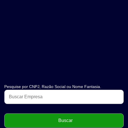
Pesquise por CNPJ, Razão Social ou Nome Fantasia.