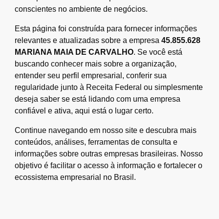
conscientes no ambiente de negócios.
Esta página foi construída para fornecer informações
relevantes e atualizadas sobre a empresa
45.855.628
MARIANA MAIA DE CARVALHO
. Se você está
buscando conhecer mais sobre a organização,
entender seu perfil empresarial, conferir sua
regularidade junto à Receita Federal ou simplesmente
deseja saber se está lidando com uma empresa
confiável e ativa, aqui está o lugar certo.
Continue navegando em nosso site e descubra mais
conteúdos, análises, ferramentas de consulta e
informações sobre outras empresas brasileiras. Nosso
objetivo é facilitar o acesso à informação e fortalecer o
ecossistema empresarial no Brasil.