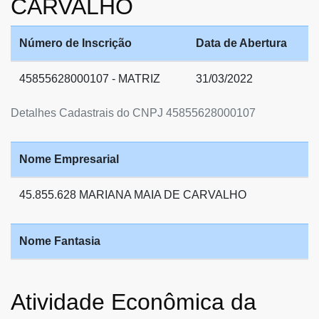
CARVALHO
Número de Inscrição
Data de Abertura
45855628000107 - MATRIZ
31/03/2022
Detalhes Cadastrais do CNPJ 45855628000107
Nome Empresarial
45.855.628 MARIANA MAIA DE CARVALHO
Nome Fantasia
Atividade Econômica da