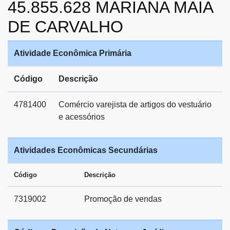
45.855.628 MARIANA MAIA
DE CARVALHO
Atividade Econômica Primária
Código
Descrição
4781400
Comércio varejista de artigos do vestuário
e acessórios
Atividades Econômicas Secundárias
Código
Descrição
7319002
Promoção de vendas