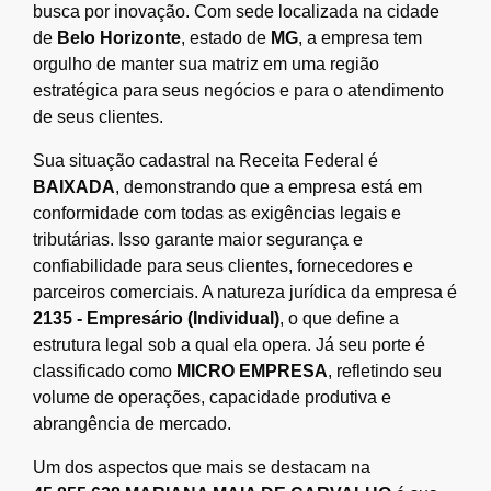
busca por inovação. Com sede localizada na cidade
de
Belo Horizonte
, estado de
MG
, a empresa tem
orgulho de manter sua matriz em uma região
estratégica para seus negócios e para o atendimento
de seus clientes.
Sua situação cadastral na Receita Federal é
BAIXADA
, demonstrando que a empresa está em
conformidade com todas as exigências legais e
tributárias. Isso garante maior segurança e
confiabilidade para seus clientes, fornecedores e
parceiros comerciais. A natureza jurídica da empresa é
2135 - Empresário (Individual)
, o que define a
estrutura legal sob a qual ela opera. Já seu porte é
classificado como
MICRO EMPRESA
, refletindo seu
volume de operações, capacidade produtiva e
abrangência de mercado.
Um dos aspectos que mais se destacam na