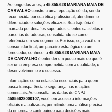
Ao longo dos anos, a
45.855.628 MARIANA MAIA DE
CARVALHO
construiu uma reputação sólida, sendo
reconhecida por sua ética profissional, atendimento
diferenciado e soluções eficazes. Sua trajetória é
marcada por desafios superados, clientes satisfeitos e
parcerias duradouras, consolidando-se como
referência em seu segmento. Por isso, seja você um
consumidor final, um parceiro estratégico ou um
fornecedor, conhecer a
45.855.628 MARIANA MAIA
DE CARVALHO
é entender um pouco mais do que é
ser uma empresa comprometida com a qualidade, o
desenvolvimento e o sucesso.
Informações como estas são essenciais para quem
busca transparência e segurança nas relações
comerciais. Ao consultar os dados do CNPJ
45855628000107
, você tem acesso a informações
oficiais e atualizadas, permitindo uma análise precisa
da empresa e contribuindo para decisões mais