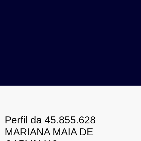
Perfil da 45.855.628
MARIANA MAIA DE