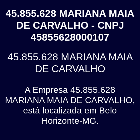
45.855.628 MARIANA MAIA
DE CARVALHO - CNPJ
45855628000107
45.855.628 MARIANA MAIA
DE CARVALHO
A Empresa 45.855.628
MARIANA MAIA DE CARVALHO,
está localizada em Belo
Horizonte-MG.