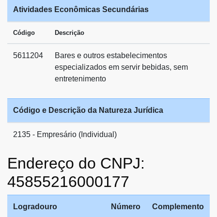
Atividades Econômicas Secundárias
Código
Descrição
5611204
Bares e outros estabelecimentos
especializados em servir bebidas, sem
entretenimento
Código e Descrição da Natureza Jurídica
2135 - Empresário (Individual)
Endereço do CNPJ:
45855216000177
Logradouro
Número
Complemento