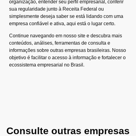
organização, entender seu perfil empresarial, conferir
sua regularidade junto à Receita Federal ou
simplesmente deseja saber se está lidando com uma
empresa confiável e ativa, aqui está o lugar certo.
Continue navegando em nosso site e descubra mais
conteúdos, análises, ferramentas de consulta e
informações sobre outras empresas brasileiras. Nosso
objetivo é facilitar o acesso à informação e fortalecer o
ecossistema empresarial no Brasil.
Consulte outras empresas