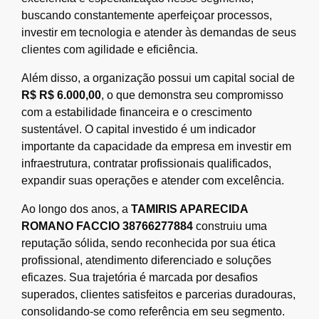
buscando constantemente aperfeiçoar processos,
investir em tecnologia e atender às demandas de seus
clientes com agilidade e eficiência.
Além disso, a organização possui um capital social de
R$ R$ 6.000,00
, o que demonstra seu compromisso
com a estabilidade financeira e o crescimento
sustentável. O capital investido é um indicador
importante da capacidade da empresa em investir em
infraestrutura, contratar profissionais qualificados,
expandir suas operações e atender com excelência.
Ao longo dos anos, a
TAMIRIS APARECIDA
ROMANO FACCIO 38766277884
construiu uma
reputação sólida, sendo reconhecida por sua ética
profissional, atendimento diferenciado e soluções
eficazes. Sua trajetória é marcada por desafios
superados, clientes satisfeitos e parcerias duradouras,
consolidando-se como referência em seu segmento.