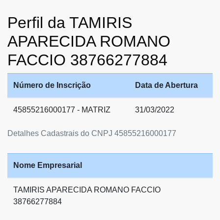
Perfil da TAMIRIS
APARECIDA ROMANO
FACCIO 38766277884
Número de Inscrição
Data de Abertura
45855216000177 - MATRIZ
31/03/2022
Detalhes Cadastrais do CNPJ 45855216000177
Nome Empresarial
TAMIRIS APARECIDA ROMANO FACCIO
38766277884