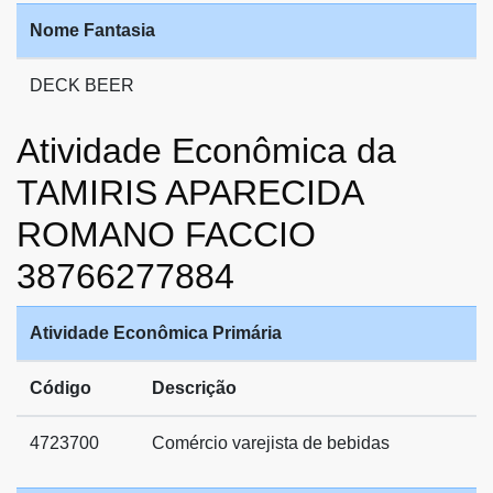
Nome Fantasia
DECK BEER
Atividade Econômica da
TAMIRIS APARECIDA
ROMANO FACCIO
38766277884
Atividade Econômica Primária
Código
Descrição
4723700
Comércio varejista de bebidas