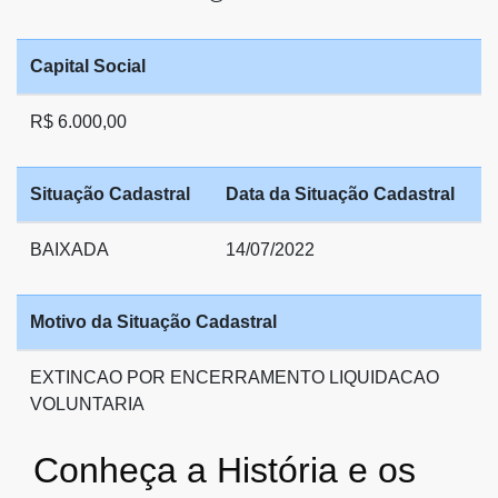
Capital Social
R$ 6.000,00
Situação Cadastral
Data da Situação Cadastral
BAIXADA
14/07/2022
Motivo da Situação Cadastral
EXTINCAO POR ENCERRAMENTO LIQUIDACAO
VOLUNTARIA
Conheça a História e os