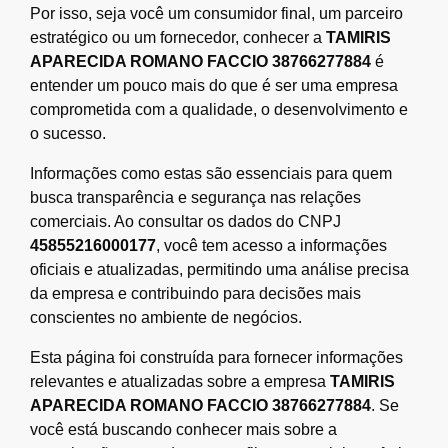
Por isso, seja você um consumidor final, um parceiro
estratégico ou um fornecedor, conhecer a
TAMIRIS
APARECIDA ROMANO FACCIO 38766277884
é
entender um pouco mais do que é ser uma empresa
comprometida com a qualidade, o desenvolvimento e
o sucesso.
Informações como estas são essenciais para quem
busca transparência e segurança nas relações
comerciais. Ao consultar os dados do CNPJ
45855216000177
, você tem acesso a informações
oficiais e atualizadas, permitindo uma análise precisa
da empresa e contribuindo para decisões mais
conscientes no ambiente de negócios.
Esta página foi construída para fornecer informações
relevantes e atualizadas sobre a empresa
TAMIRIS
APARECIDA ROMANO FACCIO 38766277884
. Se
você está buscando conhecer mais sobre a