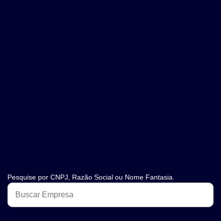
Pesquise por CNPJ, Razão Social ou Nome Fantasia.